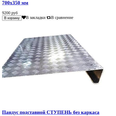
700х350 мм
9200 руб
В закладки
В сравнение
Пандус подставной СТУПЕНЬ без каркаса