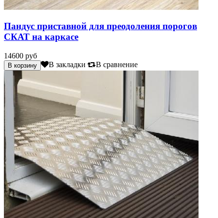
Пандус приставной для преодоления порогов
СКАТ на каркасе
14600 руб
В закладки
В сравнение