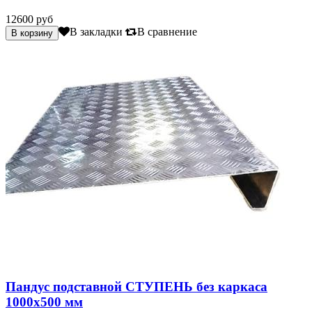
12600 руб
В закладки
В сравнение
Пандус подставной СТУПЕНЬ без каркаса
1000х500 мм