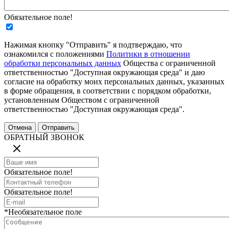
Обязательное поле!
Нажимая кнопку "Отправить" я подтверждаю, что
ознакомился с положениями
Политики в отношении
обработки персональных данных
Общества с ограниченной
ответственностью "Доступная окружающая среда" и даю
согласие на обработку моих персональных данных, указанных
в форме обращения, в соответствии с порядком обработки,
установленным Обществом с ограниченной
ответственностью "Доступная окружающая среда".
ОБРАТНЫЙ ЗВОНОК
Обязательное поле!
Обязательное поле!
*Необязательное поле