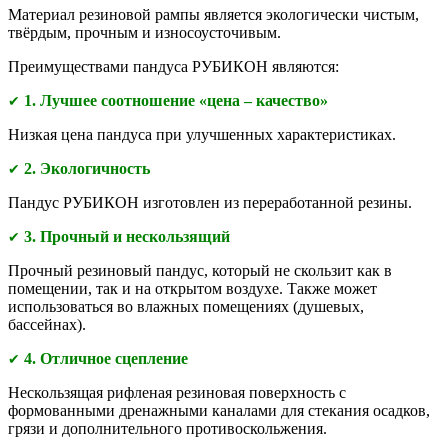
Материал резиновой рампы является экологически чистым,
твёрдым, прочным и износоусточивым.
Преимуществами
пандуса РУБИКОН являются:
1. Лучшее соотношение «цена – качество»
✔
Низкая цена пандуса при улучшенных характеристиках.
2. Экологичность
✔
Пандус РУБИКОН изготовлен из переработанной резины.
3. Прочный и нескользящий
✔
Прочный резиновый пандус, который не скользит как в
помещении, так и на открытом воздухе. Также может
использоваться во влажных помещениях (душевых,
бассейнах).
4. Отличное сцепление
✔
Нескользящая рифленая резиновая поверхность с
формованными дренажными каналами для стекания осадков,
грязи и дополнительного противоскольжения.