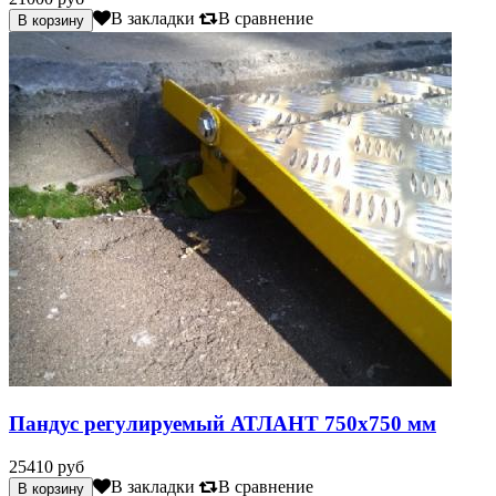
В закладки
В сравнение
Пандус регулируемый АТЛАНТ 750х750 мм
25410 руб
В закладки
В сравнение