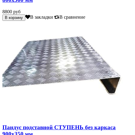
8800 руб
В закладки
В сравнение
Пандус подставной СТУПЕНЬ без каркаса
900х350 мм