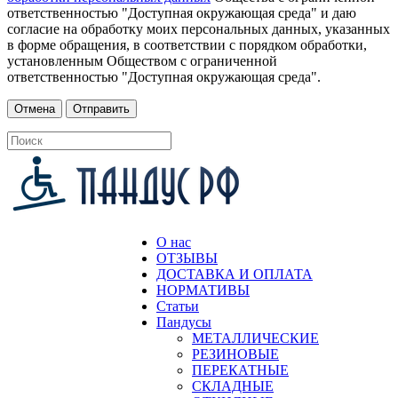
ответственностью "Доступная окружающая среда" и даю
согласие на обработку моих персональных данных, указанных
в форме обращения, в соответствии с порядком обработки,
установленным Обществом с ограниченной
ответственностью "Доступная окружающая среда".
О нас
ОТЗЫВЫ
ДОСТАВКА И ОПЛАТА
НОРМАТИВЫ
Статьи
Пандусы
МЕТАЛЛИЧЕСКИЕ
РЕЗИНОВЫЕ
ПЕРЕКАТНЫЕ
СКЛАДНЫЕ