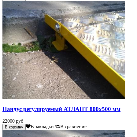
Пандус регулируемый АТЛАНТ 800х500 мм
22000 руб
В закладки
В сравнение