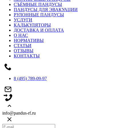
СЪЁМНЫЕ ПАНДУСЫ
ПАНДУСЫ ДЛЯ ЭВАКУАЦИИ
РУЛОННЫЕ ПАНДУСЫ
УСЛУГИ
КАЛЬКУЛЯТОРЫ
ДОСТАВКА И ОПЛАТА
О НАС
НОРМАТИВЫ
СТАТЬИ
ОТЗЫВЫ
КОНТАКТЫ
8 (495) 789-09-97
info@pandus-rf.ru