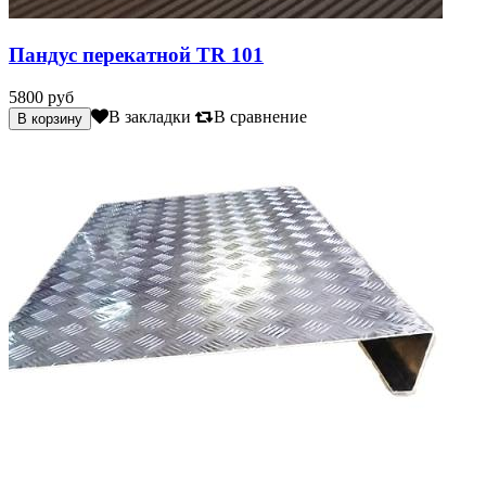
Пандус перекатной TR 101
5800 руб
В закладки
В сравнение