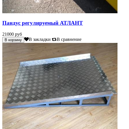
Пандус регулируемый АТЛАНТ
21000 руб
В закладки
В сравнение