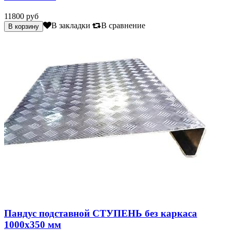
11800 руб
В закладки
В сравнение
Пандус подставной СТУПЕНЬ без каркаса
1000х350 мм