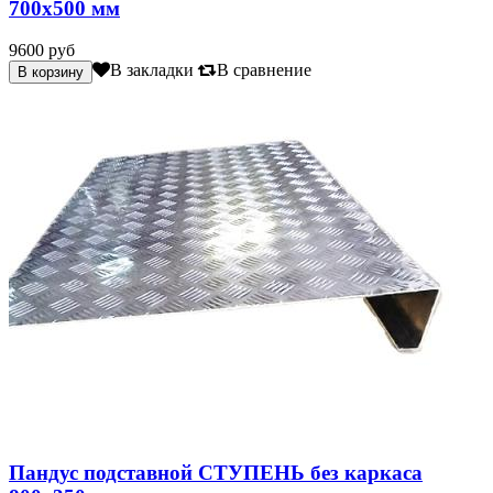
700х500 мм
9600 руб
В закладки
В сравнение
Пандус подставной СТУПЕНЬ без каркаса