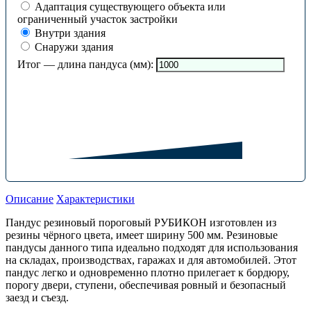
Адаптация существующего объекта или
ограниченный участок застройки
Внутри здания
Снаружи здания
Итог — длина пандуса (мм):
Описание
Характеристики
Пандус резиновый пороговый РУБИКОН изготовлен из
резины чёрного цвета, имеет ширину 500 мм. Резиновые
пандусы данного типа идеально подходят для использования
на складах, производствах, гаражах и для автомобилей. Этот
пандус легко и одновременно плотно прилегает к бордюру,
порогу двери, ступени, обеспечивая ровный и безопасный
заезд и съезд.