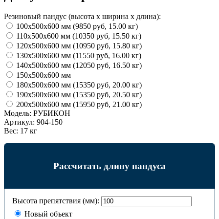
Резиновый пандус (высота х ширина х длина):
100х500х600 мм (9850 руб, 15.00 кг)
110х500х600 мм (10350 руб, 15.50 кг)
120х500х600 мм (10950 руб, 15.80 кг)
130х500х600 мм (11550 руб, 16.00 кг)
140х500х600 мм (12050 руб, 16.50 кг)
150х500х600 мм
180х500х600 мм (15350 руб, 20.00 кг)
190х500х600 мм (15350 руб, 20.50 кг)
200х500х600 мм (15950 руб, 21.00 кг)
Модель:
РУБИКОН
Артикул:
904-150
Вес:
17 кг
Рассчитать длину пандуса
Высота препятствия (мм):
Новый объект