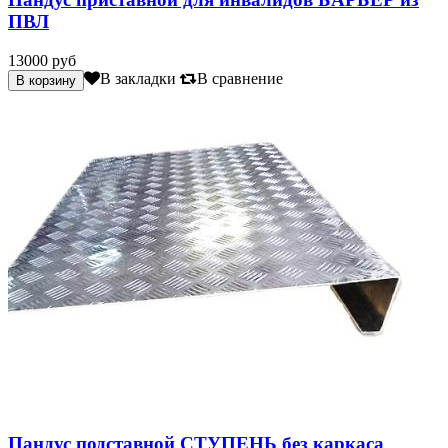
ПВЛ
13000 руб
В закладки
В сравнение
Пандус подставной СТУПЕНЬ без каркаса