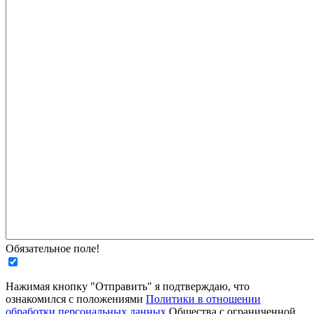
Обязательное поле!
Нажимая кнопку "Отправить" я подтверждаю, что
ознакомился с положениями
Политики в отношении
обработки персональных данных
Общества с ограниченной