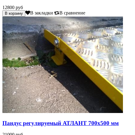
12800 руб
В закладки
В сравнение
Пандус регулируемый АТЛАНТ 700х500 мм
21000 руб