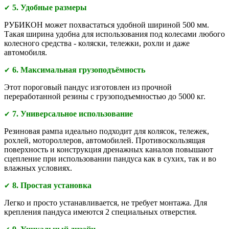
5. Удобные размеры
✔
РУБИКОН может похвастаться удобной шириной 500 мм.
Такая ширина удобна для использования под колесами любого
колесного средства - коляски, тележки, рохли и даже
автомобиля.
6
. Максимальная грузоподъёмность
✔
Этот пороговый пандус изготовлен из прочной
переработанной резины с грузоподъемностью до 5000 кг.
7. Универсальное использование
✔
Резиновая рампа идеально подходит для колясок, тележек,
рохлей, мотороллеров, автомобилей. Противоскользящая
поверхность и конструкция дренажных каналов повышают
сцепление при использовании пандуса как в сухих, так и во
влажных условиях.
8. Простая установка
✔
Легко и просто устанавливается, не требует монтажа. Для
крепления пандуса имеются 2 специальных отверстия.