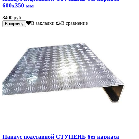
600х350 мм
8400 руб
В закладки
В сравнение
Пандус подставной СТУПЕНЬ без каркаса