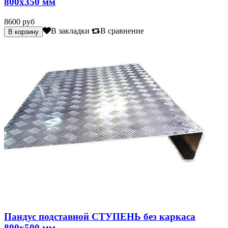
800х350 мм
8600 руб
В закладки
В сравнение
Пандус подставной СТУПЕНЬ без каркаса
800х500 мм