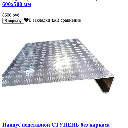
600х500 мм
8600 руб
В закладки
В сравнение
Пандус подставной СТУПЕНЬ без каркаса