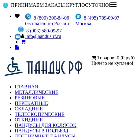
ПРИНИМАЕМ ЗАКАЗЫ КРУГЛОСУТОЧНО!
8 (800) 300-84-06
8 (495) 789-09-97
бесплатно по России
Москва
8 (903) 589-09-97
info@pandus-rf.ru
Товаров: 0 (0 руб)
Ничего не куплено!
ГЛАВНАЯ
МЕТАЛЛИЧЕСКИЕ
РЕЗИНОВЫЕ
ПЕРЕКАТНЫЕ
СКЛАДНЫЕ
ТЕЛЕСКОПИЧЕСКИЕ
ОТКИДНЫЕ
ПАНДУСЫ ДЛЯ КОЛЯСОК
ПАНДУСЫ В ПОДЪЕЗД
ЛЕСТНИЧНЫЕ ПАНДУСЫ