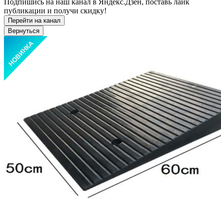
Подпишись на наш канал в Яндекс.Дзен, поставь лайк
публикации и получи скидку!