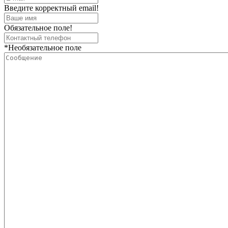
Введите корректный email!
Обязательное поле!
*Необязательное поле