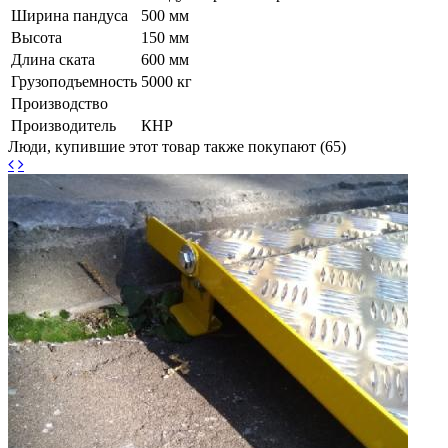
Ширина пандуса
500 мм
Высота
150 мм
Длина ската
600 мм
Грузоподъемность
5000 кг
Производство
Производитель
КНР
Люди, купившие этот товар также покупают (65)