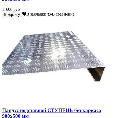
11600 руб
В закладки
В сравнение
Пандус подставной СТУПЕНЬ без каркаса
900х500 мм