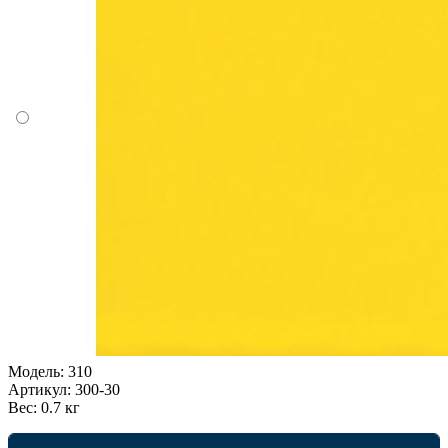
Модель:
310
Артикул:
300-30
Вес:
0.7 кг