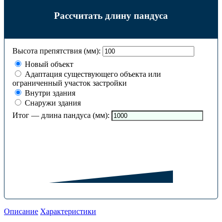
Рассчитать длину пандуса
Высота препятствия (мм):
Новый объект
Адаптация существующего объекта или
ограниченный участок застройки
Внутри здания
Снаружи здания
Итог — длина пандуса (мм):
Описание
Характеристики