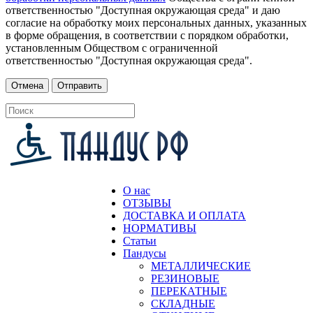
ответственностью "Доступная окружающая среда" и даю
согласие на обработку моих персональных данных, указанных
в форме обращения, в соответствии с порядком обработки,
установленным Обществом с ограниченной
ответственностью "Доступная окружающая среда".
О нас
ОТЗЫВЫ
ДОСТАВКА И ОПЛАТА
НОРМАТИВЫ
Статьи
Пандусы
МЕТАЛЛИЧЕСКИЕ
РЕЗИНОВЫЕ
ПЕРЕКАТНЫЕ
СКЛАДНЫЕ