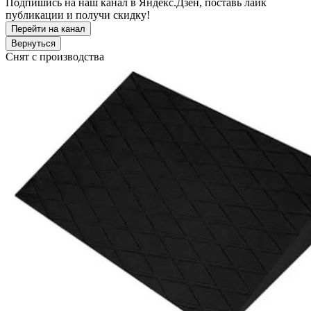
Подпишись на наш канал в Яндекс.Дзен, поставь лайк
публикации и получи скидку!
Снят с производства