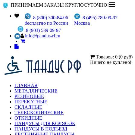
ПРИНИМАЕМ ЗАКАЗЫ КРУГЛОСУТОЧНО!
8 (800) 300-84-06
8 (495) 789-09-97
бесплатно по России
Москва
8 (903) 589-09-97
info@pandus-rf.ru
Товаров: 0 (0 руб)
Ничего не куплено!
ГЛАВНАЯ
МЕТАЛЛИЧЕСКИЕ
РЕЗИНОВЫЕ
ПЕРЕКАТНЫЕ
СКЛАДНЫЕ
ТЕЛЕСКОПИЧЕСКИЕ
ОТКИДНЫЕ
ПАНДУСЫ ДЛЯ КОЛЯСОК
ПАНДУСЫ В ПОДЪЕЗД
ЛЕСТНИЧНЫЕ ПАНДУСЫ