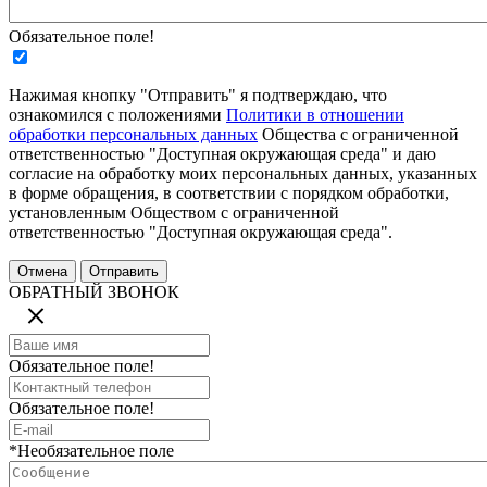
Обязательное поле!
Нажимая кнопку "Отправить" я подтверждаю, что
ознакомился с положениями
Политики в отношении
обработки персональных данных
Общества с ограниченной
ответственностью "Доступная окружающая среда" и даю
согласие на обработку моих персональных данных, указанных
в форме обращения, в соответствии с порядком обработки,
установленным Обществом с ограниченной
ответственностью "Доступная окружающая среда".
ОБРАТНЫЙ ЗВОНОК
Обязательное поле!
Обязательное поле!
*Необязательное поле