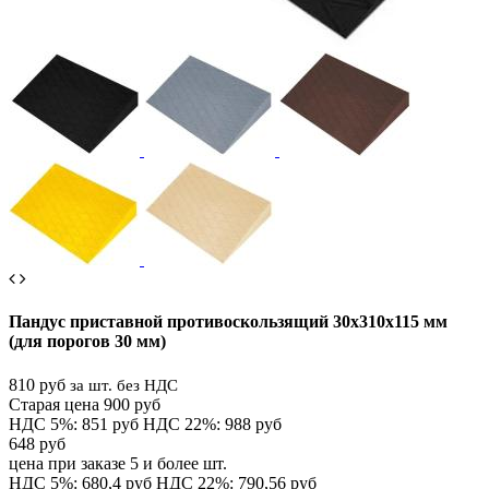
Пандус приставной противоскользящий 30х310х115 мм
(для порогов 30 мм)
810 руб
за шт. без НДС
Старая цена 900 руб
НДС 5%: 851 руб
НДС 22%: 988 руб
648 руб
цена при заказе 5 и более шт.
НДС 5%: 680,4 руб
НДС 22%: 790,56 руб