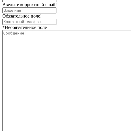
Введите корректный email!
Обязательное поле!
*Необязательное поле