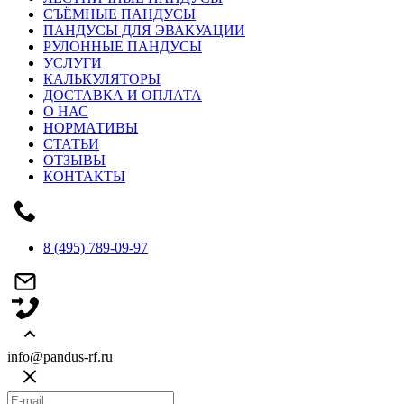
СЪЁМНЫЕ ПАНДУСЫ
ПАНДУСЫ ДЛЯ ЭВАКУАЦИИ
РУЛОННЫЕ ПАНДУСЫ
УСЛУГИ
КАЛЬКУЛЯТОРЫ
ДОСТАВКА И ОПЛАТА
О НАС
НОРМАТИВЫ
СТАТЬИ
ОТЗЫВЫ
КОНТАКТЫ
8 (495) 789-09-97
info@pandus-rf.ru