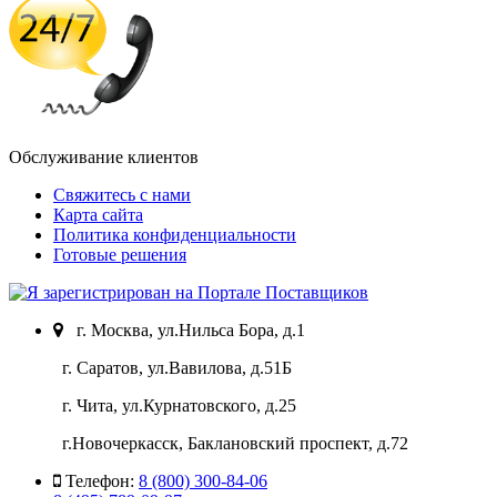
Обслуживание клиентов
Свяжитесь с нами
Карта сайта
Политика конфиденциальности
Готовые решения
г. Москва, ул.Нильса Бора, д.1
г. Саратов, ул.Вавилова, д.51Б
г. Чита, ул.Курнатовского, д.25
г.Новочеркасск, Баклановский проспект, д.72
Телефон:
8 (800) 300-84-06