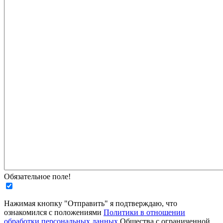
Обязательное поле!
Нажимая кнопку "Отправить" я подтверждаю, что
ознакомился с положениями
Политики в отношении
обработки персональных данных
Общества с ограниченной