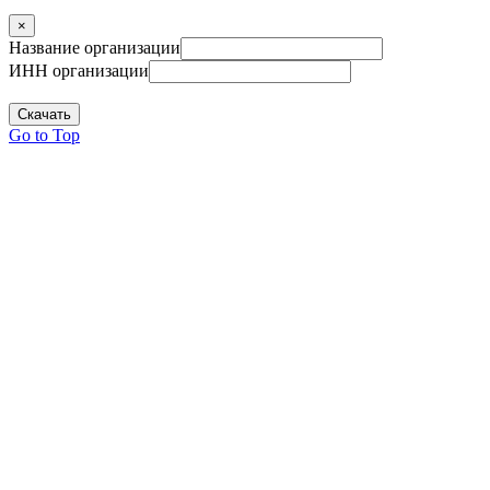
×
Название организации
ИНН организации
Скачать
Go to Top