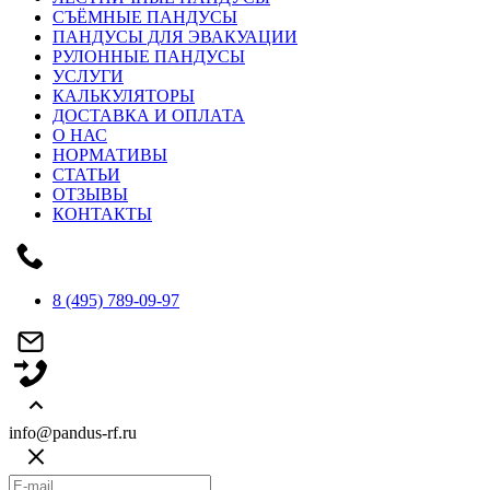
СЪЁМНЫЕ ПАНДУСЫ
ПАНДУСЫ ДЛЯ ЭВАКУАЦИИ
РУЛОННЫЕ ПАНДУСЫ
УСЛУГИ
КАЛЬКУЛЯТОРЫ
ДОСТАВКА И ОПЛАТА
О НАС
НОРМАТИВЫ
СТАТЬИ
ОТЗЫВЫ
КОНТАКТЫ
8 (495) 789-09-97
info@pandus-rf.ru