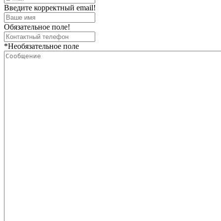
Введите корректный email!
Обязательное поле!
*Необязательное поле