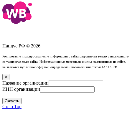
Пандус РФ © 2026
Копирование и распространение информации с сайта разрешается только с письменного
согласия владельца сайта. Информационные материалы и цены, размещенные на сайте,
не являются публичной офертой, определяемой положениями статьи 437 ГК РФ.
×
Название организации
ИНН организации
Скачать
Go to Top