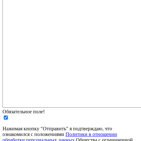
Обязательное поле!
Нажимая кнопку "Отправить" я подтверждаю, что
ознакомился с положениями
Политики в отношении
обработки персональных данных
Общества с ограниченной