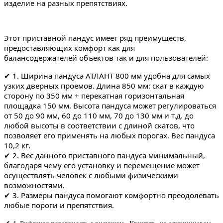
изделие на разных препятствиях.
Этот приставной пандус имеет ряд преимуществ,
предоставляющих комфорт как для
балансодержателей объектов так и для пользователей:
✔ 1. Ширина пандуса АТЛАНТ 800 мм удобна для самых
узких дверных проемов. Длина 850 мм: скат в каждую
сторону по 350 мм + перекатная горизонтальная
площадка 150 мм. Высота пандуса может регулироваться
от 50 до 90 мм, 60 до 110 мм, 70 до 130 мм и т.д. до
любой высоты в соответствии с длиной скатов, что
позволяет его применять на любых порогах. Вес пандуса
10,2 кг.
✔ 2. Вес данного приставного пандуса минимальный,
благодаря чему его установку и перемещение может
осуществлять человек с любыми физическими
возможностями.
✔ 3. Размеры пандуса помогают комфортно преодолевать
любые пороги и препятствия.