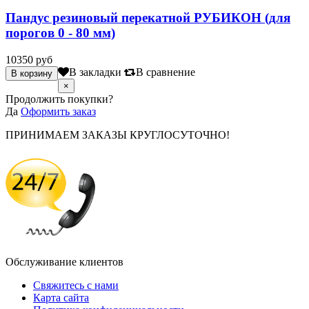
Пандус резиновый перекатной РУБИКОН (для
порогов 0 - 80 мм)
10350 руб
В закладки
В сравнение
×
Продолжить покупки?
Да
Оформить заказ
ПРИНИМАЕМ ЗАКАЗЫ КРУГЛОСУТОЧНО!
Обслуживание клиентов
Свяжитесь с нами
Карта сайта