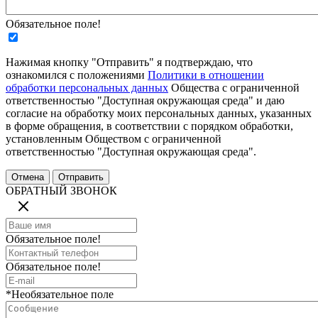
Обязательное поле!
Нажимая кнопку "Отправить" я подтверждаю, что
ознакомился с положениями
Политики в отношении
обработки персональных данных
Общества с ограниченной
ответственностью "Доступная окружающая среда" и даю
согласие на обработку моих персональных данных, указанных
в форме обращения, в соответствии с порядком обработки,
установленным Обществом с ограниченной
ответственностью "Доступная окружающая среда".
ОБРАТНЫЙ ЗВОНОК
Обязательное поле!
Обязательное поле!
*Необязательное поле