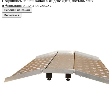
Подпишись на наш канал в Яндекс.Дзен, поставь лайк
публикации и получи скидку!