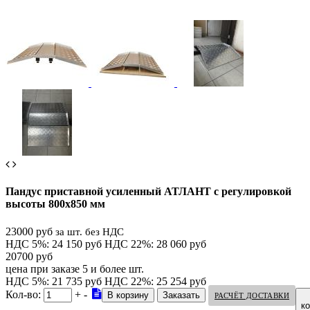
Пандус приставной усиленный АТЛАНТ с регулировкой
высоты 800х850 мм
23000 руб
за шт. без НДС
НДС 5%: 24 150 руб
НДС 22%: 28 060 руб
20700 руб
цена при заказе 5 и более шт.
НДС 5%: 21 735 руб
НДС 22%: 25 254 руб
Кол-во:
+
-
РАСЧЁТ ДОСТАВКИ
к