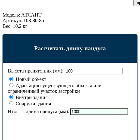
п
Модель:
АТЛАНТ
Артикул:
108-80-85
Вес:
10.2 кг
Рассчитать длину пандуса
Высота препятствия (мм):
Новый объект
Адаптация существующего объекта или
ограниченный участок застройки
Внутри здания
Снаружи здания
Итог — длина пандуса (мм):