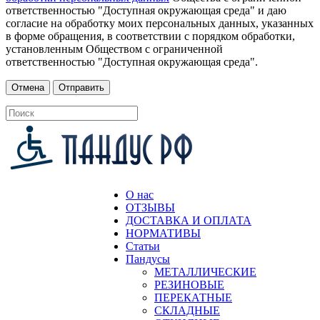
ответственностью "Доступная окружающая среда" и даю
согласие на обработку моих персональных данных, указанных
в форме обращения, в соответствии с порядком обработки,
установленным Обществом с ограниченной
ответственностью "Доступная окружающая среда".
О нас
ОТЗЫВЫ
ДОСТАВКА И ОПЛАТА
НОРМАТИВЫ
Статьи
Пандусы
МЕТАЛЛИЧЕСКИЕ
РЕЗИНОВЫЕ
ПЕРЕКАТНЫЕ
СКЛАДНЫЕ