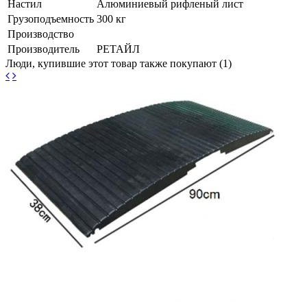
Настил
Алюминиевый рифленый лист
Грузоподъемность
300 кг
Производство
Производитель
РЕТАЙЛ
Люди, купившие этот товар также покупают (1)