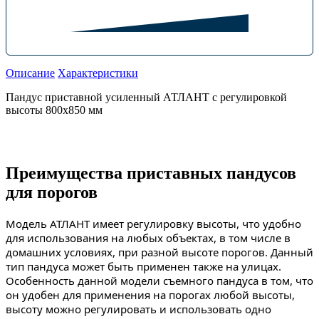
Описание
Характеристики
Пандус приставной усиленный АТЛАНТ с регулировкой
высоты 800х850 мм
Преимущества приставных пандусов
для порогов
Модель АТЛАНТ имеет регулировку высоты, что удобно
для использования на любых объектах, в том числе в
домашних условиях, при разной высоте порогов. Данный
тип пандуса может быть применен также на улицах.
Особенность данной модели съемного пандуса в том, что
он удобен для применения на порогах любой высоты,
высоту можно регулировать и использовать одно