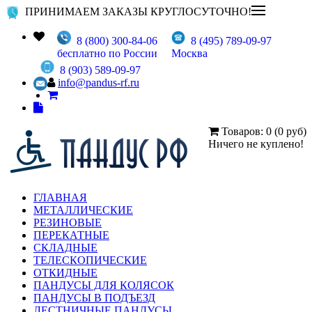
ПРИНИМАЕМ ЗАКАЗЫ КРУГЛОСУТОЧНО!
8 (800) 300-84-06
8 (495) 789-09-97
бесплатно по России
Москва
8 (903) 589-09-97
info@pandus-rf.ru
Товаров: 0 (0 руб)
Ничего не куплено!
ГЛАВНАЯ
МЕТАЛЛИЧЕСКИЕ
РЕЗИНОВЫЕ
ПЕРЕКАТНЫЕ
СКЛАДНЫЕ
ТЕЛЕСКОПИЧЕСКИЕ
ОТКИДНЫЕ
ПАНДУСЫ ДЛЯ КОЛЯСОК
ПАНДУСЫ В ПОДЪЕЗД
ЛЕСТНИЧНЫЕ ПАНДУСЫ