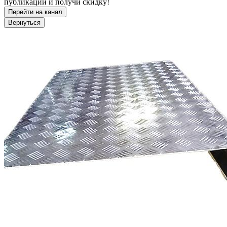
публикации и получи скидку!