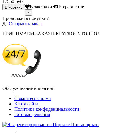
17550 руб
В закладки
В сравнение
×
Продолжить покупки?
Да
Оформить заказ
ПРИНИМАЕМ ЗАКАЗЫ КРУГЛОСУТОЧНО!
Обслуживание клиентов
Свяжитесь с нами
Карта сайта
Политика конфиденциальности
Готовые решения