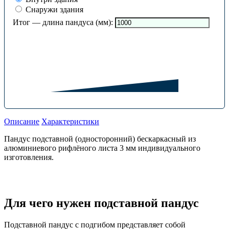
Снаружи здания
Итог — длина пандуса (мм):
Описание
Характеристики
Пандус подставной (односторонний) бескаркасный из
алюминиевого рифлёного листа 3 мм индивидуального
изготовления.
Для чего нужен подставной пандус
Подставной пандус с подгибом представляет собой