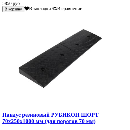
5850 руб
В закладки
В сравнение
Пандус резиновый РУБИКОН ШОРТ
70х250х1000 мм (для порогов 70 мм)