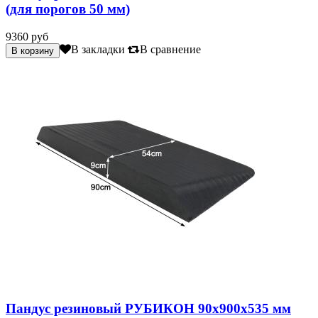
(для порогов 50 мм)
9360 руб
В закладки
В сравнение
Пандус резиновый РУБИКОН 90х900х535 мм