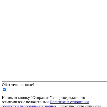
Обязательное поле!
Нажимая кнопку "Отправить" я подтверждаю, что
ознакомился с положениями
Политики в отношении
обработки персональных данных
Общества с ограниченной