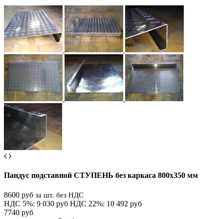
Пандус подставной СТУПЕНЬ без каркаса 800х350 мм
8600 руб
за шт. без НДС
НДС 5%: 9 030 руб
НДС 22%: 10 492 руб
7740 руб