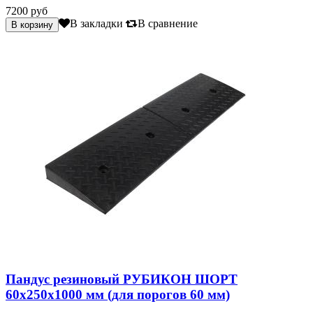
7200 руб
В закладки
В сравнение
Пандус резиновый РУБИКОН ШОРТ
60х250х1000 мм (для порогов 60 мм)