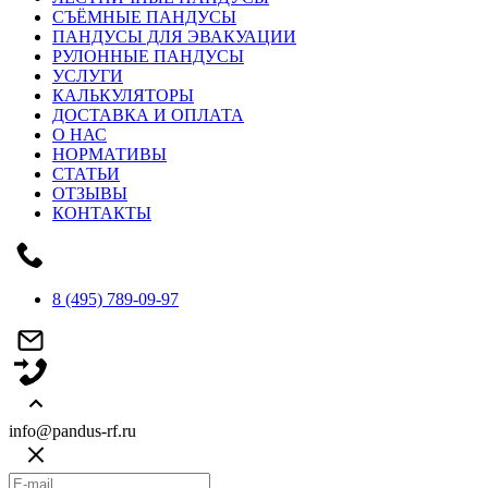
СЪЁМНЫЕ ПАНДУСЫ
ПАНДУСЫ ДЛЯ ЭВАКУАЦИИ
РУЛОННЫЕ ПАНДУСЫ
УСЛУГИ
КАЛЬКУЛЯТОРЫ
ДОСТАВКА И ОПЛАТА
О НАС
НОРМАТИВЫ
СТАТЬИ
ОТЗЫВЫ
КОНТАКТЫ
8 (495) 789-09-97
info@pandus-rf.ru