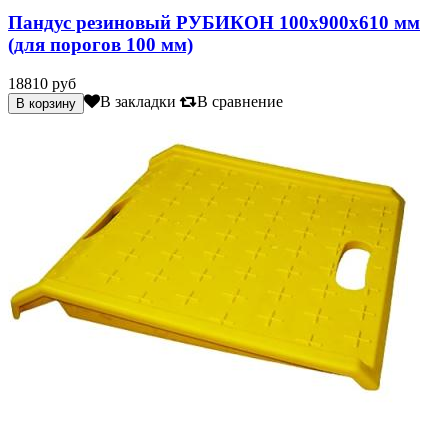
Пандус резиновый РУБИКОН 100х900х610 мм
(для порогов 100 мм)
18810 руб
В закладки
В сравнение