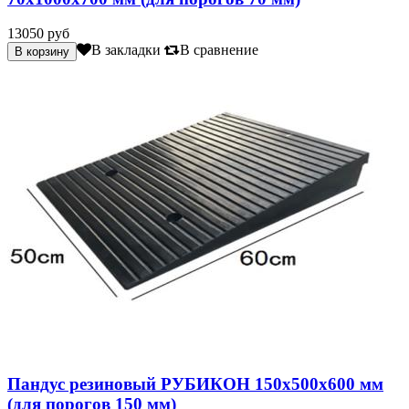
13050 руб
В закладки
В сравнение
Пандус резиновый РУБИКОН 150х500х600 мм
(для порогов 150 мм)