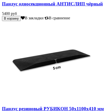
Пандус односекционный АНТИСЛИП чёрный
5400 руб
В закладки
В сравнение
Пандус резиновый РУБИКОН 50х1100х410 мм