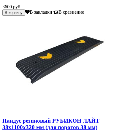
3600 руб
В закладки
В сравнение
Пандус резиновый РУБИКОН ЛАЙТ
38х1100х320 мм (для порогов 38 мм)