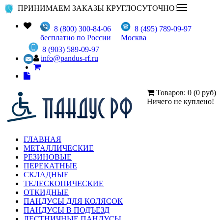
ПРИНИМАЕМ ЗАКАЗЫ КРУГЛОСУТОЧНО!
8 (800) 300-84-06
8 (495) 789-09-97
бесплатно по России
Москва
8 (903) 589-09-97
info@pandus-rf.ru
Товаров: 0 (0 руб)
Ничего не куплено!
ГЛАВНАЯ
МЕТАЛЛИЧЕСКИЕ
РЕЗИНОВЫЕ
ПЕРЕКАТНЫЕ
СКЛАДНЫЕ
ТЕЛЕСКОПИЧЕСКИЕ
ОТКИДНЫЕ
ПАНДУСЫ ДЛЯ КОЛЯСОК
ПАНДУСЫ В ПОДЪЕЗД
ЛЕСТНИЧНЫЕ ПАНДУСЫ