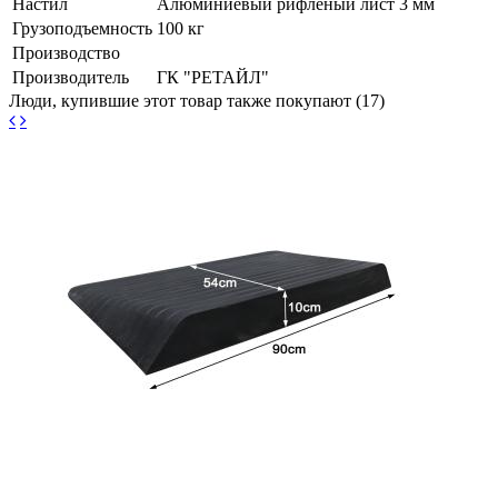
Настил
Алюминиевый рифленый лист 3 мм
Грузоподъемность
100 кг
Производство
Производитель
ГК "РЕТАЙЛ"
Люди, купившие этот товар также покупают (17)