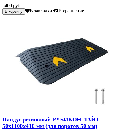
5400 руб
В закладки
В сравнение
Пандус резиновый РУБИКОН ЛАЙТ
50х1100х410 мм (для порогов 50 мм)