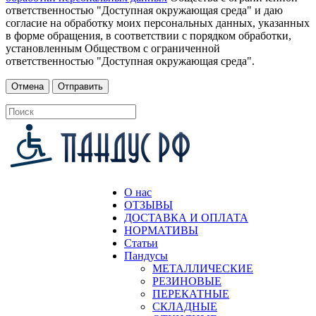
ответственностью "Доступная окружающая среда" и даю
согласие на обработку моих персональных данных, указанных
в форме обращения, в соответствии с порядком обработки,
установленным Обществом с ограниченной
ответственностью "Доступная окружающая среда".
О нас
ОТЗЫВЫ
ДОСТАВКА И ОПЛАТА
НОРМАТИВЫ
Статьи
Пандусы
МЕТАЛЛИЧЕСКИЕ
РЕЗИНОВЫЕ
ПЕРЕКАТНЫЕ
СКЛАДНЫЕ