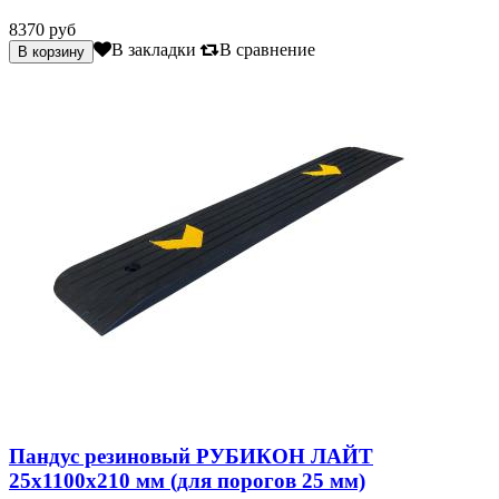
8370 руб
В закладки
В сравнение
Пандус резиновый РУБИКОН ЛАЙТ
25х1100х210 мм (для порогов 25 мм)