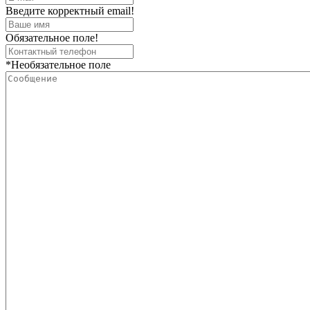
Введите корректный email!
Обязательное поле!
*Необязательное поле