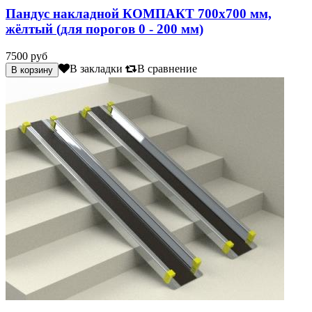
Пандус накладной КОМПАКТ 700х700 мм,
жёлтый (для порогов 0 - 200 мм)
7500 руб
В закладки
В сравнение