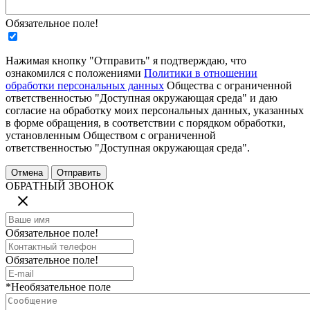
Обязательное поле!
Нажимая кнопку "Отправить" я подтверждаю, что
ознакомился с положениями
Политики в отношении
обработки персональных данных
Общества с ограниченной
ответственностью "Доступная окружающая среда" и даю
согласие на обработку моих персональных данных, указанных
в форме обращения, в соответствии с порядком обработки,
установленным Обществом с ограниченной
ответственностью "Доступная окружающая среда".
ОБРАТНЫЙ ЗВОНОК
Обязательное поле!
Обязательное поле!
*Необязательное поле