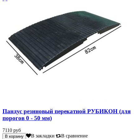
Пандус резиновый перекатной РУБИКОН (для
порогов 0 - 50 мм)
7110 руб
В закладки
В сравнение