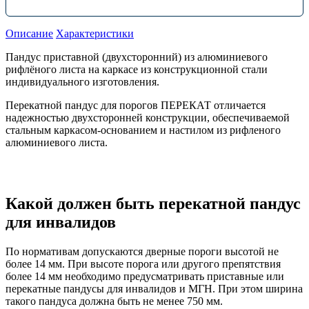
Описание
Характеристики
Пандус приставной (двухсторонний) из алюминиевого
рифлёного листа на каркасе из конструкционной стали
индивидуального изготовления.
Перекатной пандус для порогов ПЕРЕКАТ отличается
надежностью двухсторонней конструкции, обеспечиваемой
стальным каркасом-основанием и настилом из рифленого
алюминиевого листа.
Какой должен быть перекатной пандус
для инвалидов
По нормативам допускаются дверные пороги высотой не
более 14 мм. При высоте порога или другого препятствия
более 14 мм необходимо предусматривать приставные или
перекатные пандусы для инвалидов и МГН. При этом ширина
такого пандуса должна быть не менее 750 мм.