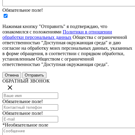
Обязательное поле!
Нажимая кнопку "Отправить" я подтверждаю, что
ознакомился с положениями
Политики в отношении
обработки персональных данных
Общества с ограниченной
ответственностью "Доступная окружающая среда" и даю
согласие на обработку моих персональных данных, указанных
в форме обращения, в соответствии с порядком обработки,
установленным Обществом с ограниченной
ответственностью "Доступная окружающая среда".
ОБРАТНЫЙ ЗВОНОК
Обязательное поле!
Обязательное поле!
*Необязательное поле