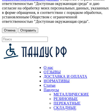
ответственностью "Доступная окружающая среда" и даю
согласие на обработку моих персональных данных, указанных
в форме обращения, в соответствии с порядком обработки,
установленным Обществом с ограниченной
ответственностью "Доступная окружающая среда".
О нас
ОТЗЫВЫ
ДОСТАВКА И ОПЛАТА
НОРМАТИВЫ
Статьи
Пандусы
МЕТАЛЛИЧЕСКИЕ
РЕЗИНОВЫЕ
ПЕРЕКАТНЫЕ
СКЛАДНЫЕ