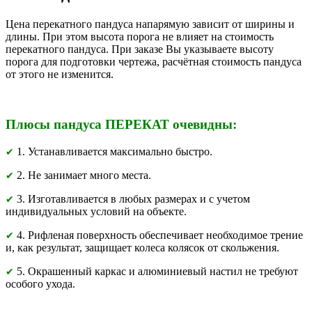
Цена перекатного пандуса напарямую зависит от ширины и
длины. При этом высота порога не влияет на стоимость
перекатного пандуса. При заказе Вы указываете высоту
порога для подготовки чертежа, расчётная стоимость пандуса
от этого не изменится.
Плюсы пандуса ПЕРЕКАТ очевидны:
1. Устанавливается максимально быстро.
✔
2. Не занимает много места.
✔
3. Изготавливается в любых размерах и с учетом
✔
индивидуальных условий на объекте.
4. Рифленая поверхность обеспечивает необходимое трение
✔
и, как результат, защищает колеса колясок от скольжения.
5. Окрашенный каркас и алюминиевый настил не требуют
✔
особого ухода.