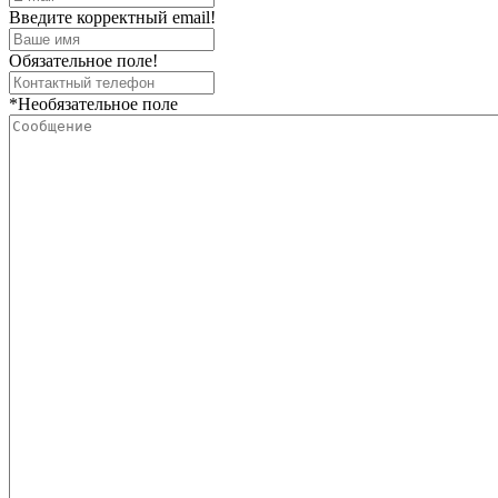
Введите корректный email!
Обязательное поле!
*Необязательное поле