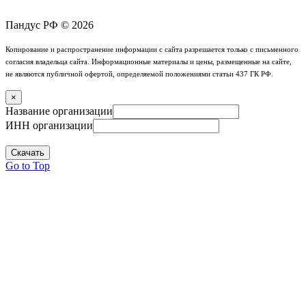
Пандус РФ © 2026
Копирование и распространение информации с сайта разрешается только с письменного
согласия владельца сайта. Информационные материалы и цены, размещенные на сайте,
не являются публичной офертой, определяемой положениями статьи 437 ГК РФ.
×
Название организации
ИНН организации
Скачать
Go to Top