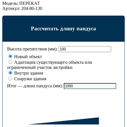
Модель:
ПЕРЕКАТ
Артикул:
204-80-130
Рассчитать длину пандуса
Высота препятствия (мм):
Новый объект
Адаптация существующего объекта или
ограниченный участок застройки
Внутри здания
Снаружи здания
Итог — длина пандуса (мм):