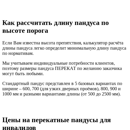
Как рассчитать длину пандуса по
высоте порога
Если Вам известна высота препятствия, калькулятор расчёта
длины пандуса легко определит минимальную длину пандуса
по нормативам.
Мы учитываем индивидуальные потребности клиентов,
поэтому размеры пандуса ПЕРЕКАТ по желанию заказчика
могут быть любыми.
Стандартный пандус представлен в 5 базовых вариантах по
ширине – 600, 700 (для узких дверных проёмов), 800, 900 и
1000 мм и разными вариантами длины (от 500 до 2500 мм).
Цены на перекатные пандусы для
инвалидов