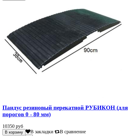
Пандус резиновый перекатной РУБИКОН (для
порогов 0 - 80 мм)
10350 руб
В закладки
В сравнение