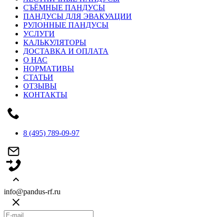
СЪЁМНЫЕ ПАНДУСЫ
ПАНДУСЫ ДЛЯ ЭВАКУАЦИИ
РУЛОННЫЕ ПАНДУСЫ
УСЛУГИ
КАЛЬКУЛЯТОРЫ
ДОСТАВКА И ОПЛАТА
О НАС
НОРМАТИВЫ
СТАТЬИ
ОТЗЫВЫ
КОНТАКТЫ
8 (495) 789-09-97
info@pandus-rf.ru