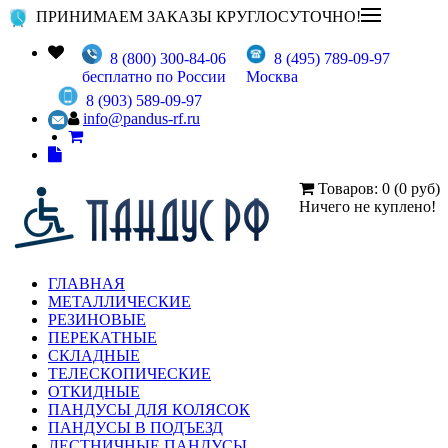
ПРИНИМАЕМ ЗАКАЗЫ КРУГЛОСУТОЧНО!
8 (800) 300-84-06
8 (495) 789-09-97
бесплатно по России
Москва
8 (903) 589-09-97
info@pandus-rf.ru
Товаров: 0 (0 руб)
Ничего не куплено!
ГЛАВНАЯ
МЕТАЛЛИЧЕСКИЕ
РЕЗИНОВЫЕ
ПЕРЕКАТНЫЕ
СКЛАДНЫЕ
ТЕЛЕСКОПИЧЕСКИЕ
ОТКИДНЫЕ
ПАНДУСЫ ДЛЯ КОЛЯСОК
ПАНДУСЫ В ПОДЪЕЗД
ЛЕСТНИЧНЫЕ ПАНДУСЫ