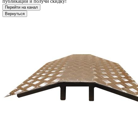
публикации и получи скидку!