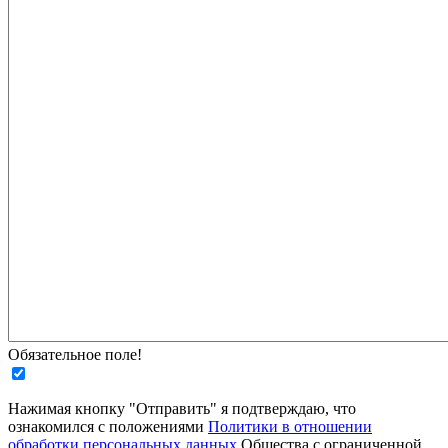
Обязательное поле!
Нажимая кнопку "Отправить" я подтверждаю, что
ознакомился с положениями
Политики в отношении
обработки персональных данных
Общества с ограниченной