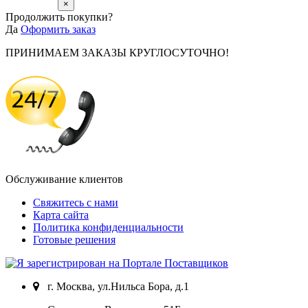
×
Продолжить покупки?
Да
Оформить заказ
ПРИНИМАЕМ ЗАКАЗЫ КРУГЛОСУТОЧНО!
Обслуживание клиентов
Свяжитесь с нами
Карта сайта
Политика конфиденциальности
Готовые решения
г. Москва, ул.Нильса Бора, д.1