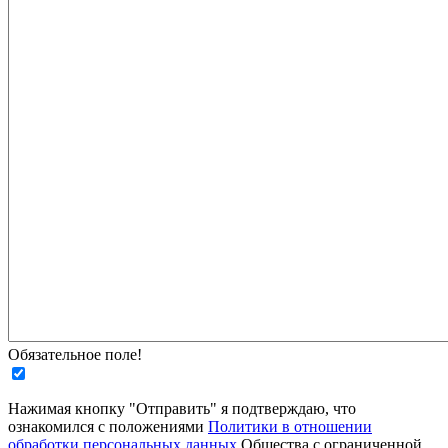
Обязательное поле!
Нажимая кнопку "Отправить" я подтверждаю, что
ознакомился с положениями
Политики в отношении
обработки персональных данных
Общества с ограниченной