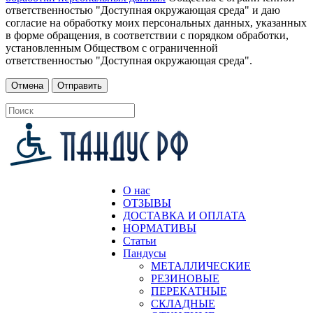
ответственностью "Доступная окружающая среда" и даю
согласие на обработку моих персональных данных, указанных
в форме обращения, в соответствии с порядком обработки,
установленным Обществом с ограниченной
ответственностью "Доступная окружающая среда".
О нас
ОТЗЫВЫ
ДОСТАВКА И ОПЛАТА
НОРМАТИВЫ
Статьи
Пандусы
МЕТАЛЛИЧЕСКИЕ
РЕЗИНОВЫЕ
ПЕРЕКАТНЫЕ
СКЛАДНЫЕ