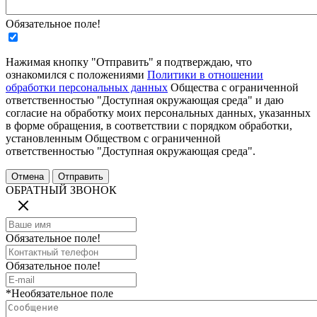
Обязательное поле!
Нажимая кнопку "Отправить" я подтверждаю, что
ознакомился с положениями
Политики в отношении
обработки персональных данных
Общества с ограниченной
ответственностью "Доступная окружающая среда" и даю
согласие на обработку моих персональных данных, указанных
в форме обращения, в соответствии с порядком обработки,
установленным Обществом с ограниченной
ответственностью "Доступная окружающая среда".
ОБРАТНЫЙ ЗВОНОК
Обязательное поле!
Обязательное поле!
*Необязательное поле