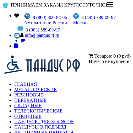
ПРИНИМАЕМ ЗАКАЗЫ КРУГЛОСУТОЧНО!
8 (800) 300-84-06
8 (495) 789-09-97
бесплатно по России
Москва
8 (903) 589-09-97
info@pandus-rf.ru
Товаров: 0 (0 руб)
Ничего не куплено!
ГЛАВНАЯ
МЕТАЛЛИЧЕСКИЕ
РЕЗИНОВЫЕ
ПЕРЕКАТНЫЕ
СКЛАДНЫЕ
ТЕЛЕСКОПИЧЕСКИЕ
ОТКИДНЫЕ
ПАНДУСЫ ДЛЯ КОЛЯСОК
ПАНДУСЫ В ПОДЪЕЗД
ЛЕСТНИЧНЫЕ ПАНДУСЫ