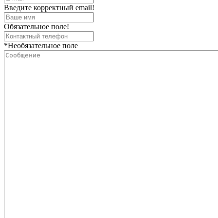
Введите корректный email!
Обязательное поле!
*Необязательное поле