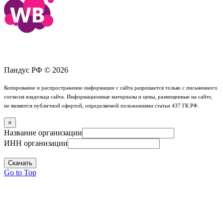
Пандус РФ © 2026
Копирование и распространение информации с сайта разрешается только с письменного
согласия владельца сайта. Информационные материалы и цены, размещенные на сайте,
не являются публичной офертой, определяемой положениями статьи 437 ГК РФ.
×
Название организации
ИНН организации
Скачать
Go to Top