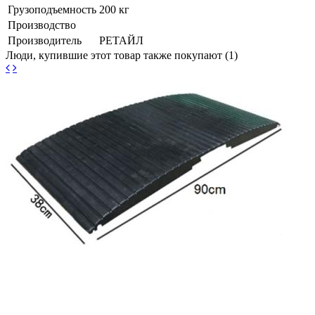
Грузоподъемность
200 кг
Производство
Производитель
РЕТАЙЛ
Люди, купившие этот товар также покупают (1)