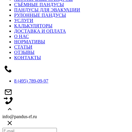
СЪЁМНЫЕ ПАНДУСЫ
ПАНДУСЫ ДЛЯ ЭВАКУАЦИИ
РУЛОННЫЕ ПАНДУСЫ
УСЛУГИ
КАЛЬКУЛЯТОРЫ
ДОСТАВКА И ОПЛАТА
О НАС
НОРМАТИВЫ
СТАТЬИ
ОТЗЫВЫ
КОНТАКТЫ
8 (495) 789-09-97
info@pandus-rf.ru