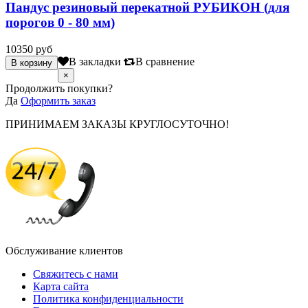
Пандус резиновый перекатной РУБИКОН (для
порогов 0 - 80 мм)
10350 руб
В закладки
В сравнение
×
Продолжить покупки?
Да
Оформить заказ
ПРИНИМАЕМ ЗАКАЗЫ КРУГЛОСУТОЧНО!
Обслуживание клиентов
Свяжитесь с нами
Карта сайта
Политика конфиденциальности