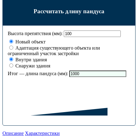
Рассчитать длину пандуса
Высота препятствия (мм):
Новый объект
Адаптация существующего объекта или
ограниченный участок застройки
Внутри здания
Снаружи здания
Итог — длина пандуса (мм):
Описание
Характеристики