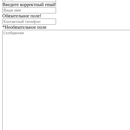
Введите корректный email!
Обязательное поле!
*Необязательное поле