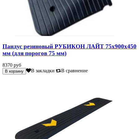
Пандус резиновый РУБИКОН ЛАЙТ 75х900х450
мм (для порогов 75 мм)
8370 руб
В закладки
В сравнение