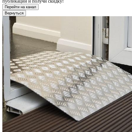
публикации и получи скидку!