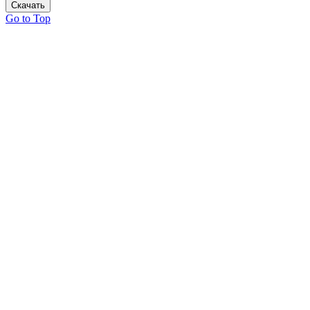
Скачать
Go to Top