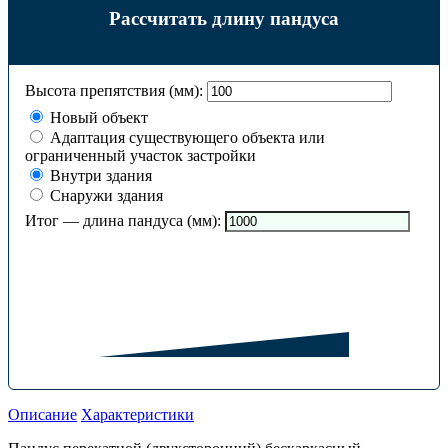
Рассчитать длину пандуса
Высота препятствия (мм):
Новый объект
Адаптация существующего объекта или
ограниченный участок застройки
Внутри здания
Снаружи здания
Итог — длина пандуса (мм):
Описание
Характеристики