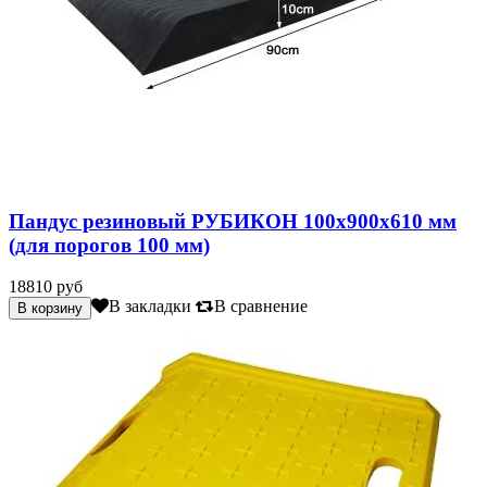
Пандус резиновый РУБИКОН 100х900х610 мм
(для порогов 100 мм)
18810 руб
В закладки
В сравнение