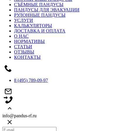
СЪЁМНЫЕ ПАНДУСЫ
ПАНДУСЫ ДЛЯ ЭВАКУАЦИИ
РУЛОННЫЕ ПАНДУСЫ
УСЛУГИ
КАЛЬКУЛЯТОРЫ
ДОСТАВКА И ОПЛАТА
О НАС
НОРМАТИВЫ
СТАТЬИ
ОТЗЫВЫ
КОНТАКТЫ
8 (495) 789-09-97
info@pandus-rf.ru