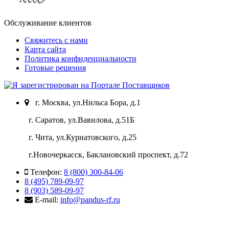
Обслуживание клиентов
Свяжитесь с нами
Карта сайта
Политика конфиденциальности
Готовые решения
г. Москва, ул.Нильса Бора, д.1
г. Саратов, ул.Вавилова, д.51Б
г. Чита, ул.Курнатовского, д.25
г.Новочеркасск, Баклановский проспект, д.72
Телефон:
8 (800) 300-84-06
8 (495) 789-09-97
8 (903) 589-09-97
E-mail:
info@pandus-rf.ru