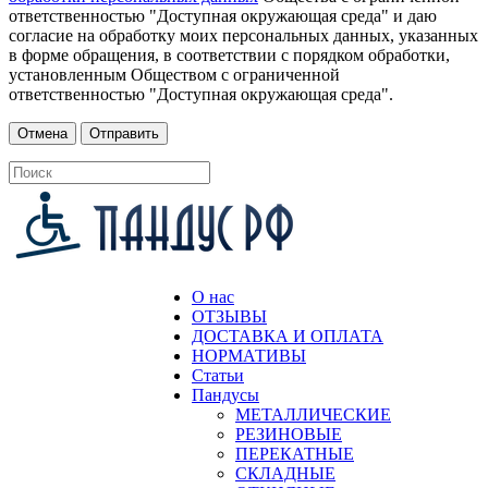
ответственностью "Доступная окружающая среда" и даю
согласие на обработку моих персональных данных, указанных
в форме обращения, в соответствии с порядком обработки,
установленным Обществом с ограниченной
ответственностью "Доступная окружающая среда".
О нас
ОТЗЫВЫ
ДОСТАВКА И ОПЛАТА
НОРМАТИВЫ
Статьи
Пандусы
МЕТАЛЛИЧЕСКИЕ
РЕЗИНОВЫЕ
ПЕРЕКАТНЫЕ
СКЛАДНЫЕ