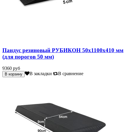
Пандус резиновый РУБИКОН 50х1100х410 мм
(для порогов 50 мм)
9360 руб
В закладки
В сравнение