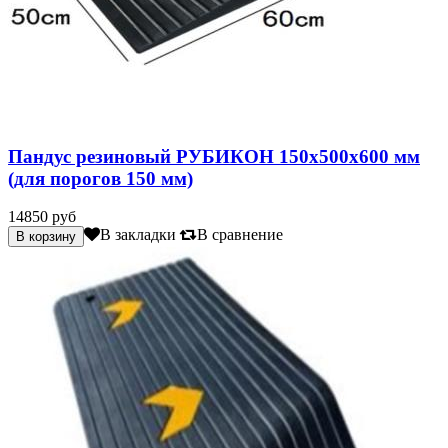
Пандус резиновый РУБИКОН 150х500х600 мм
(для порогов 150 мм)
14850 руб
В закладки
В сравнение