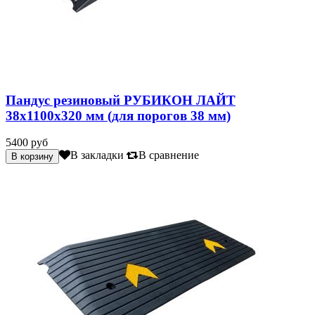
Пандус резиновый РУБИКОН ЛАЙТ
38х1100х320 мм (для порогов 38 мм)
5400 руб
В закладки
В сравнение