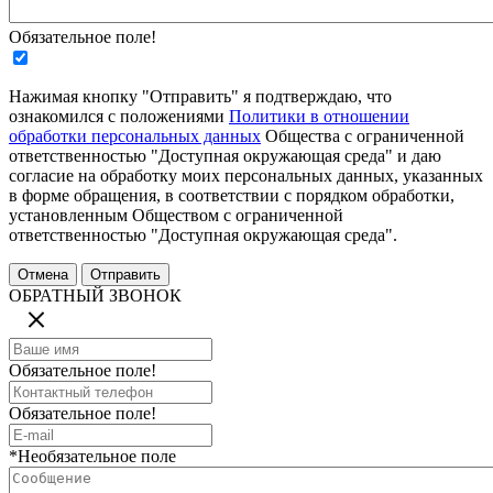
Обязательное поле!
Нажимая кнопку "Отправить" я подтверждаю, что
ознакомился с положениями
Политики в отношении
обработки персональных данных
Общества с ограниченной
ответственностью "Доступная окружающая среда" и даю
согласие на обработку моих персональных данных, указанных
в форме обращения, в соответствии с порядком обработки,
установленным Обществом с ограниченной
ответственностью "Доступная окружающая среда".
ОБРАТНЫЙ ЗВОНОК
Обязательное поле!
Обязательное поле!
*Необязательное поле