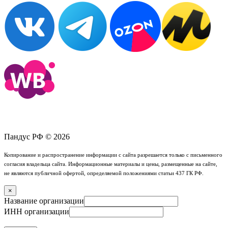
Пандус РФ © 2026
Копирование и распространение информации с сайта разрешается только с письменного
согласия владельца сайта. Информационные материалы и цены, размещенные на сайте,
не являются публичной офертой, определяемой положениями статьи 437 ГК РФ.
×
Название организации
ИНН организации