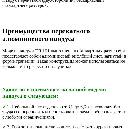
Пандус перекатной (двухсторонний) бескаркасный
стандартных размеров.
Преимущества перекатного
алюминиевого пандуса
Модель пандуса TR 101 выполнена в стандартных размерах и
представляет собой алюминиевый рифлёный лист, загнутый в
форме трапеции. Такая конструкция может использоваться не
только в интерьере, но и на улицах.
Удобство и преимущества данной модели
пандуса в следующем:
1. Небольшой вес изделия - от 3,2 до 6,9 кг, позволяет без
✔
труда его переносить и использовать людям любого возраста и
с любыми ограничениями.
2. Гибкость алюминиевого листа позволяет корректировать
✔