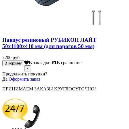
Пандус резиновый РУБИКОН ЛАЙТ
50х1100х410 мм (для порогов 50 мм)
7200 руб
В закладки
В сравнение
×
Продолжить покупки?
Да
Оформить заказ
ПРИНИМАЕМ ЗАКАЗЫ КРУГЛОСУТОЧНО!