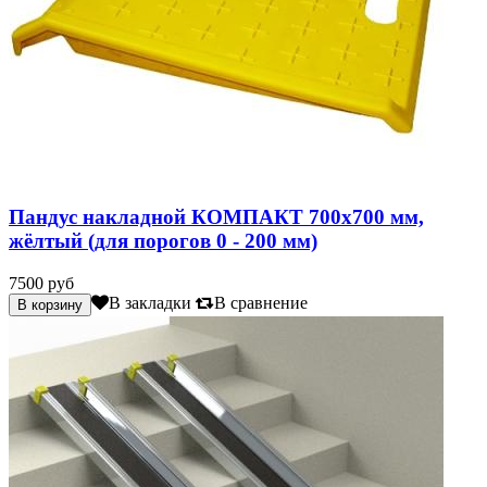
Пандус накладной КОМПАКТ 700х700 мм,
жёлтый (для порогов 0 - 200 мм)
7500 руб
В закладки
В сравнение