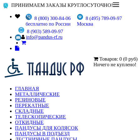
ПРИНИМАЕМ ЗАКАЗЫ КРУГЛОСУТОЧНО!
8 (800) 300-84-06
8 (495) 789-09-97
бесплатно по России
Москва
8 (903) 589-09-97
info@pandus-rf.ru
Товаров: 0 (0 руб)
Ничего не куплено!
ГЛАВНАЯ
МЕТАЛЛИЧЕСКИЕ
РЕЗИНОВЫЕ
ПЕРЕКАТНЫЕ
СКЛАДНЫЕ
ТЕЛЕСКОПИЧЕСКИЕ
ОТКИДНЫЕ
ПАНДУСЫ ДЛЯ КОЛЯСОК
ПАНДУСЫ В ПОДЪЕЗД
ЛЕСТНИЧНЫЕ ПАНДУСЫ