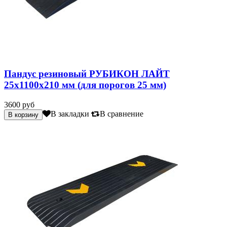
Пандус резиновый РУБИКОН ЛАЙТ
25х1100х210 мм (для порогов 25 мм)
3600 руб
В закладки
В сравнение