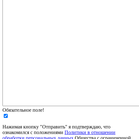
Обязательное поле!
Нажимая кнопку "Отправить" я подтверждаю, что
ознакомился с положениями
Политики в отношении
обработки персональных данных
Общества с ограниченной