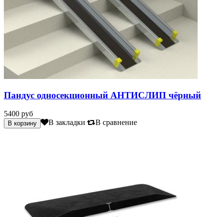
Пандус односекционный АНТИСЛИП чёрный
5400 руб
В закладки
В сравнение