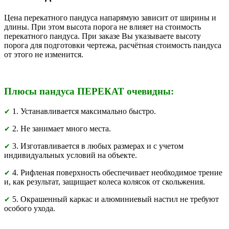
Цена перекатного пандуса напарямую зависит от ширины и
длины. При этом высота порога не влияет на стоимость
перекатного пандуса. При заказе Вы указываете высоту
порога для подготовки чертежа, расчётная стоимость пандуса
от этого не изменится.
Плюсы пандуса ПЕРЕКАТ очевидны:
1. Устанавливается максимально быстро.
✔
2. Не занимает много места.
✔
3. Изготавливается в любых размерах и с учетом
✔
индивидуальных условий на объекте.
4. Рифленая поверхность обеспечивает необходимое трение
✔
и, как результат, защищает колеса колясок от скольжения.
5. Окрашенный каркас и алюминиевый настил не требуют
✔
особого ухода.