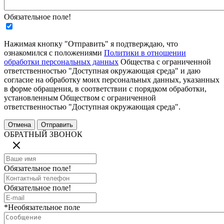
Обязательное поле!
Нажимая кнопку "Отправить" я подтверждаю, что
ознакомился с положениями
Политики в отношении
обработки персональных данных
Общества с ограниченной
ответственностью "Доступная окружающая среда" и даю
согласие на обработку моих персональных данных, указанных
в форме обращения, в соответствии с порядком обработки,
установленным Обществом с ограниченной
ответственностью "Доступная окружающая среда".
ОБРАТНЫЙ ЗВОНОК
Обязательное поле!
Обязательное поле!
*Необязательное поле