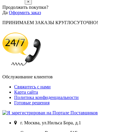
×
Продолжить покупки?
Да
Оформить заказ
ПРИНИМАЕМ ЗАКАЗЫ КРУГЛОСУТОЧНО!
Обслуживание клиентов
Свяжитесь с нами
Карта сайта
Политика конфиденциальности
Готовые решения
г. Москва, ул.Нильса Бора, д.1