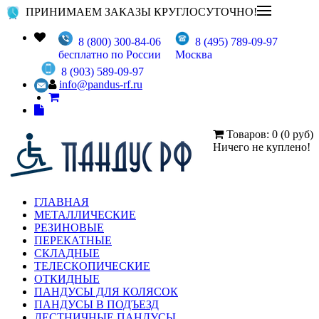
ПРИНИМАЕМ ЗАКАЗЫ КРУГЛОСУТОЧНО!
8 (800) 300-84-06
8 (495) 789-09-97
бесплатно по России
Москва
8 (903) 589-09-97
info@pandus-rf.ru
Товаров: 0 (0 руб)
Ничего не куплено!
ГЛАВНАЯ
МЕТАЛЛИЧЕСКИЕ
РЕЗИНОВЫЕ
ПЕРЕКАТНЫЕ
СКЛАДНЫЕ
ТЕЛЕСКОПИЧЕСКИЕ
ОТКИДНЫЕ
ПАНДУСЫ ДЛЯ КОЛЯСОК
ПАНДУСЫ В ПОДЪЕЗД
ЛЕСТНИЧНЫЕ ПАНДУСЫ