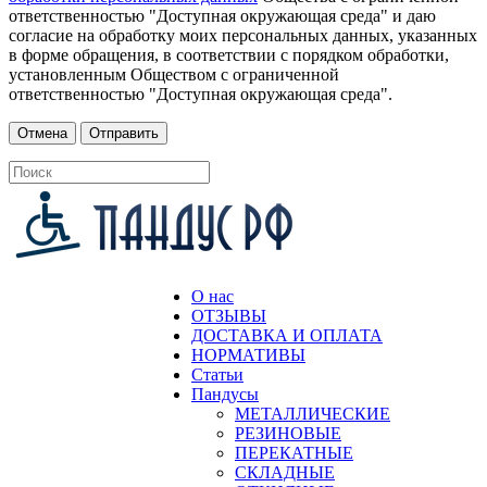
ответственностью "Доступная окружающая среда" и даю
согласие на обработку моих персональных данных, указанных
в форме обращения, в соответствии с порядком обработки,
установленным Обществом с ограниченной
ответственностью "Доступная окружающая среда".
О нас
ОТЗЫВЫ
ДОСТАВКА И ОПЛАТА
НОРМАТИВЫ
Статьи
Пандусы
МЕТАЛЛИЧЕСКИЕ
РЕЗИНОВЫЕ
ПЕРЕКАТНЫЕ
СКЛАДНЫЕ