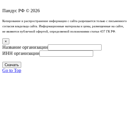
Пандус РФ © 2026
Копирование и распространение информации с сайта разрешается только с письменного
согласия владельца сайта. Информационные материалы и цены, размещенные на сайте,
не являются публичной офертой, определяемой положениями статьи 437 ГК РФ.
×
Название организации
ИНН организации
Скачать
Go to Top