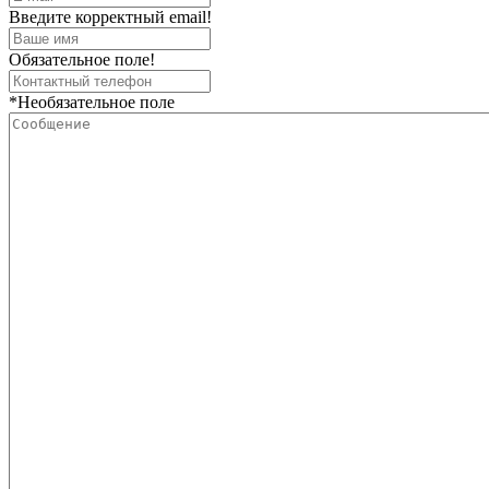
Введите корректный email!
Обязательное поле!
*Необязательное поле