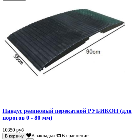
Пандус резиновый перекатной РУБИКОН (для
порогов 0 - 80 мм)
10350 руб
В закладки
В сравнение