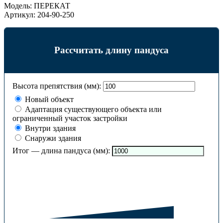
Модель:
ПЕРЕКАТ
Артикул:
204-90-250
Рассчитать длину пандуса
Высота препятствия (мм):
Новый объект
Адаптация существующего объекта или
ограниченный участок застройки
Внутри здания
Снаружи здания
Итог — длина пандуса (мм):