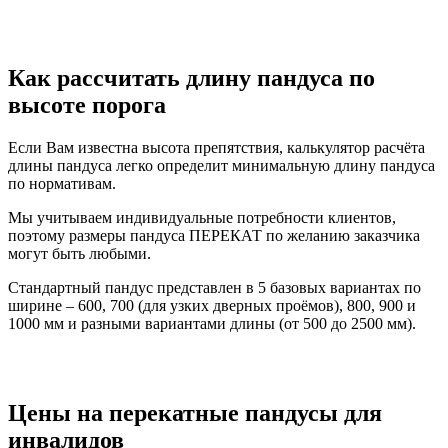
Как рассчитать длину пандуса по
высоте порога
Если Вам известна высота препятствия, калькулятор расчёта
длины пандуса легко определит минимальную длину пандуса
по нормативам.
Мы учитываем индивидуальные потребности клиентов,
поэтому размеры пандуса ПЕРЕКАТ по желанию заказчика
могут быть любыми.
Стандартный пандус представлен в 5 базовых вариантах по
ширине – 600, 700 (для узких дверных проёмов), 800, 900 и
1000 мм и разными вариантами длины (от 500 до 2500 мм).
Цены на перекатные пандусы для
инвалидов