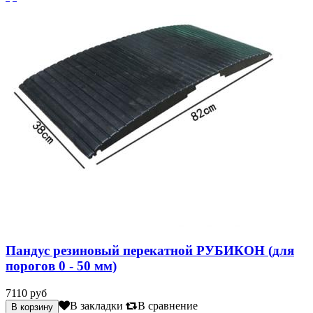
Пандус резиновый перекатной РУБИКОН (для
порогов 0 - 50 мм)
7110 руб
В закладки
В сравнение