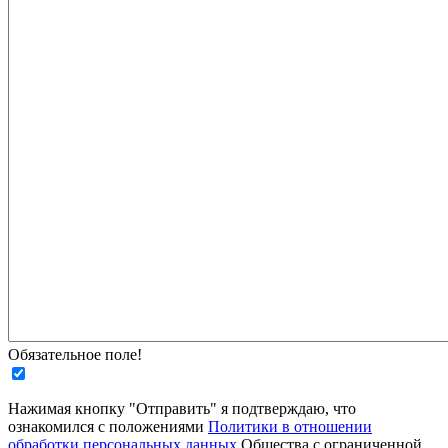
Обязательное поле!
Нажимая кнопку "Отправить" я подтверждаю, что
ознакомился с положениями
Политики в отношении
обработки персональных данных
Общества с ограниченной