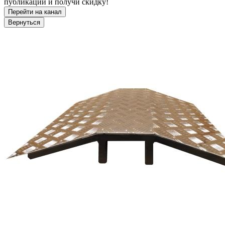
публикации и получи скидку!