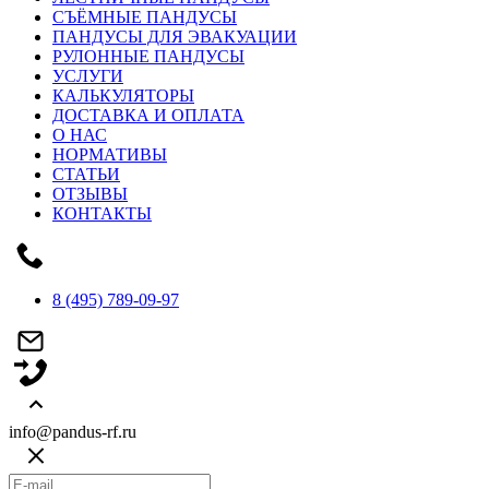
СЪЁМНЫЕ ПАНДУСЫ
ПАНДУСЫ ДЛЯ ЭВАКУАЦИИ
РУЛОННЫЕ ПАНДУСЫ
УСЛУГИ
КАЛЬКУЛЯТОРЫ
ДОСТАВКА И ОПЛАТА
О НАС
НОРМАТИВЫ
СТАТЬИ
ОТЗЫВЫ
КОНТАКТЫ
8 (495) 789-09-97
info@pandus-rf.ru