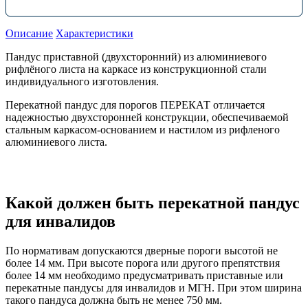
Описание
Характеристики
Пандус приставной (двухсторонний) из алюминиевого
рифлёного листа на каркасе из конструкционной стали
индивидуального изготовления.
Перекатной пандус для порогов ПЕРЕКАТ отличается
надежностью двухсторонней конструкции, обеспечиваемой
стальным каркасом-основанием и настилом из рифленого
алюминиевого листа.
Какой должен быть перекатной пандус
для инвалидов
По нормативам допускаются дверные пороги высотой не
более 14 мм. При высоте порога или другого препятствия
более 14 мм необходимо предусматривать приставные или
перекатные пандусы для инвалидов и МГН. При этом ширина
такого пандуса должна быть не менее 750 мм.