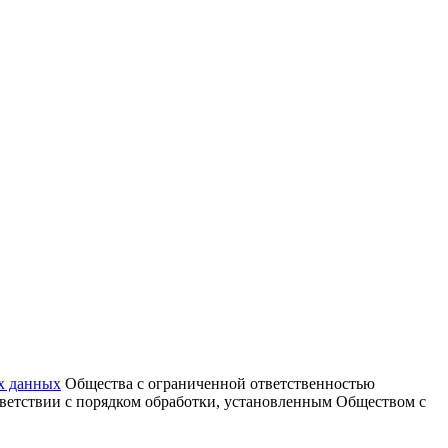
х данных
Общества с ограниченной ответственностью
тветствии с порядком обработки, установленным Обществом с