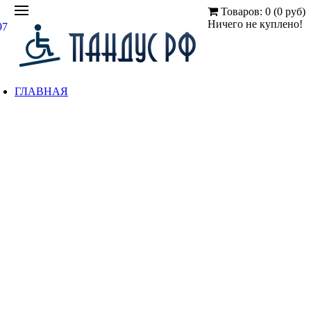
Товаров: 0 (0 руб)
Ничего не куплено!
97
ГЛАВНАЯ