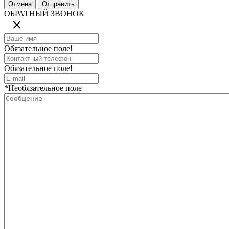
ОБРАТНЫЙ ЗВОНОК
Обязательное поле!
Обязательное поле!
*Необязательное поле