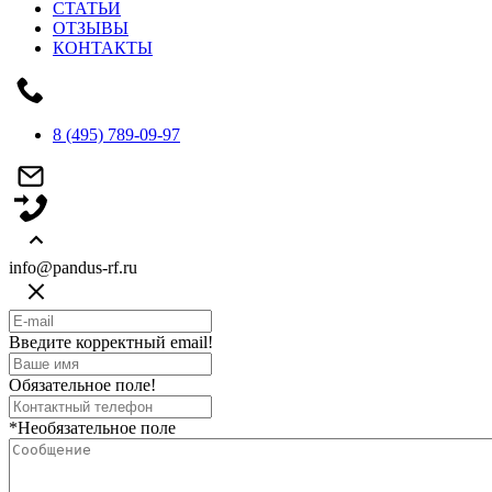
СТАТЬИ
ОТЗЫВЫ
КОНТАКТЫ
8 (495) 789-09-97
info@pandus-rf.ru
Введите корректный email!
Обязательное поле!
*Необязательное поле