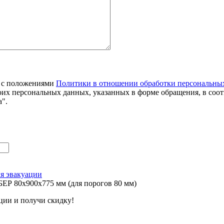
я с положениями
Политики в отношении обработки персональны
оих персональных данных, указанных в форме обращения, в соо
".
я эвакуации
ЕР 80х900х775 мм (для порогов 80 мм)
ции и получи скидку!