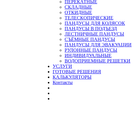
ПЕРЕКАТНЫЕ
СКЛАДНЫЕ
ОТКИДНЫЕ
ТЕЛЕСКОПИЧЕСКИЕ
ПАНДУСЫ ДЛЯ КОЛЯСОК
ПАНДУСЫ В ПОДЪЕЗД
ЛЕСТНИЧНЫЕ ПАНДУСЫ
CЪЁМНЫЕ ПАНДУСЫ
ПАНДУСЫ ДЛЯ ЭВАКУАЦИИ
РУЛОННЫЕ ПАНДУСЫ
ИНДИВИДУАЛЬНЫЕ
ВОДОПРИЕМНЫЕ РЕШЕТКИ
УСЛУГИ
ГОТОВЫЕ РЕШЕНИЯ
КАЛЬКУЛЯТОРЫ
Контакты