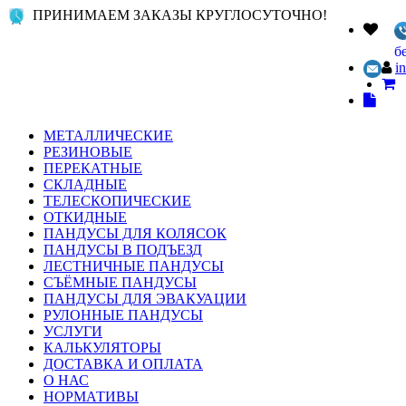
ПРИНИМАЕМ ЗАКАЗЫ КРУГЛОСУТОЧНО!
б
i
МЕТАЛЛИЧЕСКИЕ
РЕЗИНОВЫЕ
ПЕРЕКАТНЫЕ
СКЛАДНЫЕ
ТЕЛЕСКОПИЧЕСКИЕ
ОТКИДНЫЕ
ПАНДУСЫ ДЛЯ КОЛЯСОК
ПАНДУСЫ В ПОДЪЕЗД
ЛЕСТНИЧНЫЕ ПАНДУСЫ
СЪЁМНЫЕ ПАНДУСЫ
ПАНДУСЫ ДЛЯ ЭВАКУАЦИИ
РУЛОННЫЕ ПАНДУСЫ
УСЛУГИ
КАЛЬКУЛЯТОРЫ
ДОСТАВКА И ОПЛАТА
О НАС
НОРМАТИВЫ