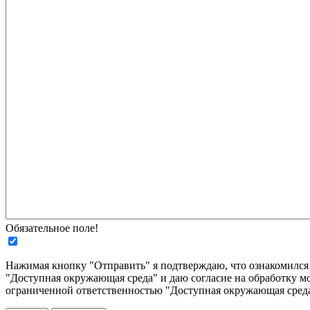
Обязательное поле!
Нажимая кнопку "Отправить" я подтверждаю, что ознакомилс
"Доступная окружающая среда" и даю согласие на обработку м
ограниченной ответственностью "Доступная окружающая среда