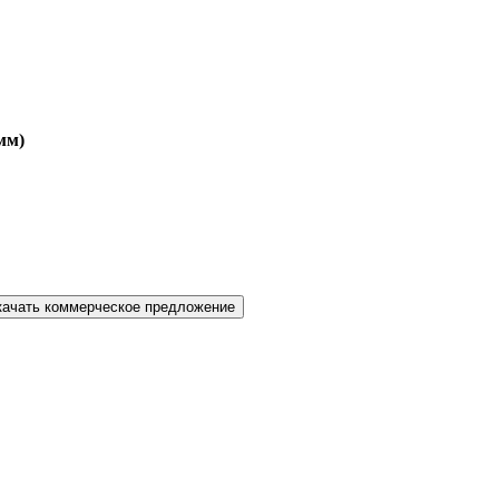
мм)
качать коммерческое предложение