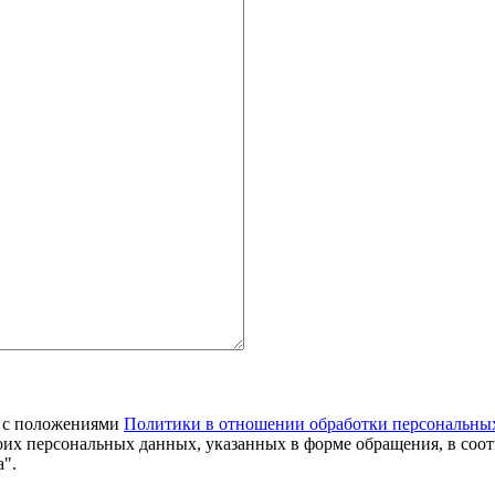
я с положениями
Политики в отношении обработки персональны
оих персональных данных, указанных в форме обращения, в соо
".