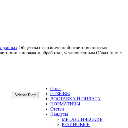
х данных
Общества с ограниченной ответственностью
тветствии с порядком обработки, установленным Обществом с
О нас
ОТЗЫВЫ
Sidebar Right
ДОСТАВКА И ОПЛАТА
НОРМАТИВЫ
Статьи
Пандусы
МЕТАЛЛИЧЕСКИЕ
РЕЗИНОВЫЕ