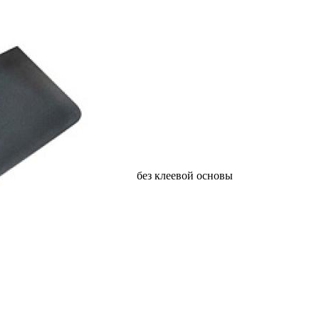
без клеевой основы