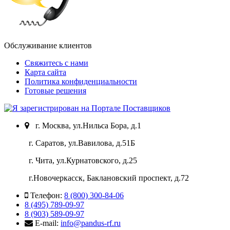
Обслуживание клиентов
Свяжитесь с нами
Карта сайта
Политика конфиденциальности
Готовые решения
г. Москва, ул.Нильса Бора, д.1
г. Саратов, ул.Вавилова, д.51Б
г. Чита, ул.Курнатовского, д.25
г.Новочеркасск, Баклановский проспект, д.72
Телефон:
8 (800) 300-84-06
8 (495) 789-09-97
8 (903) 589-09-97
E-mail:
info@pandus-rf.ru