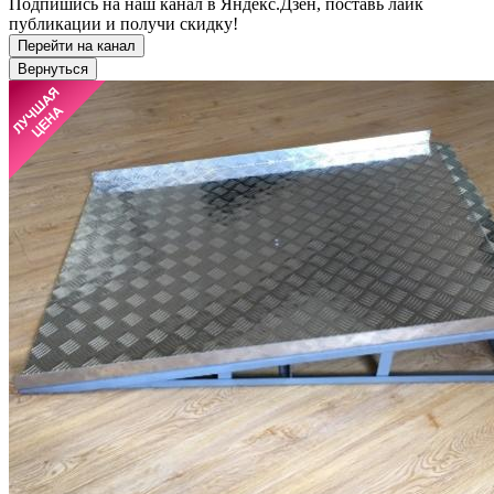
Подпишись на наш канал в Яндекс.Дзен, поставь лайк
публикации и получи скидку!