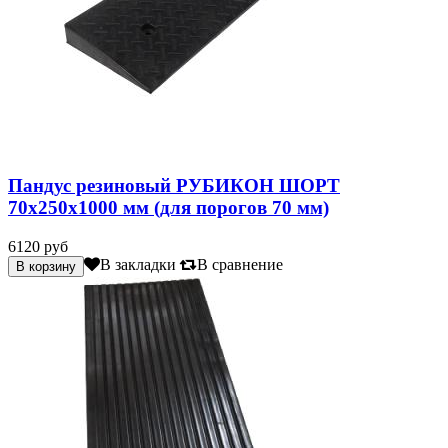
Пандус резиновый РУБИКОН ШОРТ
70х250х1000 мм (для порогов 70 мм)
6120 руб
В закладки
В сравнение