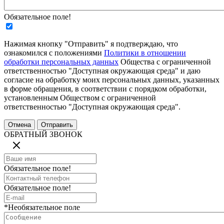
Обязательное поле!
Нажимая кнопку "Отправить" я подтверждаю, что
ознакомился с положениями
Политики в отношении
обработки персональных данных
Общества с ограниченной
ответственностью "Доступная окружающая среда" и даю
согласие на обработку моих персональных данных, указанных
в форме обращения, в соответствии с порядком обработки,
установленным Обществом с ограниченной
ответственностью "Доступная окружающая среда".
ОБРАТНЫЙ ЗВОНОК
Обязательное поле!
Обязательное поле!
*Необязательное поле