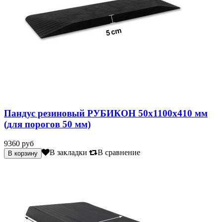
Пандус резиновый РУБИКОН 50х1100х410 мм
(для порогов 50 мм)
9360 руб
В закладки
В сравнение