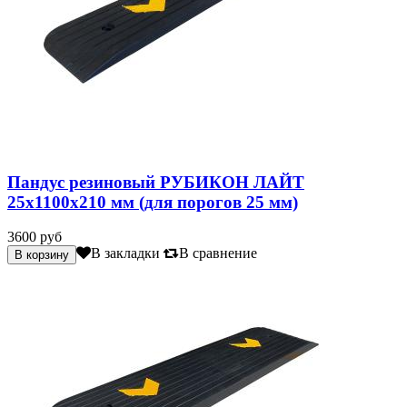
Пандус резиновый РУБИКОН ЛАЙТ
25х1100х210 мм (для порогов 25 мм)
3600 руб
В закладки
В сравнение