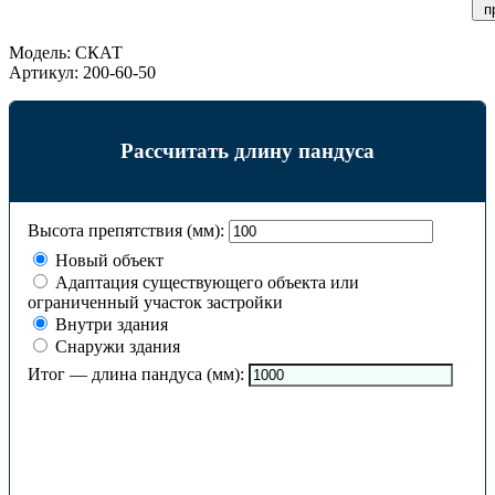
п
Модель:
СКАТ
Артикул:
200-60-50
Рассчитать длину пандуса
Высота препятствия (мм):
Новый объект
Адаптация существующего объекта или
ограниченный участок застройки
Внутри здания
Снаружи здания
Итог — длина пандуса (мм):