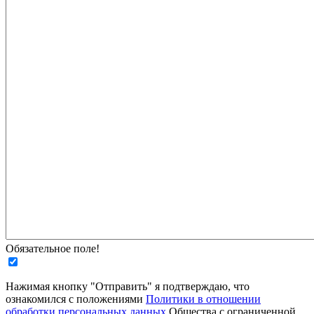
Обязательное поле!
Нажимая кнопку "Отправить" я подтверждаю, что
ознакомился с положениями
Политики в отношении
обработки персональных данных
Общества с ограниченной