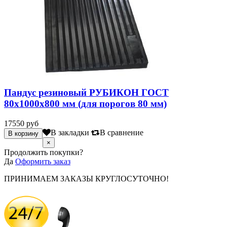
Пандус резиновый РУБИКОН ГОСТ
80х1000х800 мм (для порогов 80 мм)
17550 руб
В закладки
В сравнение
×
Продолжить покупки?
Да
Оформить заказ
ПРИНИМАЕМ ЗАКАЗЫ КРУГЛОСУТОЧНО!