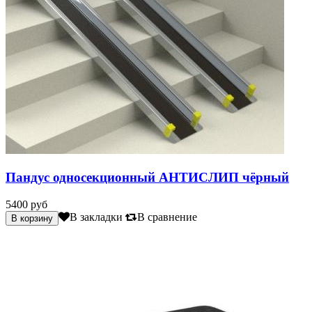
Пандус односекционный АНТИСЛИП чёрный
5400 руб
В закладки
В сравнение