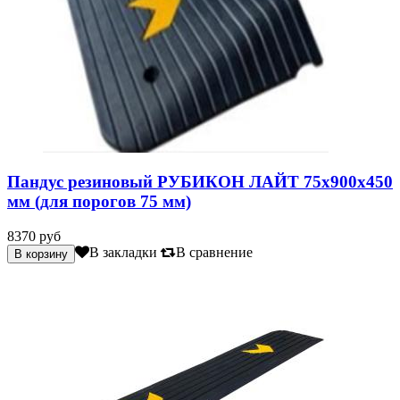
Пандус резиновый РУБИКОН ЛАЙТ 75х900х450
мм (для порогов 75 мм)
8370 руб
В закладки
В сравнение