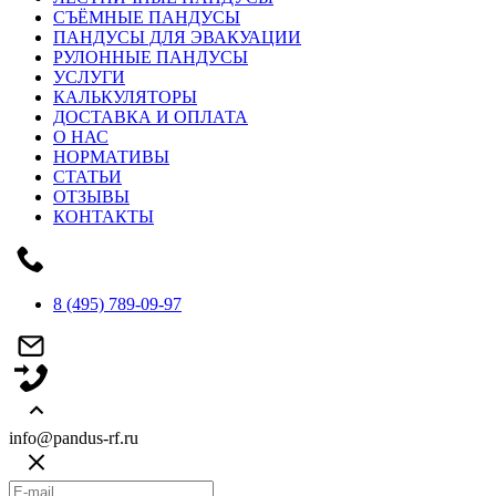
СЪЁМНЫЕ ПАНДУСЫ
ПАНДУСЫ ДЛЯ ЭВАКУАЦИИ
РУЛОННЫЕ ПАНДУСЫ
УСЛУГИ
КАЛЬКУЛЯТОРЫ
ДОСТАВКА И ОПЛАТА
О НАС
НОРМАТИВЫ
СТАТЬИ
ОТЗЫВЫ
КОНТАКТЫ
8 (495) 789-09-97
info@pandus-rf.ru