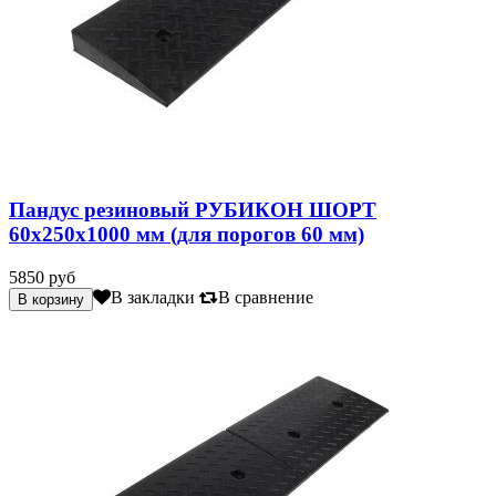
Пандус резиновый РУБИКОН ШОРТ
60х250х1000 мм (для порогов 60 мм)
5850 руб
В закладки
В сравнение