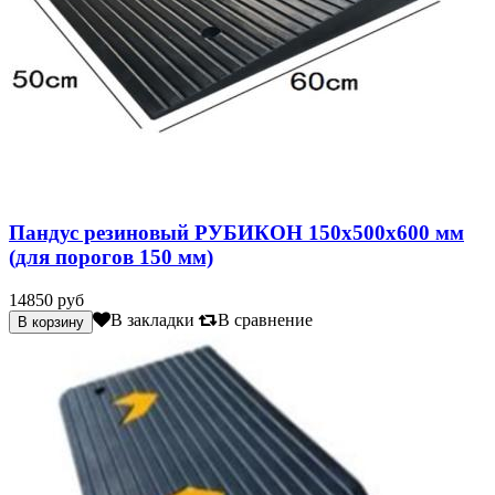
Пандус резиновый РУБИКОН 150х500х600 мм
(для порогов 150 мм)
14850 руб
В закладки
В сравнение