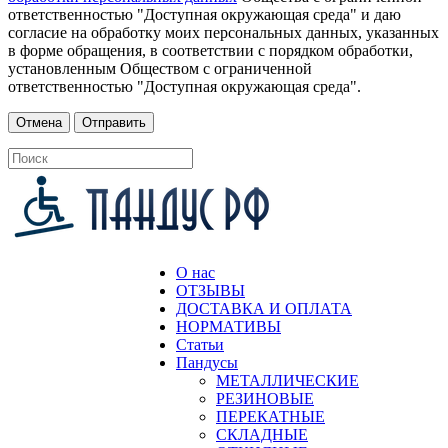
ответственностью "Доступная окружающая среда" и даю
согласие на обработку моих персональных данных, указанных
в форме обращения, в соответствии с порядком обработки,
установленным Обществом с ограниченной
ответственностью "Доступная окружающая среда".
О нас
ОТЗЫВЫ
ДОСТАВКА И ОПЛАТА
НОРМАТИВЫ
Статьи
Пандусы
МЕТАЛЛИЧЕСКИЕ
РЕЗИНОВЫЕ
ПЕРЕКАТНЫЕ
СКЛАДНЫЕ