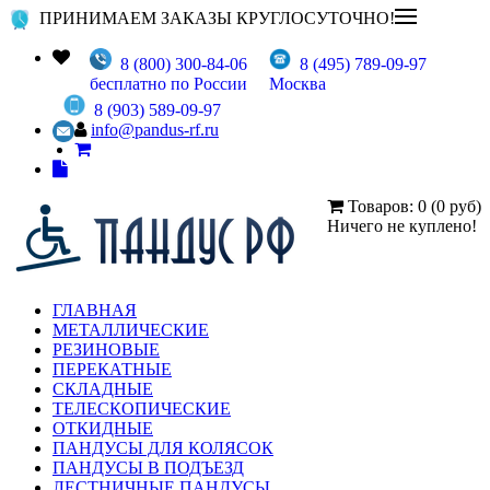
ПРИНИМАЕМ ЗАКАЗЫ КРУГЛОСУТОЧНО!
8 (800) 300-84-06
8 (495) 789-09-97
бесплатно по России
Москва
8 (903) 589-09-97
info@pandus-rf.ru
Товаров: 0 (0 руб)
Ничего не куплено!
ГЛАВНАЯ
МЕТАЛЛИЧЕСКИЕ
РЕЗИНОВЫЕ
ПЕРЕКАТНЫЕ
СКЛАДНЫЕ
ТЕЛЕСКОПИЧЕСКИЕ
ОТКИДНЫЕ
ПАНДУСЫ ДЛЯ КОЛЯСОК
ПАНДУСЫ В ПОДЪЕЗД
ЛЕСТНИЧНЫЕ ПАНДУСЫ