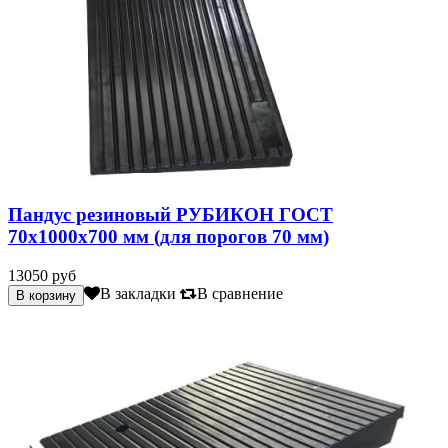
Пандус резиновый РУБИКОН ГОСТ
70х1000х700 мм (для порогов 70 мм)
13050 руб
В закладки
В сравнение