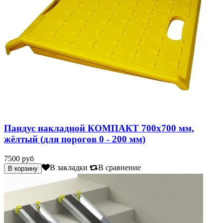
Пандус накладной КОМПАКТ 700х700 мм,
жёлтый (для порогов 0 - 200 мм)
7500 руб
В закладки
В сравнение