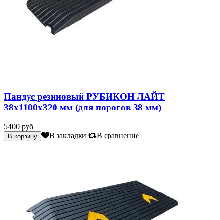
Пандус резиновый РУБИКОН ЛАЙТ
38х1100х320 мм (для порогов 38 мм)
5400 руб
В закладки
В сравнение