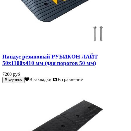
Пандус резиновый РУБИКОН ЛАЙТ
50х1100х410 мм (для порогов 50 мм)
7200 руб
В закладки
В сравнение