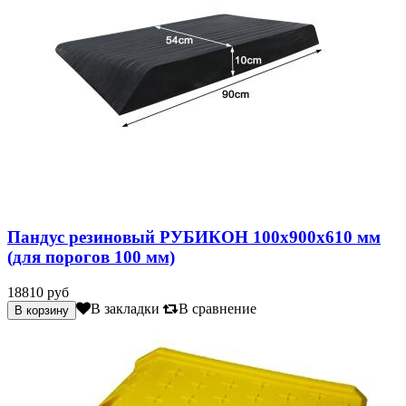
Пандус резиновый РУБИКОН 100х900х610 мм
(для порогов 100 мм)
18810 руб
В закладки
В сравнение