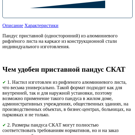
Описание
Характеристики
Пандус приставной (односторонний) из алюминиевого
рифлёного листа на каркасе из конструкционной стали
индивидуального изготовления.
Чем удобен приставной пандус СКАТ
1. Настил изготовлен из рифленого алюминиевого листа,
✔
что весьма универсально. Такой формат подходит как для
внутренней, так и для наружной установки, поэтому
возможно применение такого пандуса в жилом доме,
административных учреждениях, общественных зданиях, на
производственных объектах, в бизнес-центрах, больницах, на
парковках и не только.
2. Размеры пандуса СКАТ могут полностью
✔
соответствовать требованиям нормативов, но и на заказ