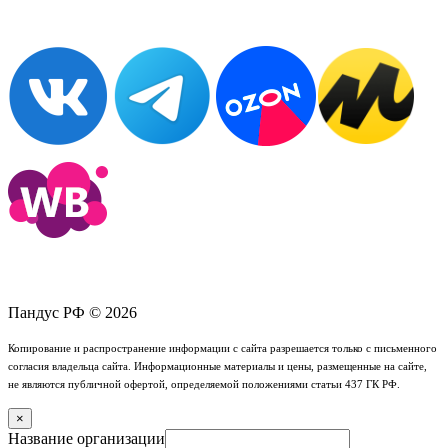
Пандус РФ © 2026
Копирование и распространение информации с сайта разрешается только с письменного
согласия владельца сайта. Информационные материалы и цены, размещенные на сайте,
не являются публичной офертой, определяемой положениями статьи 437 ГК РФ.
×
Название организации