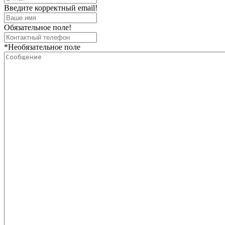
Введите корректный email!
Обязательное поле!
*Необязательное поле