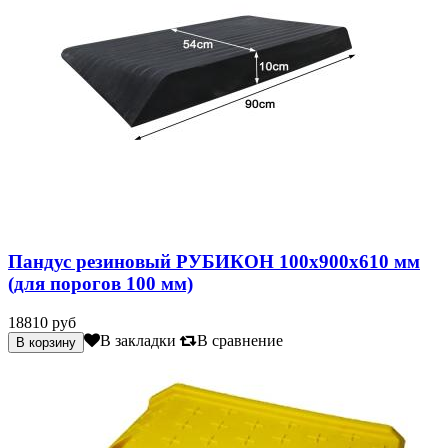
Пандус резиновый РУБИКОН 100х900х610 мм
(для порогов 100 мм)
18810 руб
В закладки
В сравнение