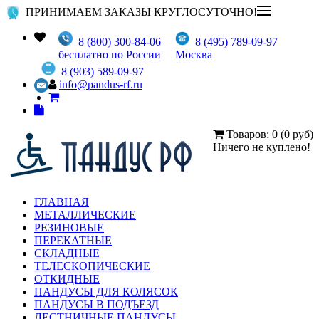
ПРИНИМАЕМ ЗАКАЗЫ КРУГЛОСУТОЧНО!
8 (800) 300-84-06
8 (495) 789-09-97
бесплатно по России
Москва
8 (903) 589-09-97
info@pandus-rf.ru
Товаров: 0 (0 руб)
Ничего не куплено!
ГЛАВНАЯ
МЕТАЛЛИЧЕСКИЕ
РЕЗИНОВЫЕ
ПЕРЕКАТНЫЕ
СКЛАДНЫЕ
ТЕЛЕСКОПИЧЕСКИЕ
ОТКИДНЫЕ
ПАНДУСЫ ДЛЯ КОЛЯСОК
ПАНДУСЫ В ПОДЪЕЗД
ЛЕСТНИЧНЫЕ ПАНДУСЫ