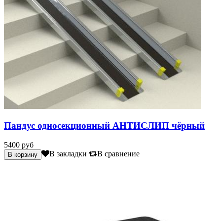
Пандус односекционный АНТИСЛИП чёрный
5400 руб
В закладки
В сравнение