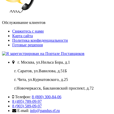
Обслуживание клиентов
Свяжитесь с нами
Карта сайта
Политика конфиденциальности
Готовые решения
г. Москва, ул.Нильса Бора, д.1
г. Саратов, ул.Вавилова, д.51Б
г. Чита, ул.Курнатовского, д.25
г.Новочеркасск, Баклановский проспект, д.72
Телефон:
8 (800) 300-84-06
8 (495) 789-09-97
8 (903) 589-09-97
E-mail:
info@pandus-rf.ru