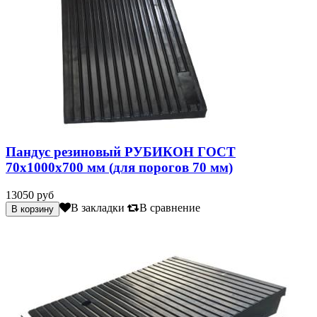
Пандус резиновый РУБИКОН ГОСТ
70х1000х700 мм (для порогов 70 мм)
13050 руб
В закладки
В сравнение