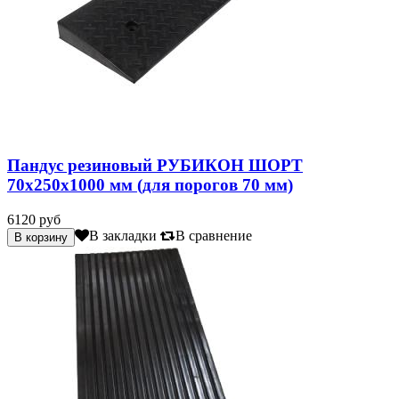
Пандус резиновый РУБИКОН ШОРТ
70х250х1000 мм (для порогов 70 мм)
6120 руб
В закладки
В сравнение