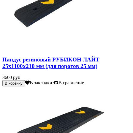
Пандус резиновый РУБИКОН ЛАЙТ
25х1100х210 мм (для порогов 25 мм)
3600 руб
В закладки
В сравнение