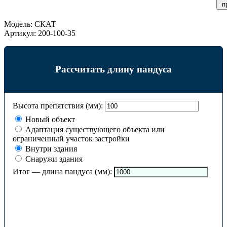
п
Модель:
СКАТ
Артикул:
200-100-35
Рассчитать длину пандуса
Высота препятствия (мм):
Новый объект
Адаптация существующего объекта или
ограниченный участок застройки
Внутри здания
Снаружи здания
Итог — длина пандуса (мм):