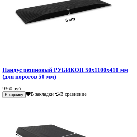
Пандус резиновый РУБИКОН 50х1100х410 мм
(для порогов 50 мм)
9360 руб
В закладки
В сравнение