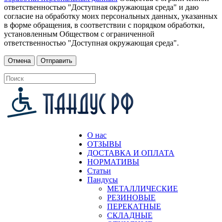
ответственностью "Доступная окружающая среда" и даю
согласие на обработку моих персональных данных, указанных
в форме обращения, в соответствии с порядком обработки,
установленным Обществом с ограниченной
ответственностью "Доступная окружающая среда".
О нас
ОТЗЫВЫ
ДОСТАВКА И ОПЛАТА
НОРМАТИВЫ
Статьи
Пандусы
МЕТАЛЛИЧЕСКИЕ
РЕЗИНОВЫЕ
ПЕРЕКАТНЫЕ
СКЛАДНЫЕ