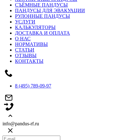
СЪЁМНЫЕ ПАНДУСЫ
ПАНДУСЫ ДЛЯ ЭВАКУАЦИИ
РУЛОННЫЕ ПАНДУСЫ
УСЛУГИ
КАЛЬКУЛЯТОРЫ
ДОСТАВКА И ОПЛАТА
О НАС
НОРМАТИВЫ
СТАТЬИ
ОТЗЫВЫ
КОНТАКТЫ
8 (495) 789-09-97
info@pandus-rf.ru