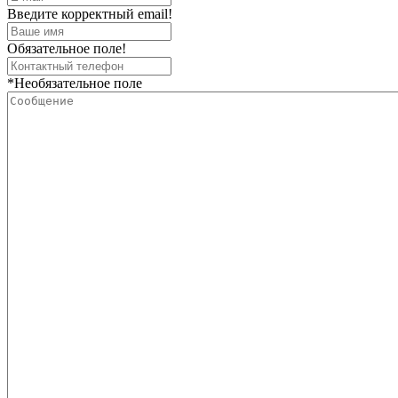
Введите корректный email!
Обязательное поле!
*Необязательное поле