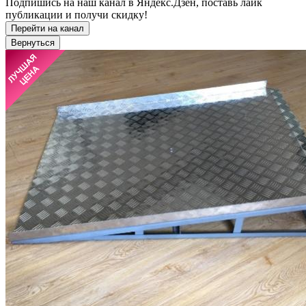
Подпишись на наш канал в Яндекс.Дзен, поставь лайк
публикации и получи скидку!