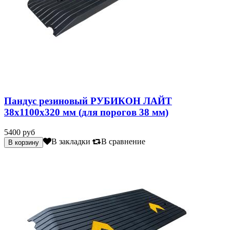
Пандус резиновый РУБИКОН ЛАЙТ
38х1100х320 мм (для порогов 38 мм)
5400 руб
В закладки
В сравнение