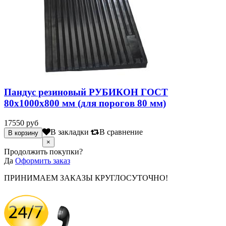
Пандус резиновый РУБИКОН ГОСТ
80х1000х800 мм (для порогов 80 мм)
17550 руб
В закладки
В сравнение
×
Продолжить покупки?
Да
Оформить заказ
ПРИНИМАЕМ ЗАКАЗЫ КРУГЛОСУТОЧНО!