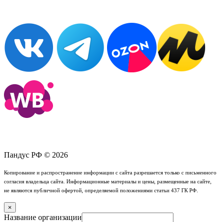
Пандус РФ © 2026
Копирование и распространение информации с сайта разрешается только с письменного
согласия владельца сайта. Информационные материалы и цены, размещенные на сайте,
не являются публичной офертой, определяемой положениями статьи 437 ГК РФ.
×
Название организации