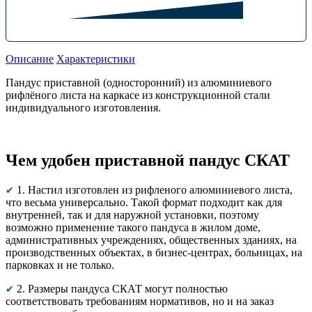
Описание
Характеристики
Пандус приставной (односторонний) из алюминиевого
рифлёного листа на каркасе из конструкционной стали
индивидуального изготовления.
Чем удобен приставной пандус СКАТ
1. Настил изготовлен из рифленого алюминиевого листа,
✔
что весьма универсально. Такой формат подходит как для
внутренней, так и для наружной установки, поэтому
возможно применение такого пандуса в жилом доме,
административных учреждениях, общественных зданиях, на
производственных объектах, в бизнес-центрах, больницах, на
парковках и не только.
2. Размеры пандуса СКАТ могут полностью
✔
соответствовать требованиям нормативов, но и на заказ