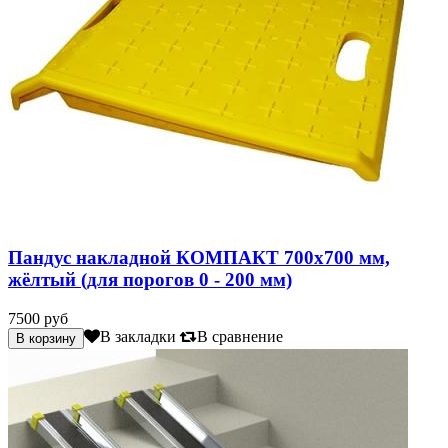
Пандус накладной КОМПАКТ 700х700 мм,
жёлтый (для порогов 0 - 200 мм)
7500 руб
В закладки
В сравнение