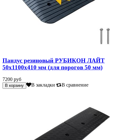
Пандус резиновый РУБИКОН ЛАЙТ
50х1100х410 мм (для порогов 50 мм)
7200 руб
В закладки
В сравнение