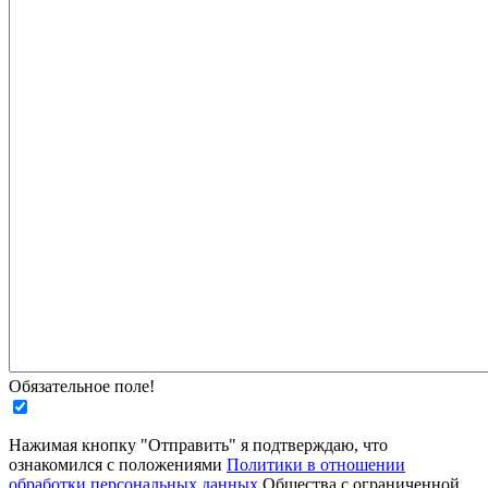
Обязательное поле!
Нажимая кнопку "Отправить" я подтверждаю, что
ознакомился с положениями
Политики в отношении
обработки персональных данных
Общества с ограниченной