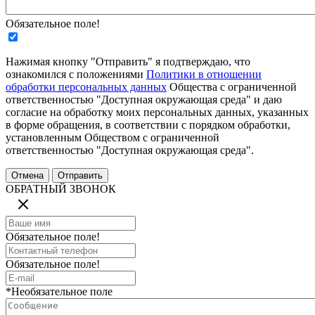
Обязательное поле!
Нажимая кнопку "Отправить" я подтверждаю, что
ознакомился с положениями
Политики в отношении
обработки персональных данных
Общества с ограниченной
ответственностью "Доступная окружающая среда" и даю
согласие на обработку моих персональных данных, указанных
в форме обращения, в соответствии с порядком обработки,
установленным Обществом с ограниченной
ответственностью "Доступная окружающая среда".
ОБРАТНЫЙ ЗВОНОК
Обязательное поле!
Обязательное поле!
*Необязательное поле