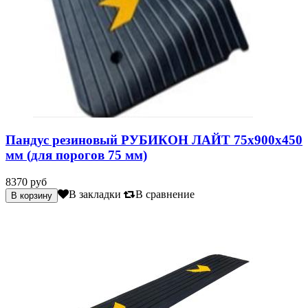
Пандус резиновый РУБИКОН ЛАЙТ 75х900х450
мм (для порогов 75 мм)
8370 руб
В закладки
В сравнение