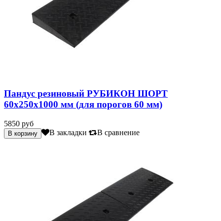
Пандус резиновый РУБИКОН ШОРТ
60х250х1000 мм (для порогов 60 мм)
5850 руб
В закладки
В сравнение