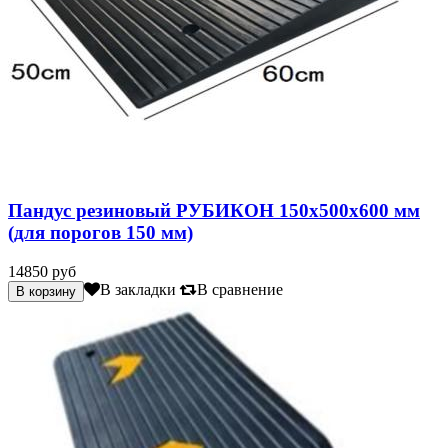
Пандус резиновый РУБИКОН 150х500х600 мм
(для порогов 150 мм)
14850 руб
В закладки
В сравнение