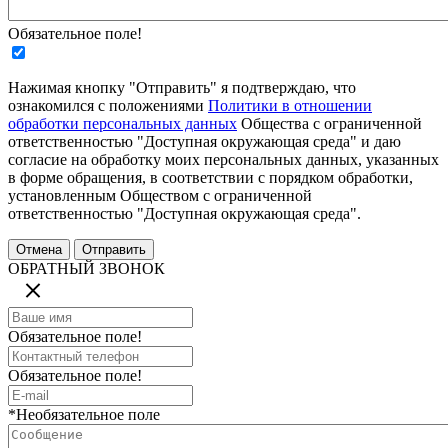
Обязательное поле!
Нажимая кнопку "Отправить" я подтверждаю, что
ознакомился с положениями
Политики в отношении
обработки персональных данных
Общества с ограниченной
ответственностью "Доступная окружающая среда" и даю
согласие на обработку моих персональных данных, указанных
в форме обращения, в соответствии с порядком обработки,
установленным Обществом с ограниченной
ответственностью "Доступная окружающая среда".
ОБРАТНЫЙ ЗВОНОК
Обязательное поле!
Обязательное поле!
*Необязательное поле