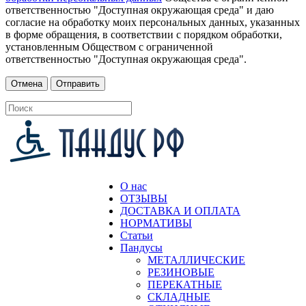
ответственностью "Доступная окружающая среда" и даю
согласие на обработку моих персональных данных, указанных
в форме обращения, в соответствии с порядком обработки,
установленным Обществом с ограниченной
ответственностью "Доступная окружающая среда".
О нас
ОТЗЫВЫ
ДОСТАВКА И ОПЛАТА
НОРМАТИВЫ
Статьи
Пандусы
МЕТАЛЛИЧЕСКИЕ
РЕЗИНОВЫЕ
ПЕРЕКАТНЫЕ
СКЛАДНЫЕ