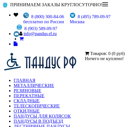
ПРИНИМАЕМ ЗАКАЗЫ КРУГЛОСУТОЧНО!
8 (800) 300-84-06
8 (495) 789-09-97
бесплатно по России
Москва
8 (903) 589-09-97
info@pandus-rf.ru
Товаров: 0 (0 руб)
Ничего не куплено!
ГЛАВНАЯ
МЕТАЛЛИЧЕСКИЕ
РЕЗИНОВЫЕ
ПЕРЕКАТНЫЕ
СКЛАДНЫЕ
ТЕЛЕСКОПИЧЕСКИЕ
ОТКИДНЫЕ
ПАНДУСЫ ДЛЯ КОЛЯСОК
ПАНДУСЫ В ПОДЪЕЗД
ЛЕСТНИЧНЫЕ ПАНДУСЫ