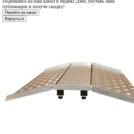
Подпишись на наш канал в Яндекс.Дзен, поставь лайк
публикации и получи скидку!