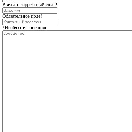
Введите корректный email!
Обязательное поле!
*Необязательное поле