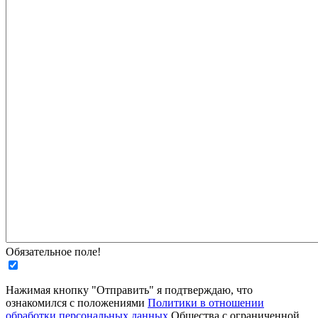
Обязательное поле!
Нажимая кнопку "Отправить" я подтверждаю, что
ознакомился с положениями
Политики в отношении
обработки персональных данных
Общества с ограниченной