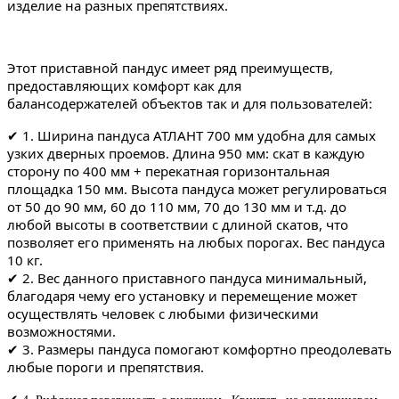
изделие на разных препятствиях.
Этот приставной пандус имеет ряд преимуществ,
предоставляющих комфорт как для
балансодержателей объектов так и для пользователей:
✔ 1. Ширина пандуса АТЛАНТ 700 мм удобна для самых
узких дверных проемов. Длина 950 мм: скат в каждую
сторону по 400 мм + перекатная горизонтальная
площадка 150 мм. Высота пандуса может регулироваться
от 50 до 90 мм, 60 до 110 мм, 70 до 130 мм и т.д. до
любой высоты в соответствии с длиной скатов, что
позволяет его применять на любых порогах. Вес пандуса
10 кг.
✔ 2. Вес данного приставного пандуса минимальный,
благодаря чему его установку и перемещение может
осуществлять человек с любыми физическими
возможностями.
✔ 3. Размеры пандуса помогают комфортно преодолевать
любые пороги и препятствия.