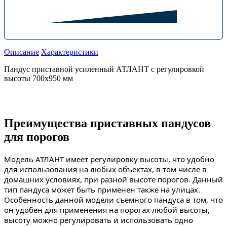
Описание
Характеристики
Пандус приставной усиленный АТЛАНТ с регулировкой
высоты 700х950 мм
Преимущества приставных пандусов
для порогов
Модель АТЛАНТ имеет регулировку высоты, что удобно
для использования на любых объектах, в том числе в
домашних условиях, при разной высоте порогов. Данный
тип пандуса может быть применен также на улицах.
Особенность данной модели съемного пандуса в том, что
он удобен для применения на порогах любой высоты,
высоту можно регулировать и использовать одно