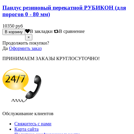
Пандус резиновый перекатной РУБИКОН (для
порогов 0 - 80 мм)
10350 руб
В закладки
В сравнение
×
Продолжить покупки?
Да
Оформить заказ
ПРИНИМАЕМ ЗАКАЗЫ КРУГЛОСУТОЧНО!
Обслуживание клиентов
Свяжитесь с нами
Карта сайта