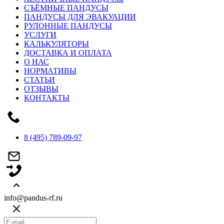
СЪЁМНЫЕ ПАНДУСЫ
ПАНДУСЫ ДЛЯ ЭВАКУАЦИИ
РУЛОННЫЕ ПАНДУСЫ
УСЛУГИ
КАЛЬКУЛЯТОРЫ
ДОСТАВКА И ОПЛАТА
О НАС
НОРМАТИВЫ
СТАТЬИ
ОТЗЫВЫ
КОНТАКТЫ
8 (495) 789-09-97
info@pandus-rf.ru