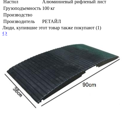
Настил
Алюминиевый рифленый лист
Грузоподъемность
100 кг
Производство
Производитель
РЕТАЙЛ
Люди, купившие этот товар также покупают (1)