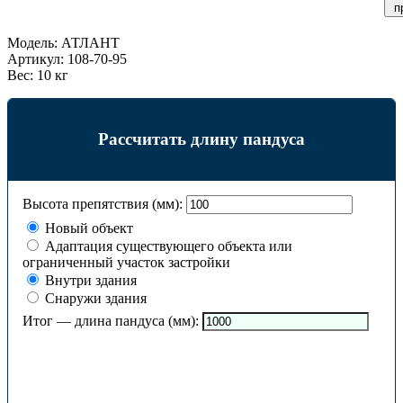
п
Модель:
АТЛАНТ
Артикул:
108-70-95
Вес:
10 кг
Рассчитать длину пандуса
Высота препятствия (мм):
Новый объект
Адаптация существующего объекта или
ограниченный участок застройки
Внутри здания
Снаружи здания
Итог — длина пандуса (мм):