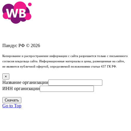
Пандус РФ © 2026
Копирование и распространение информации с сайта разрешается только с письменного
согласия владельца сайта. Информационные материалы и цены, размещенные на сайте,
не являются публичной офертой, определяемой положениями статьи 437 ГК РФ.
×
Название организации
ИНН организации
Скачать
Go to Top