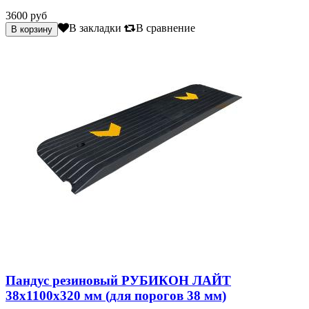
3600 руб
В закладки
В сравнение
Пандус резиновый РУБИКОН ЛАЙТ
38х1100х320 мм (для порогов 38 мм)