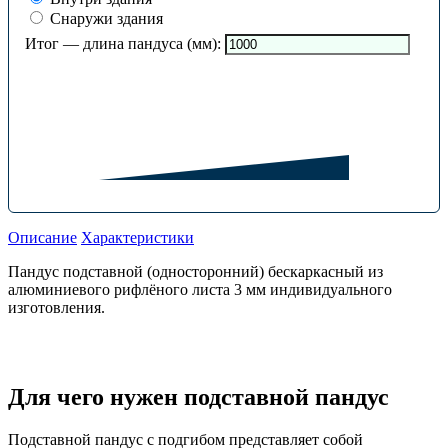
Снаружи здания
Итог — длина пандуса (мм):
Описание
Характеристики
Пандус подставной (односторонний) бескаркасный из
алюминиевого рифлёного листа 3 мм индивидуального
изготовления.
Для чего нужен подставной пандус
Подставной пандус с подгибом представляет собой