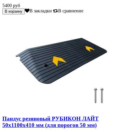
5400 руб
В закладки
В сравнение
Пандус резиновый РУБИКОН ЛАЙТ
50х1100х410 мм (для порогов 50 мм)