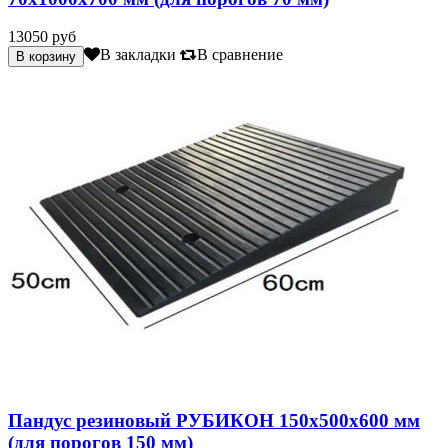
13050 руб
В закладки
В сравнение
Пандус резиновый РУБИКОН 150х500х600 мм
(для порогов 150 мм)