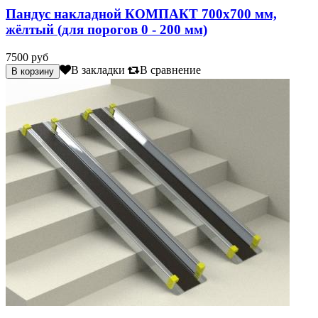
Пандус накладной КОМПАКТ 700х700 мм,
жёлтый (для порогов 0 - 200 мм)
7500 руб
В закладки
В сравнение