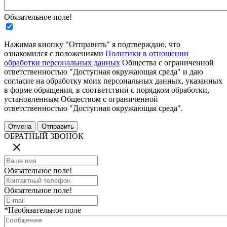
Обязательное поле!
Нажимая кнопку "Отправить" я подтверждаю, что
ознакомился с положениями
Политики в отношении
обработки персональных данных
Общества с ограниченной
ответственностью "Доступная окружающая среда" и даю
согласие на обработку моих персональных данных, указанных
в форме обращения, в соответствии с порядком обработки,
установленным Обществом с ограниченной
ответственностью "Доступная окружающая среда".
ОБРАТНЫЙ ЗВОНОК
Обязательное поле!
Обязательное поле!
*Необязательное поле