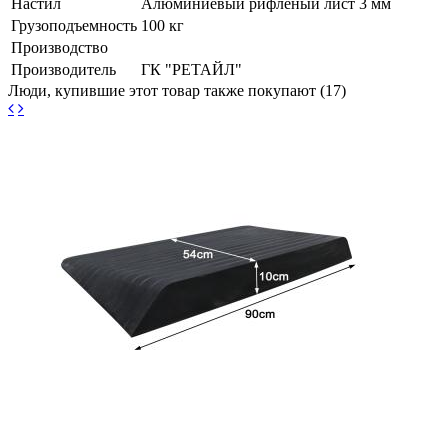
Настил
Алюминиевый рифленый лист 3 мм
Грузоподъемность
100 кг
Производство
Производитель
ГК "РЕТАЙЛ"
Люди, купившие этот товар также покупают (17)