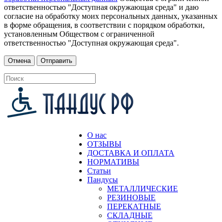
ответственностью "Доступная окружающая среда" и даю
согласие на обработку моих персональных данных, указанных
в форме обращения, в соответствии с порядком обработки,
установленным Обществом с ограниченной
ответственностью "Доступная окружающая среда".
О нас
ОТЗЫВЫ
ДОСТАВКА И ОПЛАТА
НОРМАТИВЫ
Статьи
Пандусы
МЕТАЛЛИЧЕСКИЕ
РЕЗИНОВЫЕ
ПЕРЕКАТНЫЕ
СКЛАДНЫЕ