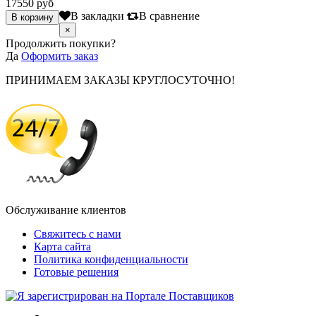
17550 руб
В закладки
В сравнение
×
Продолжить покупки?
Да
Оформить заказ
ПРИНИМАЕМ ЗАКАЗЫ КРУГЛОСУТОЧНО!
Обслуживание клиентов
Свяжитесь с нами
Карта сайта
Политика конфиденциальности
Готовые решения