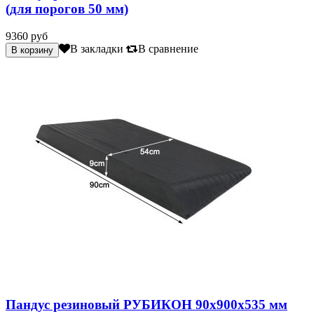
(для порогов 50 мм)
9360 руб
В закладки
В сравнение
Пандус резиновый РУБИКОН 90х900х535 мм