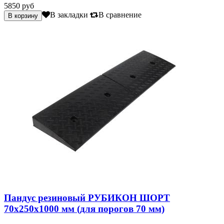
5850 руб
В закладки
В сравнение
Пандус резиновый РУБИКОН ШОРТ
70х250х1000 мм (для порогов 70 мм)