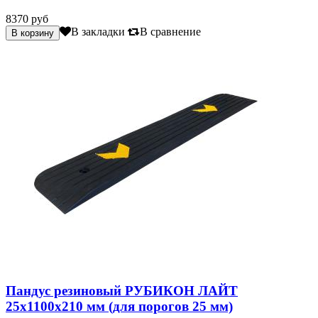
8370 руб
В закладки
В сравнение
Пандус резиновый РУБИКОН ЛАЙТ
25х1100х210 мм (для порогов 25 мм)