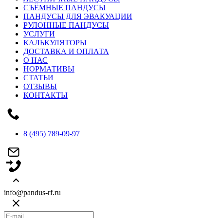
СЪЁМНЫЕ ПАНДУСЫ
ПАНДУСЫ ДЛЯ ЭВАКУАЦИИ
РУЛОННЫЕ ПАНДУСЫ
УСЛУГИ
КАЛЬКУЛЯТОРЫ
ДОСТАВКА И ОПЛАТА
О НАС
НОРМАТИВЫ
СТАТЬИ
ОТЗЫВЫ
КОНТАКТЫ
8 (495) 789-09-97
info@pandus-rf.ru