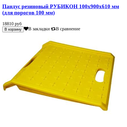
Пандус резиновый РУБИКОН 100х900х610 мм
(для порогов 100 мм)
18810 руб
В закладки
В сравнение