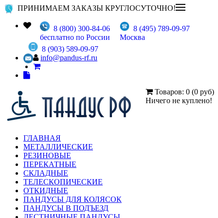
ПРИНИМАЕМ ЗАКАЗЫ КРУГЛОСУТОЧНО!
8 (800) 300-84-06
8 (495) 789-09-97
бесплатно по России
Москва
8 (903) 589-09-97
info@pandus-rf.ru
Товаров: 0 (0 руб)
Ничего не куплено!
ГЛАВНАЯ
МЕТАЛЛИЧЕСКИЕ
РЕЗИНОВЫЕ
ПЕРЕКАТНЫЕ
СКЛАДНЫЕ
ТЕЛЕСКОПИЧЕСКИЕ
ОТКИДНЫЕ
ПАНДУСЫ ДЛЯ КОЛЯСОК
ПАНДУСЫ В ПОДЪЕЗД
ЛЕСТНИЧНЫЕ ПАНДУСЫ