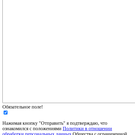
Обязательное поле!
Нажимая кнопку "Отправить" я подтверждаю, что
ознакомился с положениями
Политики в отношении
обработки персональных данных
Общества с ограниченной