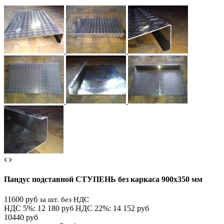
Пандус подставной СТУПЕНЬ без каркаса 900х350 мм
11600 руб
за шт. без НДС
НДС 5%: 12 180 руб
НДС 22%: 14 152 руб
10440 руб