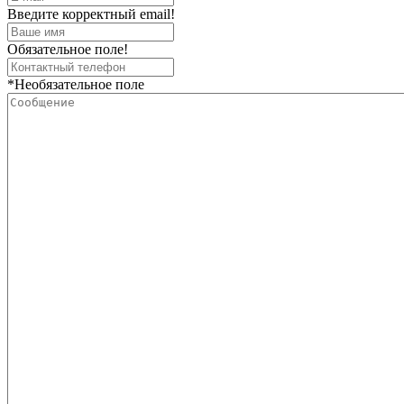
Введите корректный email!
Обязательное поле!
*Необязательное поле