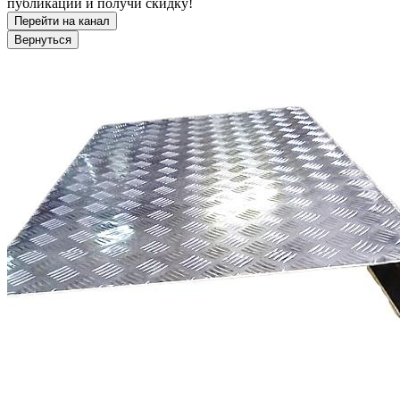
публикации и получи скидку!