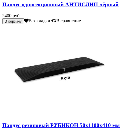
Пандус односекционный АНТИСЛИП чёрный
5400 руб
В закладки
В сравнение
Пандус резиновый РУБИКОН 50х1100х410 мм