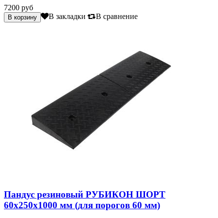
7200 руб
В закладки
В сравнение
Пандус резиновый РУБИКОН ШОРТ
60х250х1000 мм (для порогов 60 мм)