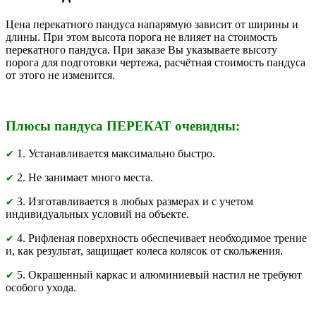
Цена перекатного пандуса напарямую зависит от ширины и
длины. При этом высота порога не влияет на стоимость
перекатного пандуса. При заказе Вы указываете высоту
порога для подготовки чертежа, расчётная стоимость пандуса
от этого не изменится.
Плюсы пандуса ПЕРЕКАТ очевидны:
1. Устанавливается максимально быстро.
✔
2. Не занимает много места.
✔
3. Изготавливается в любых размерах и с учетом
✔
индивидуальных условий на объекте.
4. Рифленая поверхность обеспечивает необходимое трение
✔
и, как результат, защищает колеса колясок от скольжения.
5. Окрашенный каркас и алюминиевый настил не требуют
✔
особого ухода.