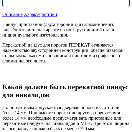
Описание
Характеристики
Пандус приставной (двухсторонний) из алюминиевого
рифлёного листа на каркасе из конструкционной стали
индивидуального изготовления.
Перекатной пандус для порогов ПЕРЕКАТ отличается
надежностью двухсторонней конструкции, обеспечиваемой
стальным каркасом-основанием и настилом из рифленого
алюминиевого листа.
Какой должен быть перекатной пандус
для инвалидов
По нормативам допускаются дверные пороги высотой не
более 14 мм. При высоте порога или другого препятствия
более 14 мм необходимо предусматривать приставные или
перекатные пандусы для инвалидов и МГН. При этом ширина
такого пандуса должна быть не менее 750 мм.