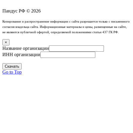
Пандус РФ © 2026
Копирование и распространение информации с сайта разрешается только с письменного
согласия владельца сайта. Информационные материалы и цены, размещенные на сайте,
не являются публичной офертой, определяемой положениями статьи 437 ГК РФ.
×
Название организации
ИНН организации
Скачать
Go to Top