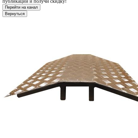
публикации и получи скидку!