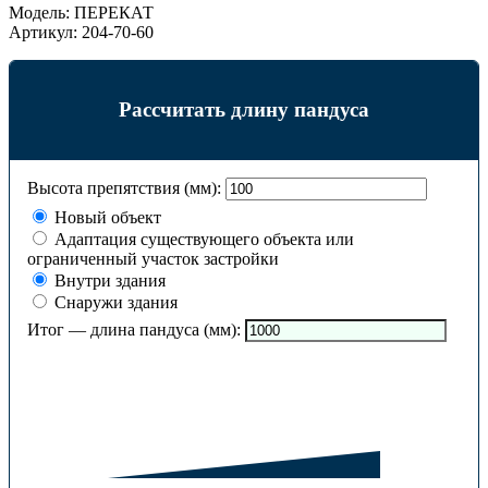
Модель:
ПЕРЕКАТ
Артикул:
204-70-60
Рассчитать длину пандуса
Высота препятствия (мм):
Новый объект
Адаптация существующего объекта или
ограниченный участок застройки
Внутри здания
Снаружи здания
Итог — длина пандуса (мм):