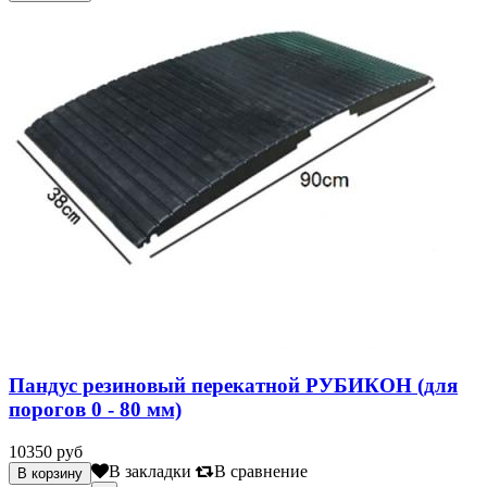
Пандус резиновый перекатной РУБИКОН (для
порогов 0 - 80 мм)
10350 руб
В закладки
В сравнение