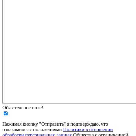
Обязательное поле!
Нажимая кнопку "Отправить" я подтверждаю, что
ознакомился с положениями
Политики в отношении
обработки персональных данных
Общества с ограниченной