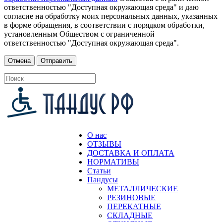
ответственностью "Доступная окружающая среда" и даю
согласие на обработку моих персональных данных, указанных
в форме обращения, в соответствии с порядком обработки,
установленным Обществом с ограниченной
ответственностью "Доступная окружающая среда".
О нас
ОТЗЫВЫ
ДОСТАВКА И ОПЛАТА
НОРМАТИВЫ
Статьи
Пандусы
МЕТАЛЛИЧЕСКИЕ
РЕЗИНОВЫЕ
ПЕРЕКАТНЫЕ
СКЛАДНЫЕ