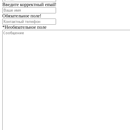
Введите корректный email!
Обязательное поле!
*Необязательное поле