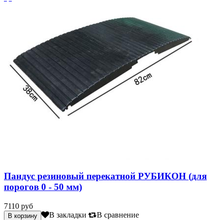
Пандус резиновый перекатной РУБИКОН (для
порогов 0 - 50 мм)
7110 руб
В закладки
В сравнение