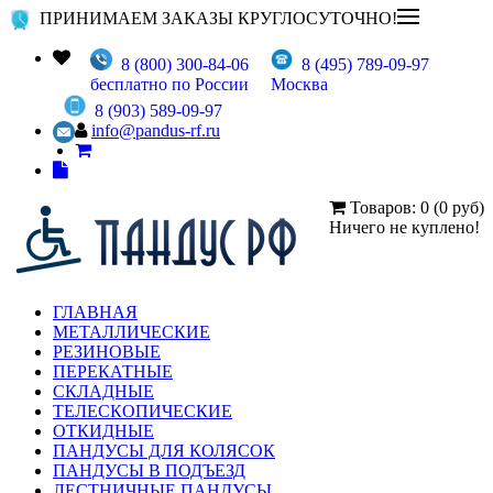
ПРИНИМАЕМ ЗАКАЗЫ КРУГЛОСУТОЧНО!
8 (800) 300-84-06
8 (495) 789-09-97
бесплатно по России
Москва
8 (903) 589-09-97
info@pandus-rf.ru
Товаров: 0 (0 руб)
Ничего не куплено!
ГЛАВНАЯ
МЕТАЛЛИЧЕСКИЕ
РЕЗИНОВЫЕ
ПЕРЕКАТНЫЕ
СКЛАДНЫЕ
ТЕЛЕСКОПИЧЕСКИЕ
ОТКИДНЫЕ
ПАНДУСЫ ДЛЯ КОЛЯСОК
ПАНДУСЫ В ПОДЪЕЗД
ЛЕСТНИЧНЫЕ ПАНДУСЫ