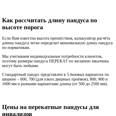
Как рассчитать длину пандуса по
высоте порога
Если Вам известна высота препятствия, калькулятор расчёта
длины пандуса легко определит минимальную длину пандуса
по нормативам.
Мы учитываем индивидуальные потребности клиентов,
поэтому размеры пандуса ПЕРЕКАТ по желанию заказчика
могут быть любыми.
Стандартный пандус представлен в 5 базовых вариантах по
ширине – 600, 700 (для узких дверных проёмов), 800, 900 и
1000 мм и разными вариантами длины (от 500 до 2500 мм).
Цены на перекатные пандусы для
инвалидов