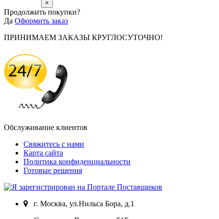
×
Продолжить покупки?
Да
Оформить заказ
ПРИНИМАЕМ ЗАКАЗЫ КРУГЛОСУТОЧНО!
Обслуживание клиентов
Свяжитесь с нами
Карта сайта
Политика конфиденциальности
Готовые решения
г. Москва, ул.Нильса Бора, д.1