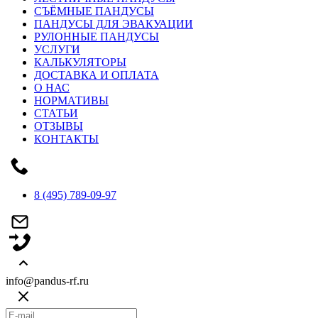
СЪЁМНЫЕ ПАНДУСЫ
ПАНДУСЫ ДЛЯ ЭВАКУАЦИИ
РУЛОННЫЕ ПАНДУСЫ
УСЛУГИ
КАЛЬКУЛЯТОРЫ
ДОСТАВКА И ОПЛАТА
О НАС
НОРМАТИВЫ
СТАТЬИ
ОТЗЫВЫ
КОНТАКТЫ
8 (495) 789-09-97
info@pandus-rf.ru