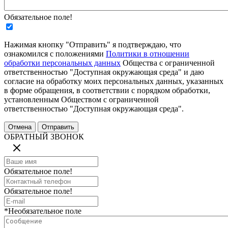
Обязательное поле!
Нажимая кнопку "Отправить" я подтверждаю, что
ознакомился с положениями
Политики в отношении
обработки персональных данных
Общества с ограниченной
ответственностью "Доступная окружающая среда" и даю
согласие на обработку моих персональных данных, указанных
в форме обращения, в соответствии с порядком обработки,
установленным Обществом с ограниченной
ответственностью "Доступная окружающая среда".
ОБРАТНЫЙ ЗВОНОК
Обязательное поле!
Обязательное поле!
*Необязательное поле