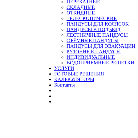
ПЕРЕКАТНЫЕ
СКЛАДНЫЕ
ОТКИДНЫЕ
ТЕЛЕСКОПИЧЕСКИЕ
ПАНДУСЫ ДЛЯ КОЛЯСОК
ПАНДУСЫ В ПОДЪЕЗД
ЛЕСТНИЧНЫЕ ПАНДУСЫ
CЪЁМНЫЕ ПАНДУСЫ
ПАНДУСЫ ДЛЯ ЭВАКУАЦИИ
РУЛОННЫЕ ПАНДУСЫ
ИНДИВИДУАЛЬНЫЕ
ВОДОПРИЕМНЫЕ РЕШЕТКИ
УСЛУГИ
ГОТОВЫЕ РЕШЕНИЯ
КАЛЬКУЛЯТОРЫ
Контакты