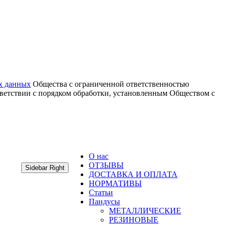
х данных
Общества с ограниченной ответственностью
тветствии с порядком обработки, установленным Обществом с
О нас
ОТЗЫВЫ
Sidebar Right
ДОСТАВКА И ОПЛАТА
НОРМАТИВЫ
Статьи
Пандусы
МЕТАЛЛИЧЕСКИЕ
РЕЗИНОВЫЕ