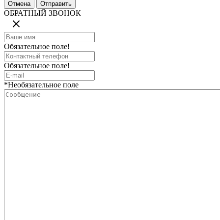
ОБРАТНЫЙ ЗВОНОК
Обязательное поле!
Обязательное поле!
*Необязательное поле