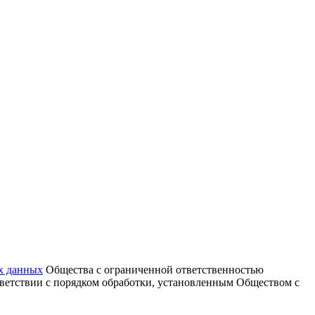
х данных
Общества с ограниченной ответственностью
тветствии с порядком обработки, установленным Обществом с