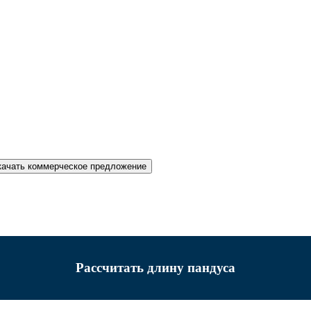
качать коммерческое предложение
Рассчитать длину пандуса