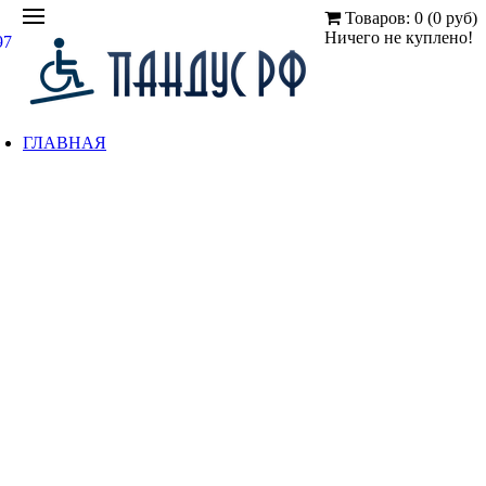
Товаров: 0 (0 руб)
Ничего не куплено!
97
ГЛАВНАЯ