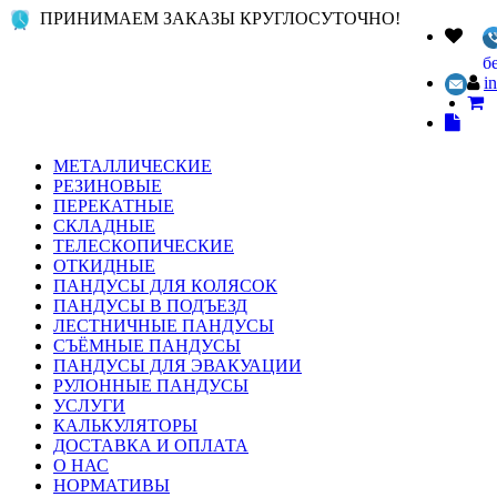
ПРИНИМАЕМ ЗАКАЗЫ КРУГЛОСУТОЧНО!
б
i
МЕТАЛЛИЧЕСКИЕ
РЕЗИНОВЫЕ
ПЕРЕКАТНЫЕ
СКЛАДНЫЕ
ТЕЛЕСКОПИЧЕСКИЕ
ОТКИДНЫЕ
ПАНДУСЫ ДЛЯ КОЛЯСОК
ПАНДУСЫ В ПОДЪЕЗД
ЛЕСТНИЧНЫЕ ПАНДУСЫ
СЪЁМНЫЕ ПАНДУСЫ
ПАНДУСЫ ДЛЯ ЭВАКУАЦИИ
РУЛОННЫЕ ПАНДУСЫ
УСЛУГИ
КАЛЬКУЛЯТОРЫ
ДОСТАВКА И ОПЛАТА
О НАС
НОРМАТИВЫ