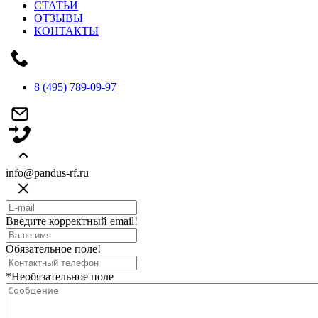
СТАТЬИ
ОТЗЫВЫ
КОНТАКТЫ
8 (495) 789-09-97
info@pandus-rf.ru
Введите корректный email!
Обязательное поле!
*Необязательное поле