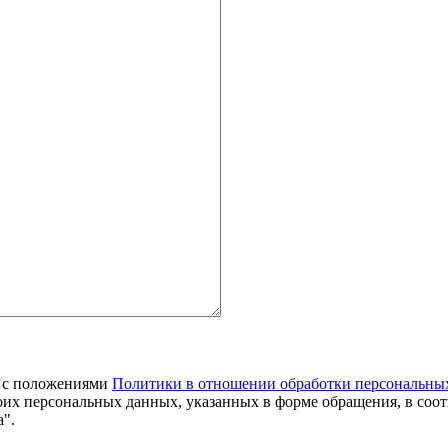
я с положениями
Политики в отношении обработки персональны
оих персональных данных, указанных в форме обращения, в соо
".