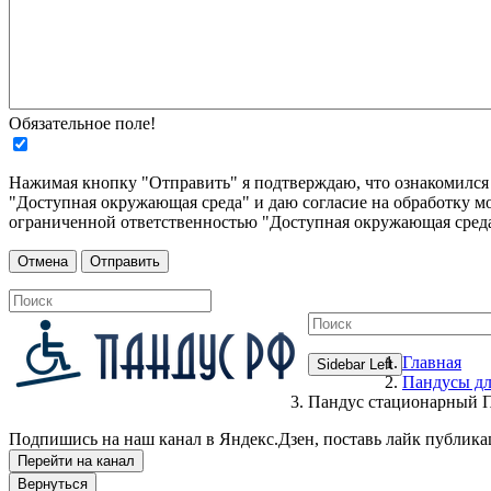
Обязательное поле!
Нажимая кнопку "Отправить" я подтверждаю, что ознакомилс
"Доступная окружающая среда" и даю согласие на обработку м
ограниченной ответственностью "Доступная окружающая среда
Главная
Sidebar Left
Пандусы дл
Пандус стационарны
Подпишись на наш канал в Яндекс.Дзен, поставь лайк публика