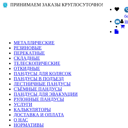
ПРИНИМАЕМ ЗАКАЗЫ КРУГЛОСУТОЧНО!
б
i
МЕТАЛЛИЧЕСКИЕ
РЕЗИНОВЫЕ
ПЕРЕКАТНЫЕ
СКЛАДНЫЕ
ТЕЛЕСКОПИЧЕСКИЕ
ОТКИДНЫЕ
ПАНДУСЫ ДЛЯ КОЛЯСОК
ПАНДУСЫ В ПОДЪЕЗД
ЛЕСТНИЧНЫЕ ПАНДУСЫ
СЪЁМНЫЕ ПАНДУСЫ
ПАНДУСЫ ДЛЯ ЭВАКУАЦИИ
РУЛОННЫЕ ПАНДУСЫ
УСЛУГИ
КАЛЬКУЛЯТОРЫ
ДОСТАВКА И ОПЛАТА
О НАС
НОРМАТИВЫ