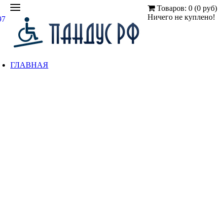
Товаров: 0 (0 руб)
Ничего не куплено!
97
ГЛАВНАЯ