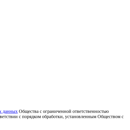
х данных
Общества с ограниченной ответственностью
тветствии с порядком обработки, установленным Обществом с