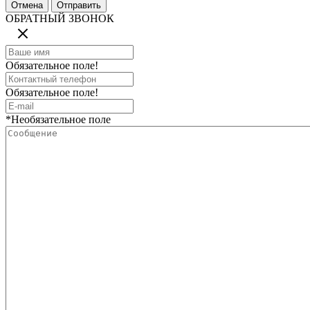
ОБРАТНЫЙ ЗВОНОК
Обязательное поле!
Обязательное поле!
*Необязательное поле