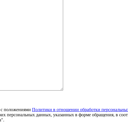
я с положениями
Политики в отношении обработки персональны
оих персональных данных, указанных в форме обращения, в соо
".