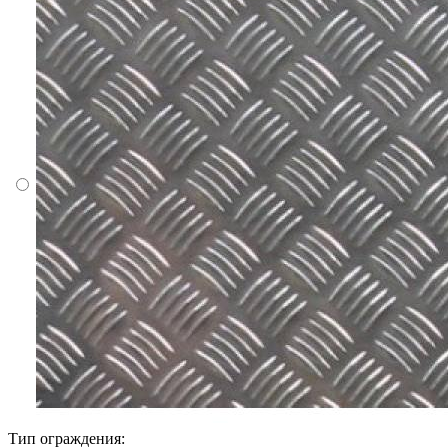
Тип ограждения: