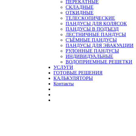
ПЕРЕКАТНЫЕ
СКЛАДНЫЕ
ОТКИДНЫЕ
ТЕЛЕСКОПИЧЕСКИЕ
ПАНДУСЫ ДЛЯ КОЛЯСОК
ПАНДУСЫ В ПОДЪЕЗД
ЛЕСТНИЧНЫЕ ПАНДУСЫ
CЪЁМНЫЕ ПАНДУСЫ
ПАНДУСЫ ДЛЯ ЭВАКУАЦИИ
РУЛОННЫЕ ПАНДУСЫ
ИНДИВИДУАЛЬНЫЕ
ВОДОПРИЕМНЫЕ РЕШЕТКИ
УСЛУГИ
ГОТОВЫЕ РЕШЕНИЯ
КАЛЬКУЛЯТОРЫ
Контакты