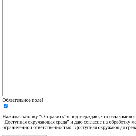
Обязательное поле!
Нажимая кнопку "Отправить" я подтверждаю, что ознакомилс
"Доступная окружающая среда" и даю согласие на обработку м
ограниченной ответственностью "Доступная окружающая среда