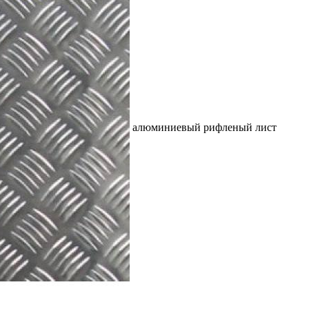
алюминиевый рифленый лист