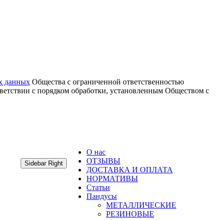
х данных
Общества с ограниченной ответственностью
тветствии с порядком обработки, установленным Обществом с
О нас
ОТЗЫВЫ
Sidebar Right
ДОСТАВКА И ОПЛАТА
НОРМАТИВЫ
Статьи
Пандусы
МЕТАЛЛИЧЕСКИЕ
РЕЗИНОВЫЕ