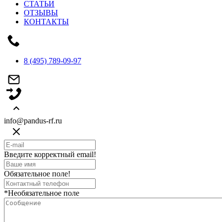
СТАТЬИ
ОТЗЫВЫ
КОНТАКТЫ
8 (495) 789-09-97
info@pandus-rf.ru
Введите корректный email!
Обязательное поле!
*Необязательное поле