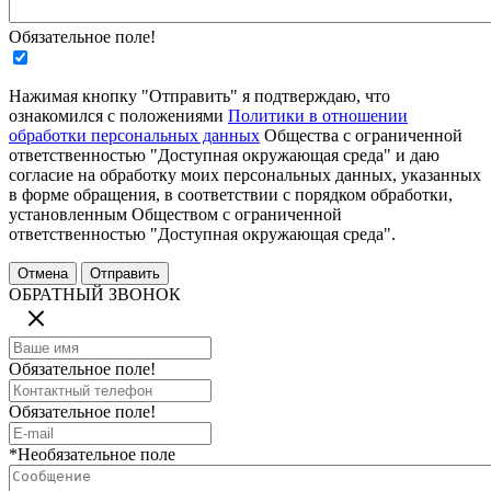
Обязательное поле!
Нажимая кнопку "Отправить" я подтверждаю, что
ознакомился с положениями
Политики в отношении
обработки персональных данных
Общества с ограниченной
ответственностью "Доступная окружающая среда" и даю
согласие на обработку моих персональных данных, указанных
в форме обращения, в соответствии с порядком обработки,
установленным Обществом с ограниченной
ответственностью "Доступная окружающая среда".
ОБРАТНЫЙ ЗВОНОК
Обязательное поле!
Обязательное поле!
*Необязательное поле