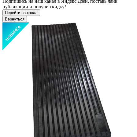
Подпишись на наш канал в Яндекс.Дзен, поставь лайк
публикации и получи скидку!