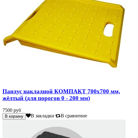
Пандус накладной КОМПАКТ 700х700 мм,
жёлтый (для порогов 0 - 200 мм)
7500 руб
В закладки
В сравнение