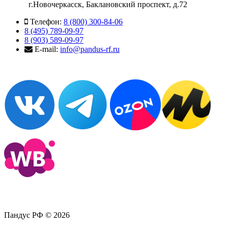
г.Новочеркасск, Баклановский проспект, д.72
Телефон:
8 (800) 300-84-06
8 (495) 789-09-97
8 (903) 589-09-97
E-mail:
info@pandus-rf.ru
Пандус РФ © 2026