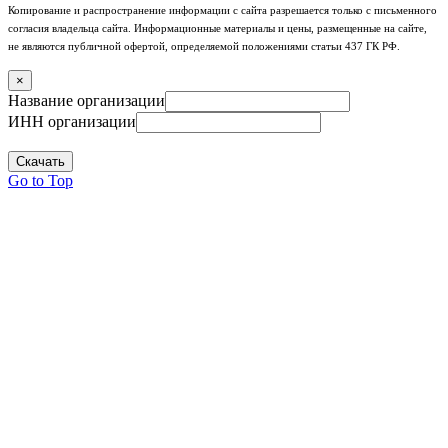
Копирование и распространение информации с сайта разрешается только с письменного
согласия владельца сайта. Информационные материалы и цены, размещенные на сайте,
не являются публичной офертой, определяемой положениями статьи 437 ГК РФ.
×
Название организации
ИНН организации
Скачать
Go to Top