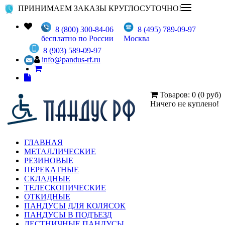
ПРИНИМАЕМ ЗАКАЗЫ КРУГЛОСУТОЧНО!
8 (800) 300-84-06
8 (495) 789-09-97
бесплатно по России
Москва
8 (903) 589-09-97
info@pandus-rf.ru
Товаров: 0 (0 руб)
Ничего не куплено!
ГЛАВНАЯ
МЕТАЛЛИЧЕСКИЕ
РЕЗИНОВЫЕ
ПЕРЕКАТНЫЕ
СКЛАДНЫЕ
ТЕЛЕСКОПИЧЕСКИЕ
ОТКИДНЫЕ
ПАНДУСЫ ДЛЯ КОЛЯСОК
ПАНДУСЫ В ПОДЪЕЗД
ЛЕСТНИЧНЫЕ ПАНДУСЫ