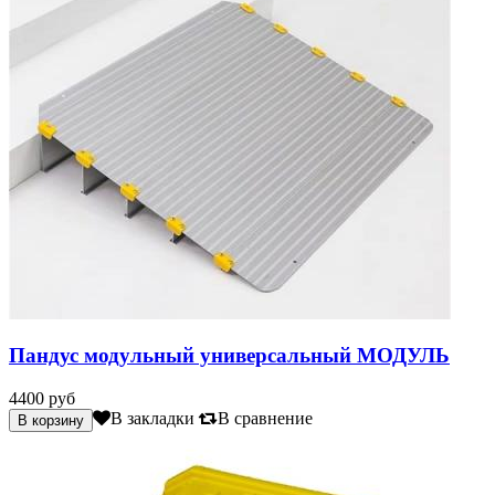
Пандус модульный универсальный МОДУЛЬ
4400 руб
В закладки
В сравнение