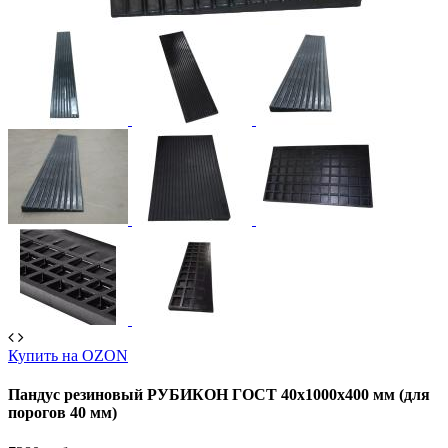
Купить на OZON
Пандус резиновый РУБИКОН ГОСТ 40х1000х400 мм (для
порогов 40 мм)