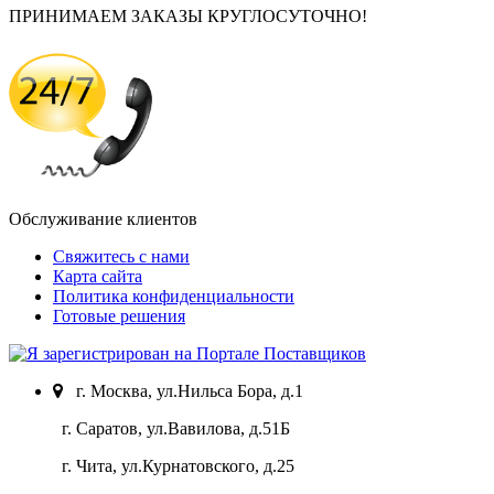
ПРИНИМАЕМ ЗАКАЗЫ КРУГЛОСУТОЧНО!
Обслуживание клиентов
Свяжитесь с нами
Карта сайта
Политика конфиденциальности
Готовые решения
г. Москва, ул.Нильса Бора, д.1
г. Саратов, ул.Вавилова, д.51Б
г. Чита, ул.Курнатовского, д.25