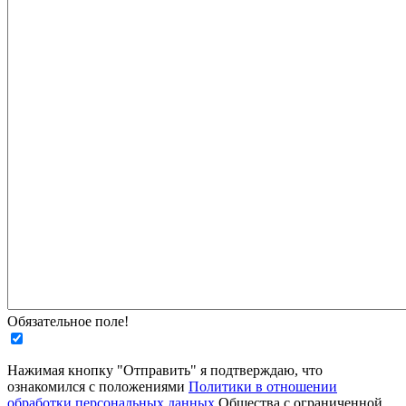
Обязательное поле!
Нажимая кнопку "Отправить" я подтверждаю, что
ознакомился с положениями
Политики в отношении
обработки персональных данных
Общества с ограниченной