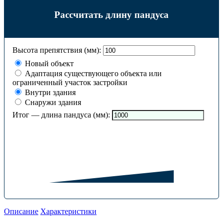
Рассчитать длину пандуса
Высота препятствия (мм):
Новый объект
Адаптация существующего объекта или
ограниченный участок застройки
Внутри здания
Снаружи здания
Итог — длина пандуса (мм):
Описание
Характеристики