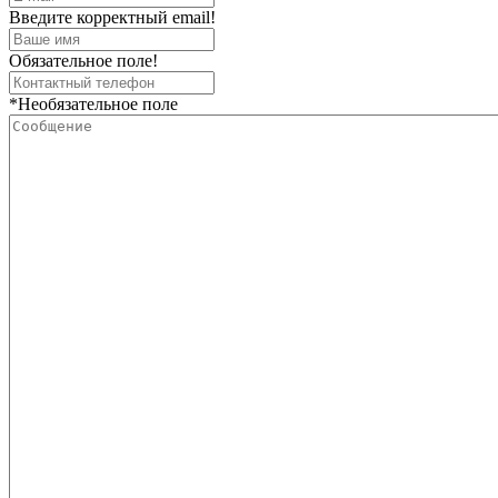
Введите корректный email!
Обязательное поле!
*Необязательное поле