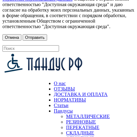
ответственностью "Доступная окружающая среда" и даю
согласие на обработку моих персональных данных, указанных
в форме обращения, в соответствии с порядком обработки,
установленным Обществом с ограниченной
ответственностью "Доступная окружающая среда".
О нас
ОТЗЫВЫ
ДОСТАВКА И ОПЛАТА
НОРМАТИВЫ
Статьи
Пандусы
МЕТАЛЛИЧЕСКИЕ
РЕЗИНОВЫЕ
ПЕРЕКАТНЫЕ
СКЛАДНЫЕ