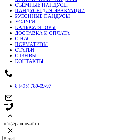
СЪЁМНЫЕ ПАНДУСЫ
ПАНДУСЫ ДЛЯ ЭВАКУАЦИИ
РУЛОННЫЕ ПАНДУСЫ
УСЛУГИ
КАЛЬКУЛЯТОРЫ
ДОСТАВКА И ОПЛАТА
О НАС
НОРМАТИВЫ
СТАТЬИ
ОТЗЫВЫ
КОНТАКТЫ
8 (495) 789-09-97
info@pandus-rf.ru