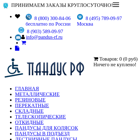
ПРИНИМАЕМ ЗАКАЗЫ КРУГЛОСУТОЧНО!
8 (800) 300-84-06
8 (495) 789-09-97
бесплатно по России
Москва
8 (903) 589-09-97
info@pandus-rf.ru
Товаров: 0 (0 руб)
Ничего не куплено!
ГЛАВНАЯ
МЕТАЛЛИЧЕСКИЕ
РЕЗИНОВЫЕ
ПЕРЕКАТНЫЕ
СКЛАДНЫЕ
ТЕЛЕСКОПИЧЕСКИЕ
ОТКИДНЫЕ
ПАНДУСЫ ДЛЯ КОЛЯСОК
ПАНДУСЫ В ПОДЪЕЗД
ЛЕСТНИЧНЫЕ ПАНДУСЫ