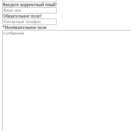
Введите корректный email!
Обязательное поле!
*Необязательное поле