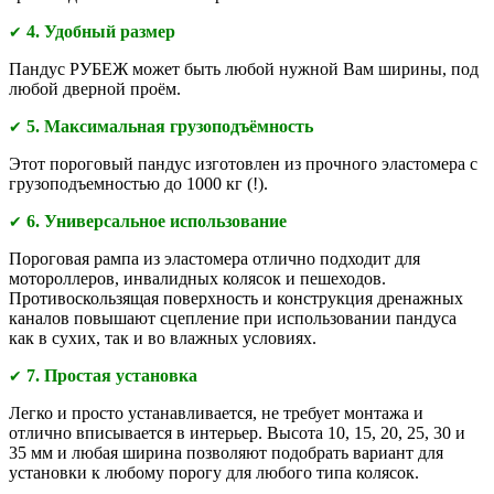
4. Удобный размер
✔
Пандус РУБЕЖ может быть любой нужной Вам ширины, под
любой дверной проём.
5. Максимальная грузоподъёмность
✔
Этот пороговый пандус изготовлен из прочного эластомера с
грузоподъемностью до 1000 кг (!).
6. Универсальное использование
✔
Пороговая рампа из эластомера отлично подходит для
мотороллеров, инвалидных колясок и пешеходов.
Противоскользящая поверхность и конструкция дренажных
каналов повышают сцепление при использовании пандуса
как в сухих, так и во влажных условиях.
7. Простая установка
✔
Легко и просто устанавливается, не требует монтажа и
отлично вписывается в интерьер. Высота 10, 15, 20, 25, 30 и
35 мм и любая ширина позволяют подобрать вариант для
установки к любому порогу для любого типа колясок.