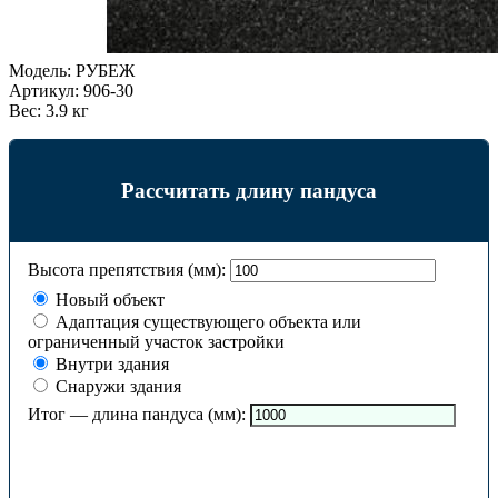
Модель:
РУБЕЖ
Артикул:
906-30
Вес:
3.9 кг
Рассчитать длину пандуса
Высота препятствия (мм):
Новый объект
Адаптация существующего объекта или
ограниченный участок застройки
Внутри здания
Снаружи здания
Итог — длина пандуса (мм):