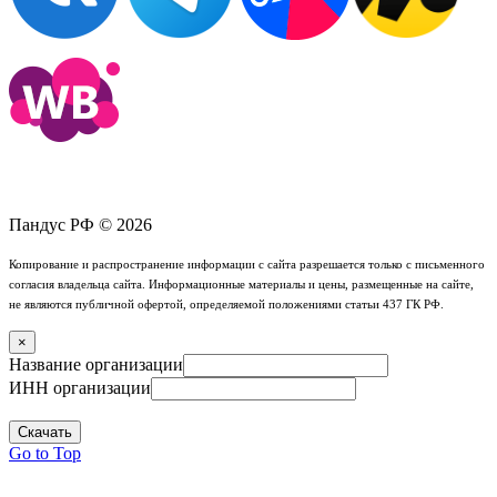
Пандус РФ © 2026
Копирование и распространение информации с сайта разрешается только с письменного
согласия владельца сайта. Информационные материалы и цены, размещенные на сайте,
не являются публичной офертой, определяемой положениями статьи 437 ГК РФ.
×
Название организации
ИНН организации
Скачать
Go to Top