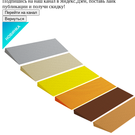
Подпишись на наш канал в Яндекс.Дзен, поставь лайк
публикации и получи скидку!