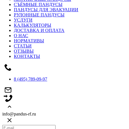
СЪЁМНЫЕ ПАНДУСЫ
ПАНДУСЫ ДЛЯ ЭВАКУАЦИИ
РУЛОННЫЕ ПАНДУСЫ
УСЛУГИ
КАЛЬКУЛЯТОРЫ
ДОСТАВКА И ОПЛАТА
О НАС
НОРМАТИВЫ
СТАТЬИ
ОТЗЫВЫ
КОНТАКТЫ
8 (495) 789-09-97
info@pandus-rf.ru