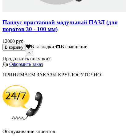
Пандус приставной модульный ПАЗЛ (для
порогов 30 - 100 мм)
12000 руб
В закладки
В сравнение
×
Продолжить покупки?
Да
Оформить заказ
ПРИНИМАЕМ ЗАКАЗЫ КРУГЛОСУТОЧНО!
Обслуживание клиентов