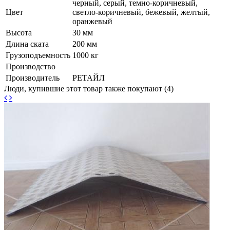
черный, серый, темно-коричневый,
Цвет
светло-коричневый, бежевый, желтый,
оранжевый
Высота
30 мм
Длина ската
200 мм
Грузоподъемность
1000 кг
Производство
Производитель
РЕТАЙЛ
Люди, купившие этот товар также покупают (4)