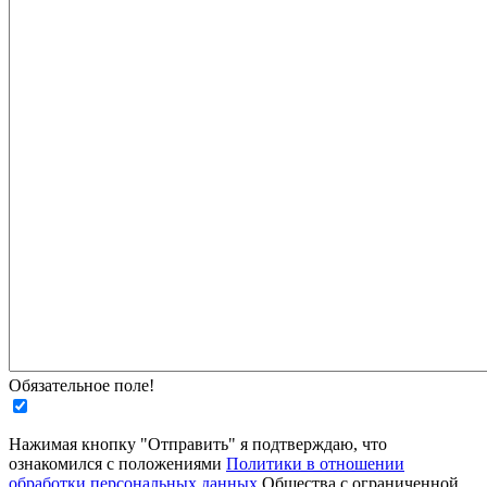
Обязательное поле!
Нажимая кнопку "Отправить" я подтверждаю, что
ознакомился с положениями
Политики в отношении
обработки персональных данных
Общества с ограниченной