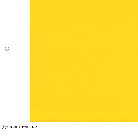
Дополнительно: