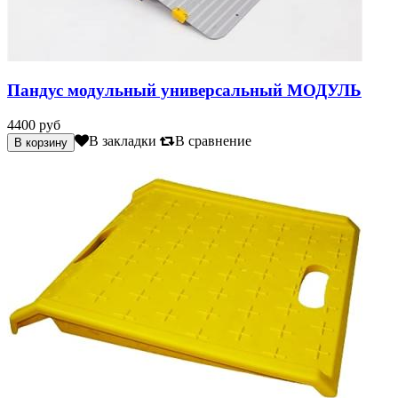
Пандус модульный универсальный МОДУЛЬ
4400 руб
В закладки
В сравнение