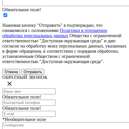
Обязательное поле!
Нажимая кнопку "Отправить" я подтверждаю, что
ознакомился с положениями
Политики в отношении
обработки персональных данных
Общества с ограниченной
ответственностью "Доступная окружающая среда" и даю
согласие на обработку моих персональных данных, указанных
в форме обращения, в соответствии с порядком обработки,
установленным Обществом с ограниченной
ответственностью "Доступная окружающая среда".
ОБРАТНЫЙ ЗВОНОК
Обязательное поле!
Обязательное поле!
*Необязательное поле