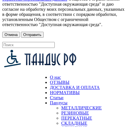
ответственностью "Доступная окружающая среда" и даю
согласие на обработку моих персональных данных, указанных
в форме обращения, в соответствии с порядком обработки,
установленным Обществом с ограниченной
ответственностью "Доступная окружающая среда".
О нас
ОТЗЫВЫ
ДОСТАВКА И ОПЛАТА
НОРМАТИВЫ
Статьи
Пандусы
МЕТАЛЛИЧЕСКИЕ
РЕЗИНОВЫЕ
ПЕРЕКАТНЫЕ
СКЛАДНЫЕ