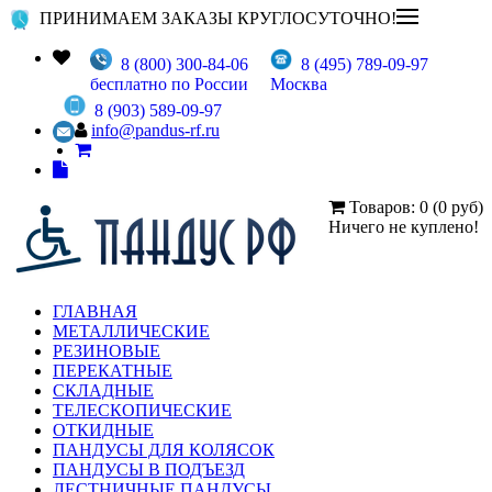
ПРИНИМАЕМ ЗАКАЗЫ КРУГЛОСУТОЧНО!
8 (800) 300-84-06
8 (495) 789-09-97
бесплатно по России
Москва
8 (903) 589-09-97
info@pandus-rf.ru
Товаров: 0 (0 руб)
Ничего не куплено!
ГЛАВНАЯ
МЕТАЛЛИЧЕСКИЕ
РЕЗИНОВЫЕ
ПЕРЕКАТНЫЕ
СКЛАДНЫЕ
ТЕЛЕСКОПИЧЕСКИЕ
ОТКИДНЫЕ
ПАНДУСЫ ДЛЯ КОЛЯСОК
ПАНДУСЫ В ПОДЪЕЗД
ЛЕСТНИЧНЫЕ ПАНДУСЫ