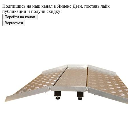
Подпишись на наш канал в Яндекс.Дзен, поставь лайк
публикации и получи скидку!