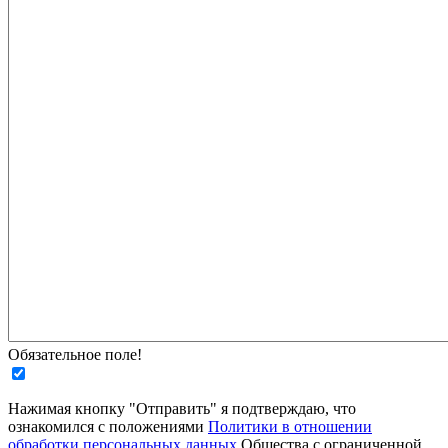
Обязательное поле!
Нажимая кнопку "Отправить" я подтверждаю, что
ознакомился с положениями
Политики в отношении
обработки персональных данных
Общества с ограниченной