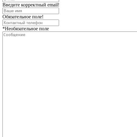
Введите корректный email!
Обязательное поле!
*Необязательное поле