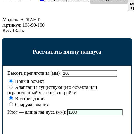
к
п
Модель:
АТЛАНТ
Артикул:
108-90-100
Вес:
13.5 кг
Рассчитать длину пандуса
Высота препятствия (мм):
Новый объект
Адаптация существующего объекта или
ограниченный участок застройки
Внутри здания
Снаружи здания
Итог — длина пандуса (мм):