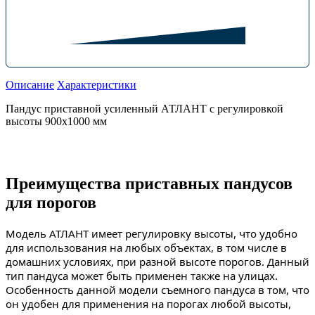
Описание
Характеристики
Пандус приставной усиленный АТЛАНТ с регулировкой
высоты 900х1000 мм
Преимущества приставных пандусов
для порогов
Модель АТЛАНТ имеет регулировку высоты, что удобно
для использования на любых объектах, в том числе в
домашних условиях, при разной высоте порогов. Данный
тип пандуса может быть применен также на улицах.
Особенность данной модели съемного пандуса в том, что
он удобен для применения на порогах любой высоты,