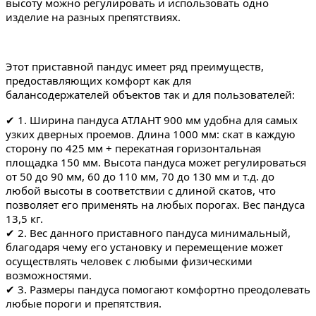
высоту можно регулировать и использовать одно
изделие на разных препятствиях.
Этот приставной пандус имеет ряд преимуществ,
предоставляющих комфорт как для
балансодержателей объектов так и для пользователей:
✔ 1. Ширина пандуса АТЛАНТ 900 мм удобна для самых
узких дверных проемов. Длина 1000 мм: скат в каждую
сторону по 425 мм + перекатная горизонтальная
площадка 150 мм. Высота пандуса может регулироваться
от 50 до 90 мм, 60 до 110 мм, 70 до 130 мм и т.д. до
любой высоты в соответствии с длиной скатов, что
позволяет его применять на любых порогах. Вес пандуса
13,5 кг.
✔ 2. Вес данного приставного пандуса минимальный,
благодаря чему его установку и перемещение может
осуществлять человек с любыми физическими
возможностями.
✔ 3. Размеры пандуса помогают комфортно преодолевать
любые пороги и препятствия.