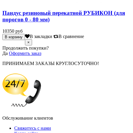
Пандус резиновый перекатной РУБИКОН (для
порогов 0 - 80 мм)
10350 руб
В закладки
В сравнение
×
Продолжить покупки?
Да
Оформить заказ
ПРИНИМАЕМ ЗАКАЗЫ КРУГЛОСУТОЧНО!
Обслуживание клиентов
Свяжитесь с нами