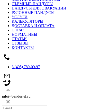
СЪЁМНЫЕ ПАНДУСЫ
ПАНДУСЫ ДЛЯ ЭВАКУАЦИИ
РУЛОННЫЕ ПАНДУСЫ
УСЛУГИ
КАЛЬКУЛЯТОРЫ
ДОСТАВКА И ОПЛАТА
О НАС
НОРМАТИВЫ
СТАТЬИ
ОТЗЫВЫ
КОНТАКТЫ
8 (495) 789-09-97
info@pandus-rf.ru