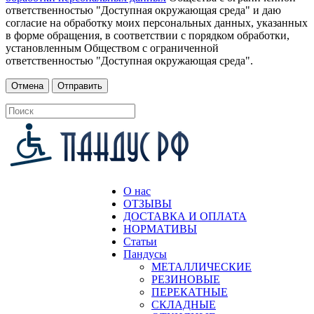
ответственностью "Доступная окружающая среда" и даю
согласие на обработку моих персональных данных, указанных
в форме обращения, в соответствии с порядком обработки,
установленным Обществом с ограниченной
ответственностью "Доступная окружающая среда".
О нас
ОТЗЫВЫ
ДОСТАВКА И ОПЛАТА
НОРМАТИВЫ
Статьи
Пандусы
МЕТАЛЛИЧЕСКИЕ
РЕЗИНОВЫЕ
ПЕРЕКАТНЫЕ
СКЛАДНЫЕ