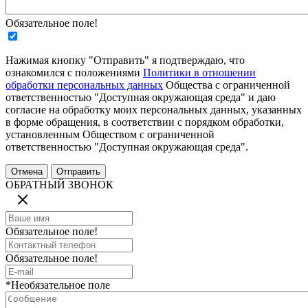
Обязательное поле!
Нажимая кнопку "Отправить" я подтверждаю, что
ознакомился с положениями
Политики в отношении
обработки персональных данных
Общества с ограниченной
ответственностью "Доступная окружающая среда" и даю
согласие на обработку моих персональных данных, указанных
в форме обращения, в соответствии с порядком обработки,
установленным Обществом с ограниченной
ответственностью "Доступная окружающая среда".
ОБРАТНЫЙ ЗВОНОК
Обязательное поле!
Обязательное поле!
*Необязательное поле