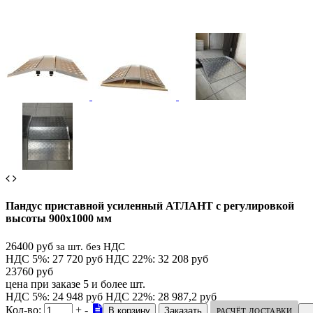
Пандус приставной усиленный АТЛАНТ с регулировкой
высоты 900х1000 мм
26400 руб
за шт. без НДС
НДС 5%: 27 720 руб
НДС 22%: 32 208 руб
23760 руб
цена при заказе 5 и более шт.
НДС 5%: 24 948 руб
НДС 22%: 28 987,2 руб
Кол-во:
+
-
РАСЧЁТ ДОСТАВКИ