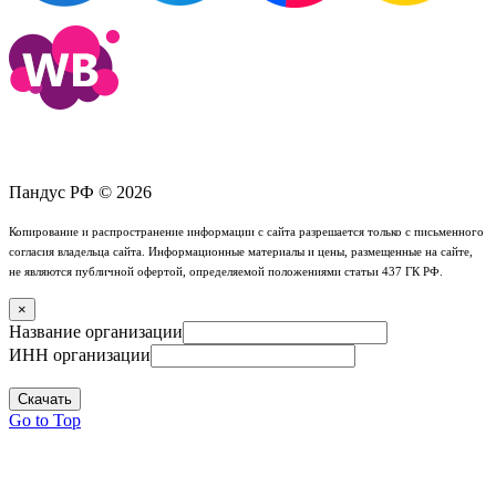
Пандус РФ © 2026
Копирование и распространение информации с сайта разрешается только с письменного
согласия владельца сайта. Информационные материалы и цены, размещенные на сайте,
не являются публичной офертой, определяемой положениями статьи 437 ГК РФ.
×
Название организации
ИНН организации
Скачать
Go to Top