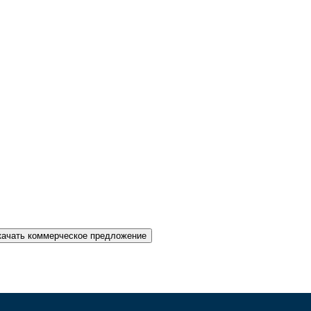
качать коммерческое предложение