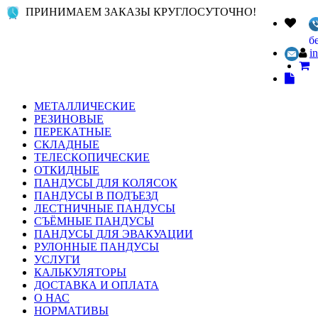
ПРИНИМАЕМ ЗАКАЗЫ КРУГЛОСУТОЧНО!
б
i
МЕТАЛЛИЧЕСКИЕ
РЕЗИНОВЫЕ
ПЕРЕКАТНЫЕ
СКЛАДНЫЕ
ТЕЛЕСКОПИЧЕСКИЕ
ОТКИДНЫЕ
ПАНДУСЫ ДЛЯ КОЛЯСОК
ПАНДУСЫ В ПОДЪЕЗД
ЛЕСТНИЧНЫЕ ПАНДУСЫ
СЪЁМНЫЕ ПАНДУСЫ
ПАНДУСЫ ДЛЯ ЭВАКУАЦИИ
РУЛОННЫЕ ПАНДУСЫ
УСЛУГИ
КАЛЬКУЛЯТОРЫ
ДОСТАВКА И ОПЛАТА
О НАС
НОРМАТИВЫ