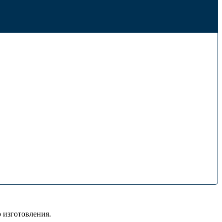
 изготовления.