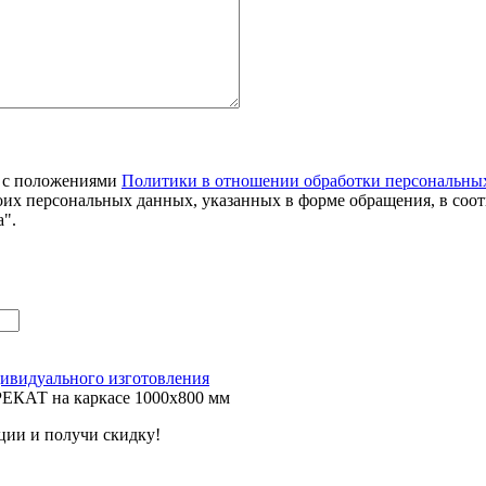
я с положениями
Политики в отношении обработки персональны
оих персональных данных, указанных в форме обращения, в соо
".
ивидуального изготовления
ЕКАТ на каркасе 1000х800 мм
ции и получи скидку!