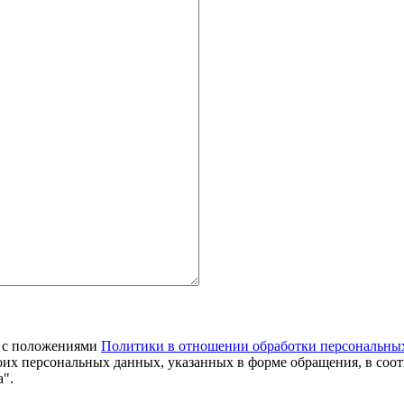
я с положениями
Политики в отношении обработки персональны
оих персональных данных, указанных в форме обращения, в соо
".