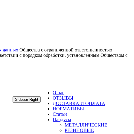
х данных
Общества с ограниченной ответственностью
тветствии с порядком обработки, установленным Обществом с
О нас
ОТЗЫВЫ
Sidebar Right
ДОСТАВКА И ОПЛАТА
НОРМАТИВЫ
Статьи
Пандусы
МЕТАЛЛИЧЕСКИЕ
РЕЗИНОВЫЕ