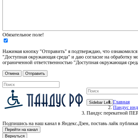
Обязательное поле!
Нажимая кнопку "Отправить" я подтверждаю, что ознакомилс
"Доступная окружающая среда" и даю согласие на обработку м
ограниченной ответственностью "Доступная окружающая среда
Главная
Sidebar Left
Пандус инд
Пандус перекатной ПЕР
Подпишись на наш канал в Яндекс.Дзен, поставь лайк публика