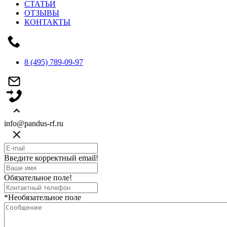
СТАТЬИ
ОТЗЫВЫ
КОНТАКТЫ
8 (495) 789-09-97
info@pandus-rf.ru
Введите корректный email!
Обязательное поле!
*Необязательное поле