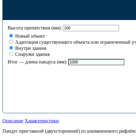
Высота препятствия (мм):
Новый объект
Адаптация существующего объекта или ограниченный уч
Внутри здания
Снаружи здания
Итог — длина пандуса (мм):
Описание
Характеристики
Пандус приставной (двухсторонний) из алюминиевого рифлёног