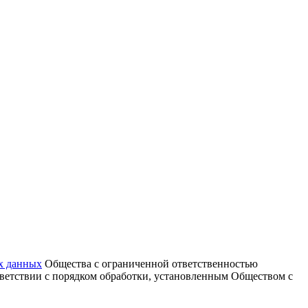
х данных
Общества с ограниченной ответственностью
тветствии с порядком обработки, установленным Обществом с