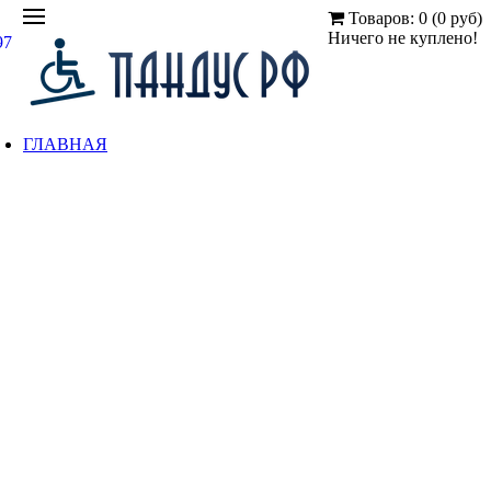
Товаров: 0 (0 руб)
Ничего не куплено!
97
ГЛАВНАЯ