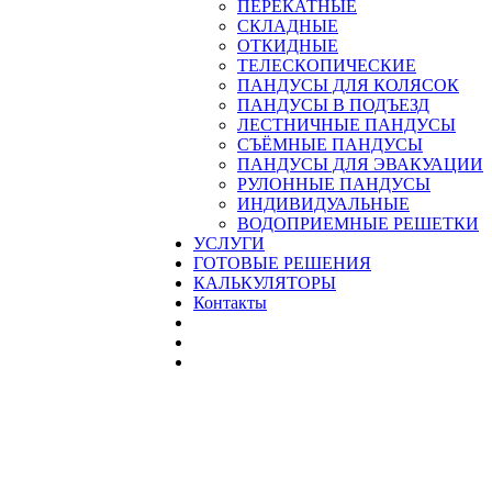
ПЕРЕКАТНЫЕ
СКЛАДНЫЕ
ОТКИДНЫЕ
ТЕЛЕСКОПИЧЕСКИЕ
ПАНДУСЫ ДЛЯ КОЛЯСОК
ПАНДУСЫ В ПОДЪЕЗД
ЛЕСТНИЧНЫЕ ПАНДУСЫ
CЪЁМНЫЕ ПАНДУСЫ
ПАНДУСЫ ДЛЯ ЭВАКУАЦИИ
РУЛОННЫЕ ПАНДУСЫ
ИНДИВИДУАЛЬНЫЕ
ВОДОПРИЕМНЫЕ РЕШЕТКИ
УСЛУГИ
ГОТОВЫЕ РЕШЕНИЯ
КАЛЬКУЛЯТОРЫ
Контакты