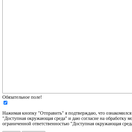
Обязательное поле!
Нажимая кнопку "Отправить" я подтверждаю, что ознакомилс
"Доступная окружающая среда" и даю согласие на обработку м
ограниченной ответственностью "Доступная окружающая среда