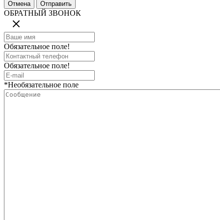
ОБРАТНЫЙ ЗВОНОК
Обязательное поле!
Обязательное поле!
*Необязательное поле