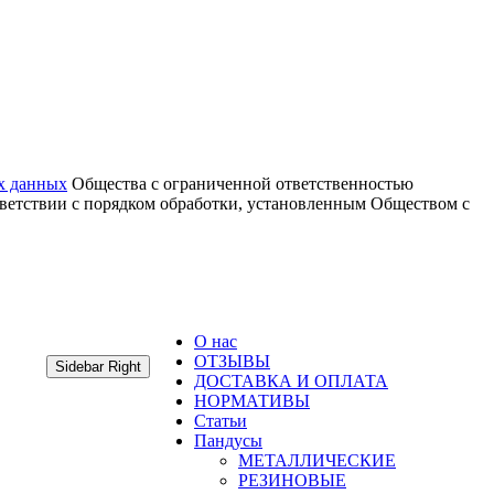
х данных
Общества с ограниченной ответственностью
тветствии с порядком обработки, установленным Обществом с
О нас
ОТЗЫВЫ
Sidebar Right
ДОСТАВКА И ОПЛАТА
НОРМАТИВЫ
Статьи
Пандусы
МЕТАЛЛИЧЕСКИЕ
РЕЗИНОВЫЕ