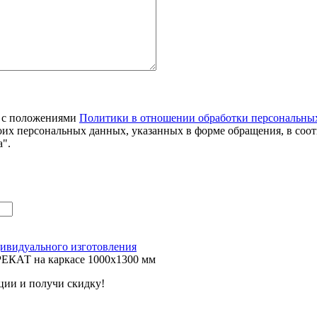
я с положениями
Политики в отношении обработки персональны
оих персональных данных, указанных в форме обращения, в соо
".
ивидуального изготовления
ЕКАТ на каркасе 1000х1300 мм
ции и получи скидку!