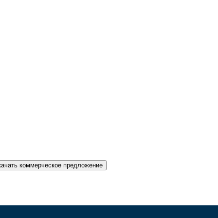
качать коммерческое предложение