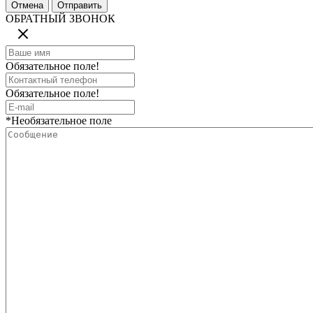
ОБРАТНЫЙ ЗВОНОК
Обязательное поле!
Обязательное поле!
*Необязательное поле