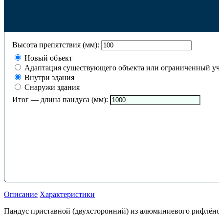
Высота препятствия (мм):
Новый объект
Адаптация существующего объекта или ограниченный уч
Внутри здания
Снаружи здания
Итог — длина пандуса (мм):
Описание
Характеристики
Пандус приставной (двухсторонний) из алюминиевого рифлёног