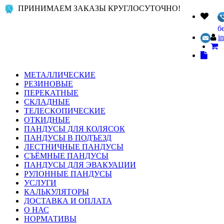
ПРИНИМАЕМ ЗАКАЗЫ КРУГЛОСУТОЧНО!
б
i
МЕТАЛЛИЧЕСКИЕ
РЕЗИНОВЫЕ
ПЕРЕКАТНЫЕ
СКЛАДНЫЕ
ТЕЛЕСКОПИЧЕСКИЕ
ОТКИДНЫЕ
ПАНДУСЫ ДЛЯ КОЛЯСОК
ПАНДУСЫ В ПОДЪЕЗД
ЛЕСТНИЧНЫЕ ПАНДУСЫ
СЪЁМНЫЕ ПАНДУСЫ
ПАНДУСЫ ДЛЯ ЭВАКУАЦИИ
РУЛОННЫЕ ПАНДУСЫ
УСЛУГИ
КАЛЬКУЛЯТОРЫ
ДОСТАВКА И ОПЛАТА
О НАС
НОРМАТИВЫ