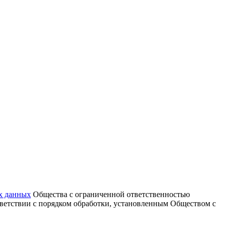
х данных
Общества с ограниченной ответственностью
тветствии с порядком обработки, установленным Обществом с