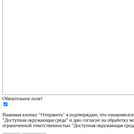
Обязательное поле!
Нажимая кнопку "Отправить" я подтверждаю, что ознакомилс
"Доступная окружающая среда" и даю согласие на обработку м
ограниченной ответственностью "Доступная окружающая среда