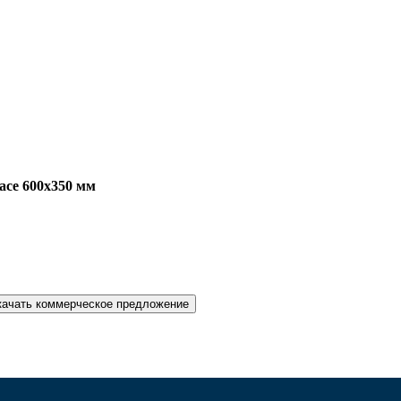
асе 600х350 мм
качать коммерческое предложение