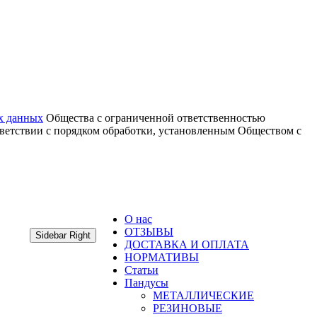
х данных
Общества с ограниченной ответственностью
тветствии с порядком обработки, установленным Обществом с
О нас
ОТЗЫВЫ
Sidebar Right
ДОСТАВКА И ОПЛАТА
НОРМАТИВЫ
Статьи
Пандусы
МЕТАЛЛИЧЕСКИЕ
РЕЗИНОВЫЕ