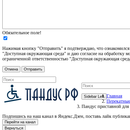
Обязательное поле!
Нажимая кнопку "Отправить" я подтверждаю, что ознакомилс
"Доступная окружающая среда" и даю согласие на обработку м
ограниченной ответственностью "Доступная окружающая среда
Главная
Sidebar Left
Перекатны
Пандус приставной для
Подпишись на наш канал в Яндекс.Дзен, поставь лайк публика