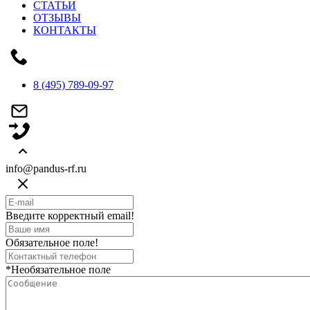
СТАТЬИ
ОТЗЫВЫ
КОНТАКТЫ
8 (495) 789-09-97
info@pandus-rf.ru
Введите корректный email!
Обязательное поле!
*Необязательное поле