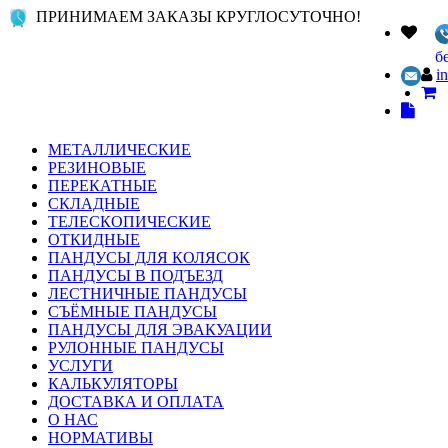
ПРИНИМАЕМ ЗАКАЗЫ КРУГЛОСУТОЧНО!
б
i
МЕТАЛЛИЧЕСКИЕ
РЕЗИНОВЫЕ
ПЕРЕКАТНЫЕ
СКЛАДНЫЕ
ТЕЛЕСКОПИЧЕСКИЕ
ОТКИДНЫЕ
ПАНДУСЫ ДЛЯ КОЛЯСОК
ПАНДУСЫ В ПОДЪЕЗД
ЛЕСТНИЧНЫЕ ПАНДУСЫ
СЪЁМНЫЕ ПАНДУСЫ
ПАНДУСЫ ДЛЯ ЭВАКУАЦИИ
РУЛОННЫЕ ПАНДУСЫ
УСЛУГИ
КАЛЬКУЛЯТОРЫ
ДОСТАВКА И ОПЛАТА
О НАС
НОРМАТИВЫ