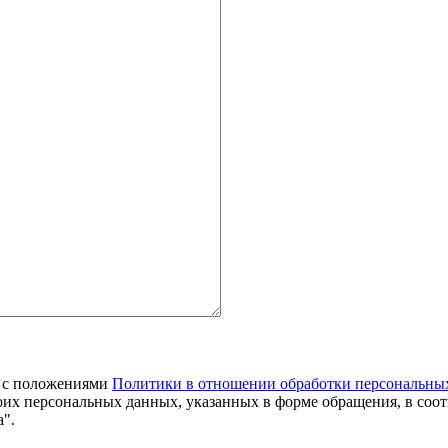
я с положениями
Политики в отношении обработки персональны
оих персональных данных, указанных в форме обращения, в соо
".