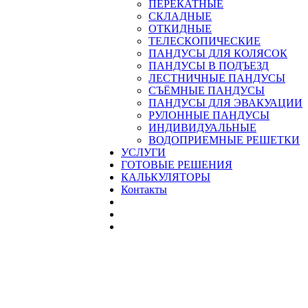
ПЕРЕКАТНЫЕ
СКЛАДНЫЕ
ОТКИДНЫЕ
ТЕЛЕСКОПИЧЕСКИЕ
ПАНДУСЫ ДЛЯ КОЛЯСОК
ПАНДУСЫ В ПОДЪЕЗД
ЛЕСТНИЧНЫЕ ПАНДУСЫ
CЪЁМНЫЕ ПАНДУСЫ
ПАНДУСЫ ДЛЯ ЭВАКУАЦИИ
РУЛОННЫЕ ПАНДУСЫ
ИНДИВИДУАЛЬНЫЕ
ВОДОПРИЕМНЫЕ РЕШЕТКИ
УСЛУГИ
ГОТОВЫЕ РЕШЕНИЯ
КАЛЬКУЛЯТОРЫ
Контакты