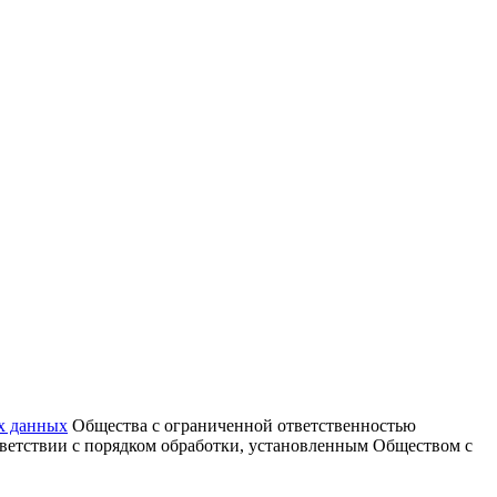
х данных
Общества с ограниченной ответственностью
тветствии с порядком обработки, установленным Обществом с