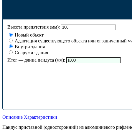
Высота препятствия (мм):
Новый объект
Адаптация существующего объекта или ограниченный уч
Внутри здания
Снаружи здания
Итог — длина пандуса (мм):
Описание
Характеристики
Пандус приставной (односторонний) из алюминиевого рифлёног