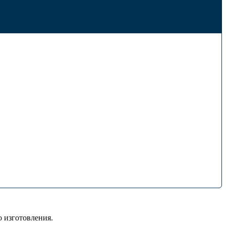
 изготовления.