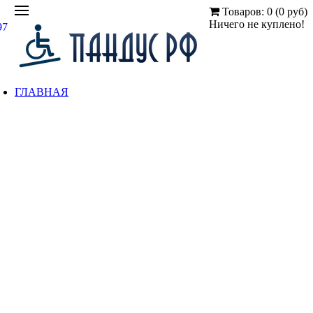
Товаров: 0 (0 руб)
Ничего не куплено!
97
ГЛАВНАЯ