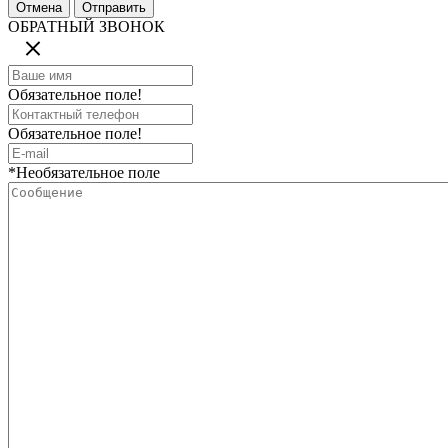
ОБРАТНЫЙ ЗВОНОК
Обязательное поле!
Обязательное поле!
*Необязательное поле